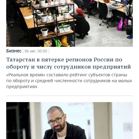
Бизнес
06 авг, 00:00
Татарстан в пятерке регионов России по
обороту и числу сотрудников предприятий
«Реальное время» составило рейтинг субъектов страны
по обороту и средней численности сотрудников на малых
предприятиях