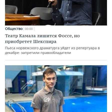
Общество
00:00
Театр Камала лишится Фоссе, но
приобретет Шекспира
Пьеса норвежского драматурга уйдет из репертуара в
декабре: запретили правообладатели