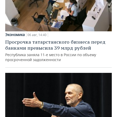
Экономика
06 авг, 14:40
Просрочка татарстанского бизнеса перед
банками превысила 39 млрд рублей
Республика заняла 11-е место в России по объему
просроченной задолженности