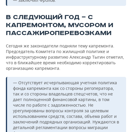
— заключил Фролов.
В СЛЕДУЮЩИЙ ГОД — С
КАПРЕМОНТОМ, МУСОРОМ И
ПАССАЖИРОПЕРЕВОЗКАМИ
Сегодня же законодатели подняли тему капремонта.
Председатель Комитета по жилищной политике и
инфраструктурному развитию Александр Тыгин отметил,
что в ближайшее время необходимо корректировать
организацию капремонта.
— Отсутствует исчерпывающая учетная политика
фонда капремонта как со стороны регоператора,
так и со стороны владельцев спецсчетов, что не
дает полноценной финансовой картины, в том
числе по работе с задолженностью. Не
урегулированы вопросы контроля за целевым
использованием средств, состава, объема работ и
заключений подрядных организаций. Нуждаются в
детальной регламентации вопросы миграции