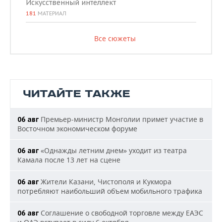
Искусственный интеллект
181
МАТЕРИАЛ
Все сюжеты
ЧИТАЙТЕ ТАКЖЕ
Премьер-министр Монголии примет участие в
06 авг
Восточном экономическом форуме
«Однажды летним днем» уходит из театра
06 авг
Камала после 13 лет на сцене
Жители Казани, Чистополя и Кукмора
06 авг
потребляют наибольший объем мобильного трафика
Соглашение о свободной торговле между ЕАЭС
06 авг