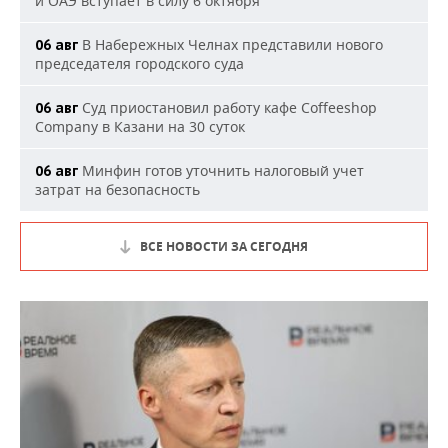
и ОАЭ вступает в силу 6 октября
В Набережных Челнах представили нового
06 авг
председателя городского суда
Суд приостановил работу кафе Coffeeshop
06 авг
Company в Казани на 30 суток
Минфин готов уточнить налоговый учет
06 авг
затрат на безопасность
ВСЕ НОВОСТИ ЗА СЕГОДНЯ