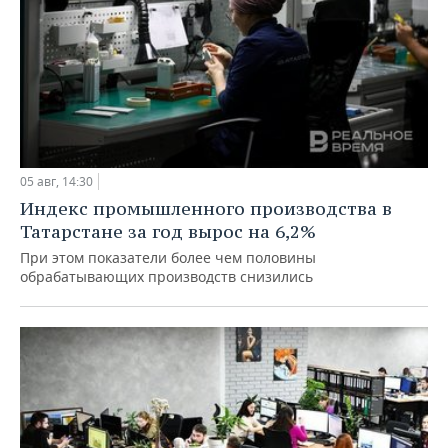
05 авг, 14:30
Индекс промышленного производства в
Татарстане за год вырос на 6,2%
При этом показатели более чем половины
обрабатывающих производств снизились