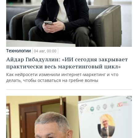
Технологии
04 авг, 00:00
Айдар Гибадуллин: «ИИ сегодня закрывает
практически весь маркетинговый цикл»
Как нейросети изменили интернет-маркетинг и что
делать, чтобы оставаться на гребне волны