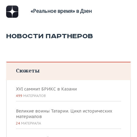
«Реальное время» в Дзен
НОВОСТИ ПАРТНЕРОВ
Сюжеты
XVI саммит БРИКС в Казани
499
МАТЕРИАЛОВ
Великие воины Татарии. Цикл исторических
материалов
24
МАТЕРИАЛА