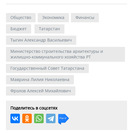
Общество
Экономика
Финансы
Бюджет
Татарстан
Тыгин Александр Васильевич
Министерство строительства архитектуры и
жилищно-коммунального хозяйства РТ
Государственный Совет Татарстана
Маврина Лилия Николаевна
Фролов Алексей Михайлович
Поделитесь в соцсетях