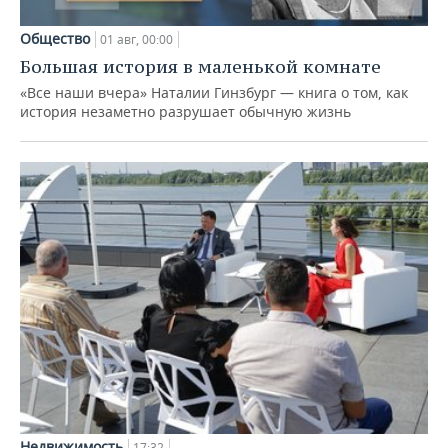
Общество
01 авг, 00:00
Большая история в маленькой комнате
«Все наши вчера» Наталии Гинзбург — книга о том, как
история незаметно разрушает обычную жизнь
Недвижимость
17:32