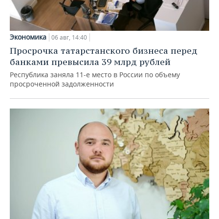
Экономика
06 авг, 14:40
Просрочка татарстанского бизнеса перед
банками превысила 39 млрд рублей
Республика заняла 11-е место в России по объему
просроченной задолженности