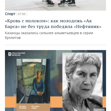
Спорт
07:00
«Кровь с молоком»: как молодежь «Ак
Барса» не без труда победила «Нефтяник»
Казанцы оказались сильнее альметьевцев в серии
буллитов