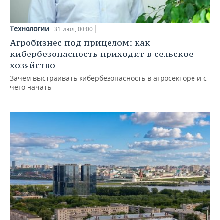
Технологии
31 июл, 00:00
Агробизнес под прицелом: как
кибербезопасность приходит в сельское
хозяйство
Зачем выстраивать кибербезопасность в агросекторе и с
чего начать