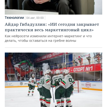
Технологии
04 авг, 00:00
Айдар Гибадуллин: «ИИ сегодня закрывает
практически весь маркетинговый цикл»
Как нейросети изменили интернет-маркетинг и что
делать, чтобы оставаться на гребне волны