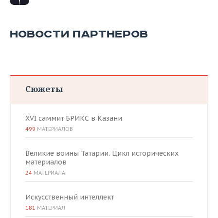
НОВОСТИ ПАРТНЕРОВ
Сюжеты
XVI саммит БРИКС в Казани
499
МАТЕРИАЛОВ
Великие воины Татарии. Цикл исторических
материалов
24
МАТЕРИАЛА
Искусственный интеллект
181
МАТЕРИАЛ