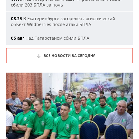
сбили 203 БПЛА за ночь
В Екатеринбурге загорелся логистический
08:23
объект Wildberries после атаки БПЛА
Над Татарстаном сбили БПЛА
06 авг
ВСЕ НОВОСТИ ЗА СЕГОДНЯ