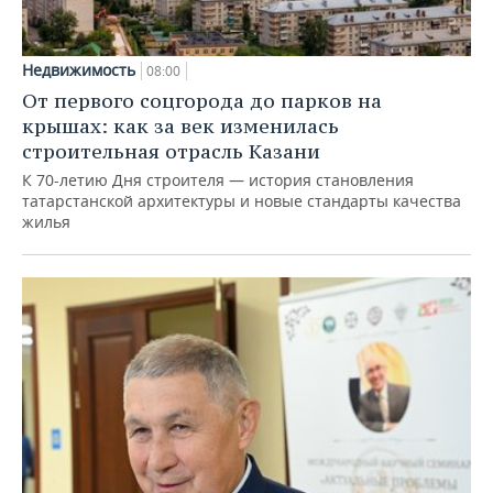
Недвижимость
08:00
От первого соцгорода до парков на
крышах: как за век изменилась
строительная отрасль Казани
К 70-летию Дня строителя — история становления
татарстанской архитектуры и новые стандарты качества
жилья