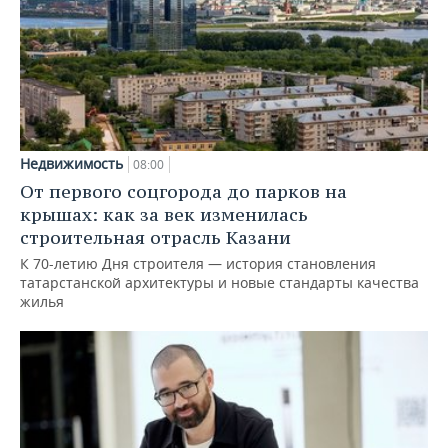
Недвижимость
08:00
От первого соцгорода до парков на
крышах: как за век изменилась
строительная отрасль Казани
К 70-летию Дня строителя — история становления
татарстанской архитектуры и новые стандарты качества
жилья