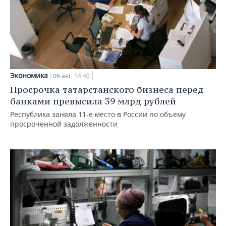
Экономика
06 авг, 14:40
Просрочка татарстанского бизнеса перед
банками превысила 39 млрд рублей
Республика заняла 11-е место в России по объему
просроченной задолженности