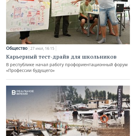
Общество
27 июл, 16:15
Карьерный тест-драйв для школьников
В республике начал работу профориентационный форум
«Профессии будущего»