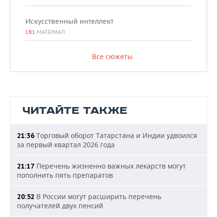
Искусственный интеллект
181
МАТЕРИАЛ
Все сюжеты
ЧИТАЙТЕ ТАКЖЕ
Торговый оборот Татарстана и Индии удвоился
21:36
за первый квартал 2026 года
Перечень жизненно важных лекарств могут
21:17
пополнить пять препаратов
В России могут расширить перечень
20:52
получателей двух пенсий