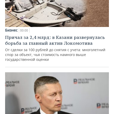
Бизнес
00:00
Причал за 2,4 млрд: в Казани развернулась
борьба за главный актив Локомотива
От сделки за 100 рублей до снятия с учета: многолетний
спор за объект, чья стоимость намного выше
государственной оценки