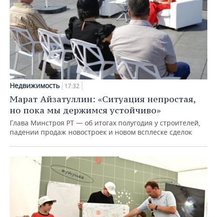
Недвижимость
17:32
Марат Айзатуллин: «Ситуация непростая,
но пока мы держимся устойчиво»
Глава Минстроя РТ — об итогах полугодия у строителей,
падении продаж новостроек и новом всплеске сделок