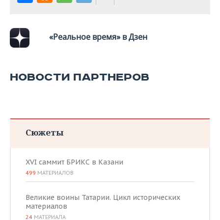
«Реальное время» в Дзен
НОВОСТИ ПАРТНЕРОВ
Сюжеты
XVI саммит БРИКС в Казани
499
МАТЕРИАЛОВ
Великие воины Татарии. Цикл исторических
материалов
24
МАТЕРИАЛА