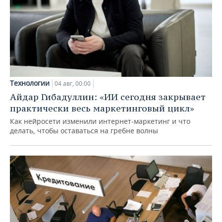
Технологии
04 авг, 00:00
Айдар Гибадуллин: «ИИ сегодня закрывает
практически весь маркетинговый цикл»
Как нейросети изменили интернет-маркетинг и что
делать, чтобы оставаться на гребне волны