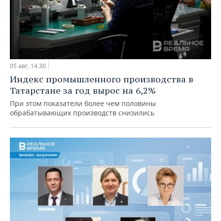
05 авг, 14:30
Индекс промышленного производства в
Татарстане за год вырос на 6,2%
При этом показатели более чем половины
обрабатывающих производств снизились