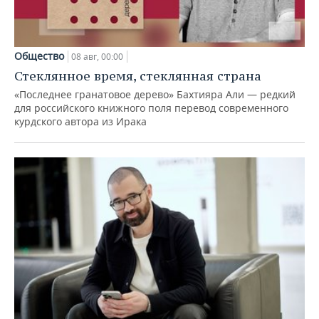
Общество
08 авг, 00:00
Стеклянное время, стеклянная страна
«Последнее гранатовое дерево» Бахтияра Али — редкий
для российского книжного поля перевод современного
курдского автора из Ирака