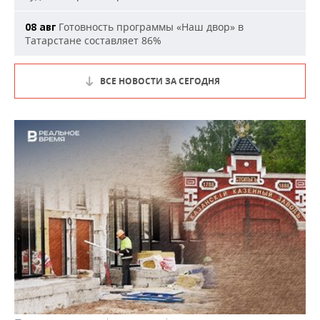
Готовность программы «Наш двор» в
08 авг
Татарстане составляет 86%
ВСЕ НОВОСТИ ЗА СЕГОДНЯ