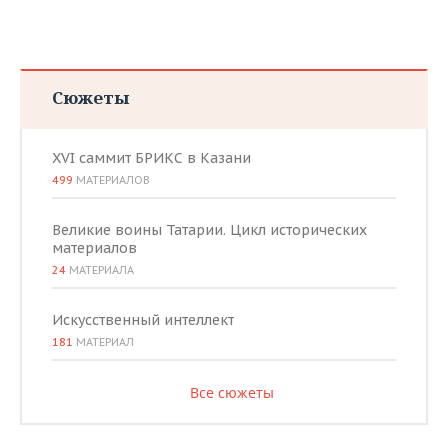
Сюжеты
XVI саммит БРИКС в Казани
499
МАТЕРИАЛОВ
Великие воины Татарии. Цикл исторических
материалов
24
МАТЕРИАЛА
Искусственный интеллект
181
МАТЕРИАЛ
Все сюжеты