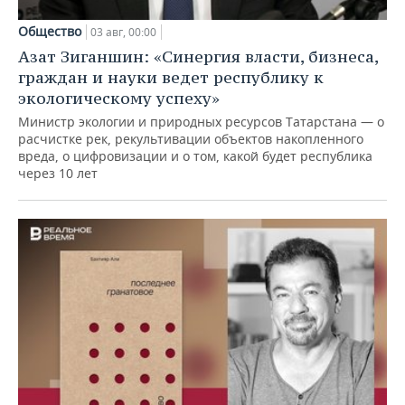
Общество
03 авг, 00:00
Азат Зиганшин: «Синергия власти, бизнеса,
граждан и науки ведет республику к
экологическому успеху»
Министр экологии и природных ресурсов Татарстана — о
расчистке рек, рекультивации объектов накопленного
вреда, о цифровизации и о том, какой будет республика
через 10 лет