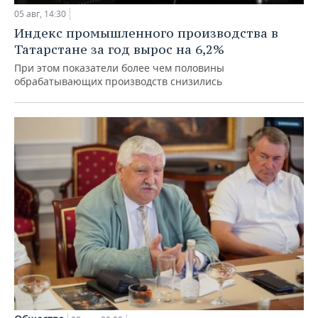
05 авг, 14:30
Индекс промышленного производства в
Татарстане за год вырос на 6,2%
При этом показатели более чем половины
обрабатывающих производств снизились