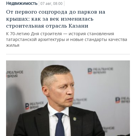
Недвижимость
07 авг, 08:00
От первого соцгорода до парков на
крышах: как за век изменилась
строительная отрасль Казани
К 70-летию Дня строителя — история становления
татарстанской архитектуры и новые стандарты качества
жилья