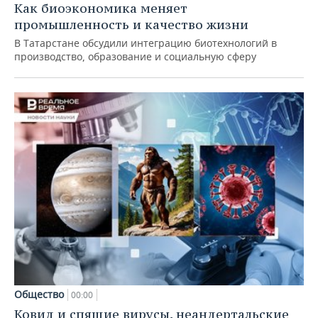
Как биоэкономика меняет
промышленность и качество жизни
В Татарстане обсудили интеграцию биотехнологий в
производство, образование и социальную сферу
Общество
00:00
Ковид и спящие вирусы, неандертальские