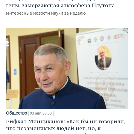
гены, замерзающая атмосфера Плутона
Интересные новости науки за неделю
Общество
03 авг, 00:00
Рифкат Минниханов: «Как бы ни говорили,
что незаменимых людей нет, но, к