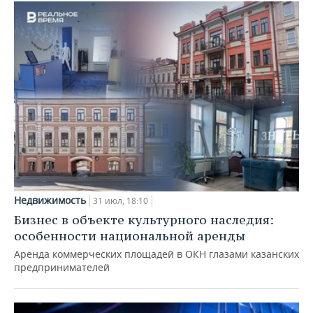
Недвижимость
31 июл, 18:10
Бизнес в объекте культурного наследия:
особенности национальной аренды
Аренда коммерческих площадей в ОКН глазами казанских
предпринимателей