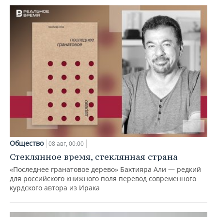
Общество
08 авг, 00:00
Стеклянное время, стеклянная страна
«Последнее гранатовое дерево» Бахтияра Али — редкий
для российского книжного поля перевод современного
курдского автора из Ирака