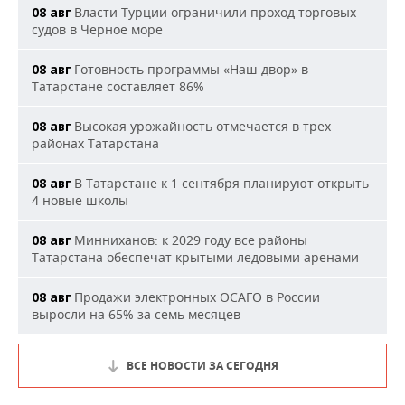
Власти Турции ограничили проход торговых
08 авг
судов в Черное море
Готовность программы «Наш двор» в
08 авг
Татарстане составляет 86%
Высокая урожайность отмечается в трех
08 авг
районах Татарстана
В Татарстане к 1 сентября планируют открыть
08 авг
4 новые школы
Минниханов: к 2029 году все районы
08 авг
Татарстана обеспечат крытыми ледовыми аренами
Продажи электронных ОСАГО в России
08 авг
выросли на 65% за семь месяцев
ВСЕ НОВОСТИ ЗА СЕГОДНЯ