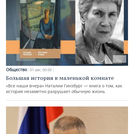
Общество
01 авг, 00:00
Большая история в маленькой комнате
«Все наши вчера» Наталии Гинзбург — книга о том, как
история незаметно разрушает обычную жизнь