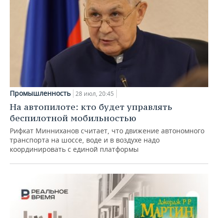
Промышленность
28 июл, 20:45
На автопилоте: кто будет управлять
беспилотной мобильностью
Рифкат Минниханов считает, что движение автономного
транспорта на шоссе, воде и в воздухе надо
координировать с единой платформы