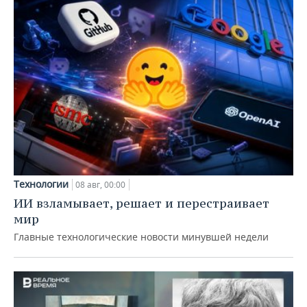
Технологии
08 авг, 00:00
ИИ взламывает, решает и перестраивает
мир
Главные технологические новости минувшей недели