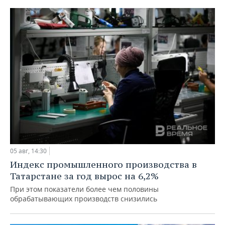
05 авг, 14:30
Индекс промышленного производства в
Татарстане за год вырос на 6,2%
При этом показатели более чем половины
обрабатывающих производств снизились