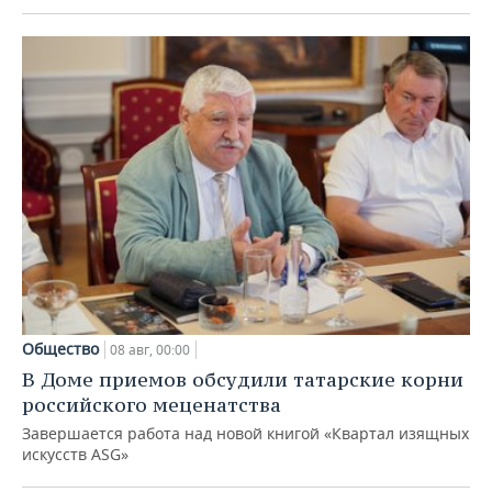
Общество
08 авг, 00:00
В Доме приемов обсудили татарские корни
российского меценатства
Завершается работа над новой книгой «Квартал изящных
искусств ASG»