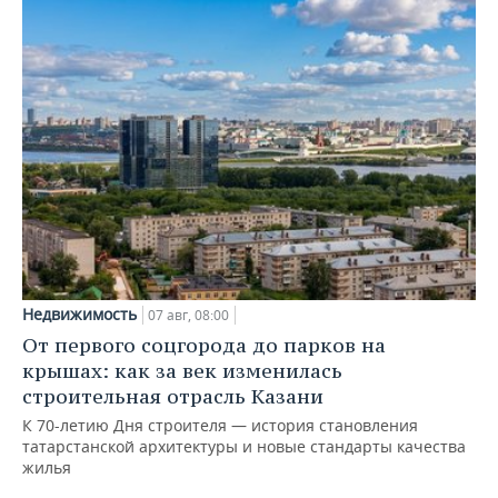
Недвижимость
07 авг, 08:00
От первого соцгорода до парков на
крышах: как за век изменилась
строительная отрасль Казани
К 70-летию Дня строителя — история становления
татарстанской архитектуры и новые стандарты качества
жилья