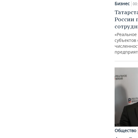
Бизнес
00
Татарст
России 
сотрудн
«Реальное
субъектов 
численнос
предприят
Общество