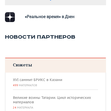
«Реальное время» в Дзен
НОВОСТИ ПАРТНЕРОВ
Сюжеты
XVI саммит БРИКС в Казани
499
МАТЕРИАЛОВ
Великие воины Татарии. Цикл исторических
материалов
24
МАТЕРИАЛА