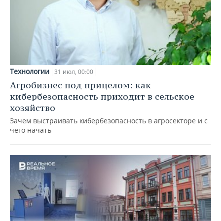
Технологии
31 июл, 00:00
Агробизнес под прицелом: как
кибербезопасность приходит в сельское
хозяйство
Зачем выстраивать кибербезопасность в агросекторе и с
чего начать