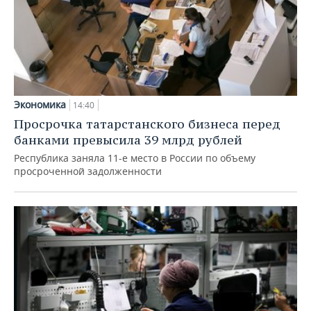
Экономика
14:40
Просрочка татарстанского бизнеса перед
банками превысила 39 млрд рублей
Республика заняла 11-е место в России по объему
просроченной задолженности