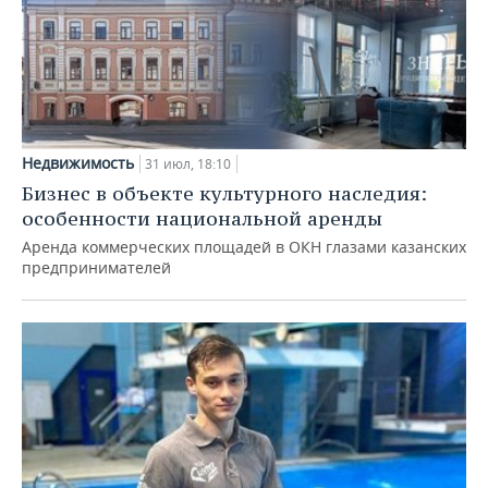
Недвижимость
31 июл, 18:10
Бизнес в объекте культурного наследия:
особенности национальной аренды
Аренда коммерческих площадей в ОКН глазами казанских
предпринимателей