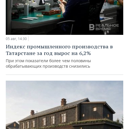
05 авг, 14:30
Индекс промышленного производства в
Татарстане за год вырос на 6,2%
При этом показатели более чем половины
обрабатывающих производств снизились