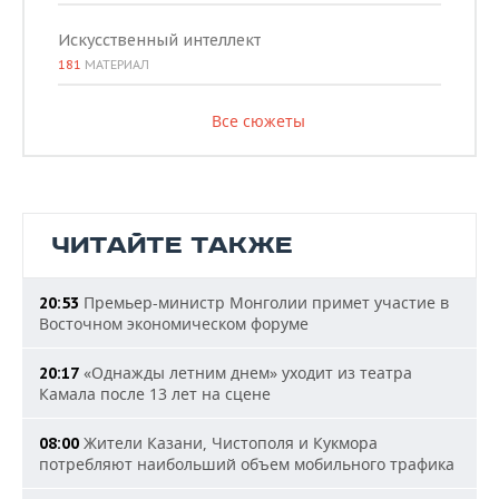
Искусственный интеллект
181
МАТЕРИАЛ
Все сюжеты
ЧИТАЙТЕ ТАКЖЕ
Премьер-министр Монголии примет участие в
20:53
Восточном экономическом форуме
«Однажды летним днем» уходит из театра
20:17
Камала после 13 лет на сцене
Жители Казани, Чистополя и Кукмора
08:00
потребляют наибольший объем мобильного трафика