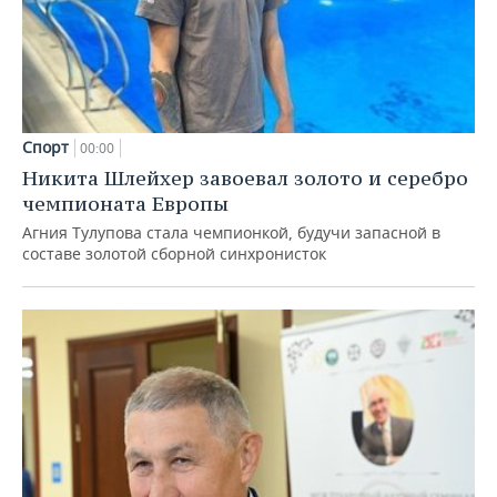
Спорт
00:00
Никита Шлейхер завоевал золото и серебро
чемпионата Европы
Агния Тулупова стала чемпионкой, будучи запасной в
составе золотой сборной синхронисток