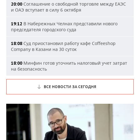
Соглашение о свободной торговле между ЕАЭС
20:00
и ОАЭ вступает в силу 6 октября
В Набережных Челнах представили нового
19:12
председателя городского суда
Суд приостановил работу кафе Coffeeshop
18:08
Company в Казани на 30 суток
Минфин готов уточнить налоговый учет затрат
18:00
на безопасность
ВСЕ НОВОСТИ ЗА СЕГОДНЯ