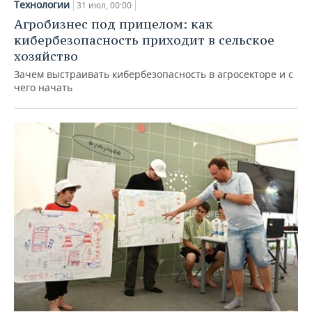
Технологии
31 июл, 00:00
Агробизнес под прицелом: как
кибербезопасность приходит в сельское
хозяйство
Зачем выстраивать кибербезопасность в агросекторе и с
чего начать