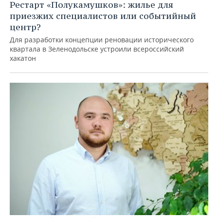
Рестарт «Полукамушков»: жилье для
приезжих специалистов или событийный
центр?
Для разработки концепции реновации исторического
квартала в Зеленодольске устроили всероссийский
хакатон