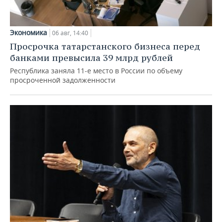
Экономика
06 авг, 14:40
Просрочка татарстанского бизнеса перед
банками превысила 39 млрд рублей
Республика заняла 11-е место в России по объему
просроченной задолженности