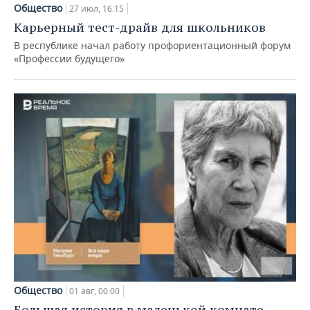
Общество
27 июл, 16:15
Карьерный тест-драйв для школьников
В республике начал работу профориентационный форум
«Профессии будущего»
Общество
01 авг, 00:00
Большая история в маленькой комнате