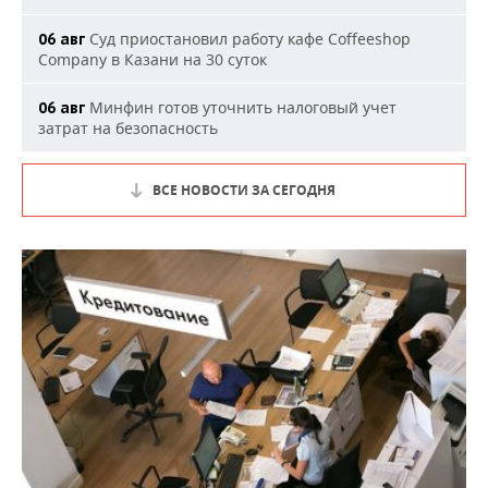
Суд приостановил работу кафе Coffeeshop
06 авг
Company в Казани на 30 суток
Минфин готов уточнить налоговый учет
06 авг
затрат на безопасность
ВСЕ НОВОСТИ ЗА СЕГОДНЯ