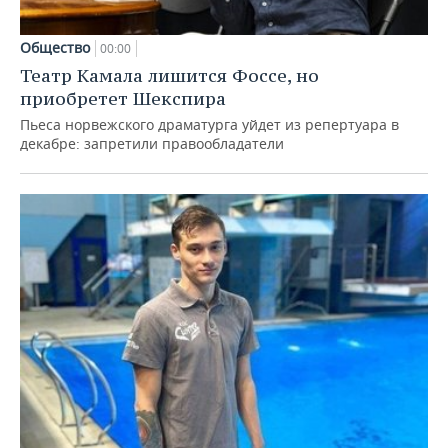
Общество
00:00
Театр Камала лишится Фоссе, но
приобретет Шекспира
Пьеса норвежского драматурга уйдет из репертуара в
декабре: запретили правообладатели