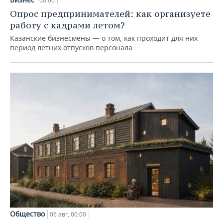
00:00
Опрос предпринимателей: как организуете
работу с кадрами летом?
Казанские бизнесмены — о том, как проходит для них
период летних отпусков персонала
Общество
06 авг, 00:00