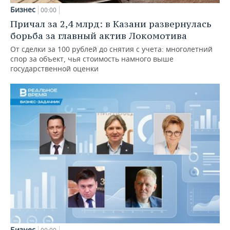
Бизнес
00:00
Причал за 2,4 млрд: в Казани развернулась
борьба за главный актив Локомотива
От сделки за 100 рублей до снятия с учета: многолетний
спор за объект, чья стоимость намного выше
государственной оценки
Бизнес