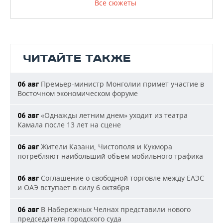
Все сюжеты
ЧИТАЙТЕ ТАКЖЕ
Премьер-министр Монголии примет участие в
06 авг
Восточном экономическом форуме
«Однажды летним днем» уходит из театра
06 авг
Камала после 13 лет на сцене
Жители Казани, Чистополя и Кукмора
06 авг
потребляют наибольший объем мобильного трафика
Соглашение о свободной торговле между ЕАЭС
06 авг
и ОАЭ вступает в силу 6 октября
В Набережных Челнах представили нового
06 авг
председателя городского суда