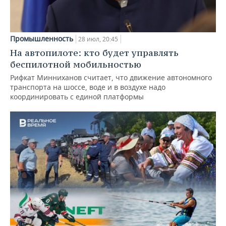
Промышленность
28 июл, 20:45
На автопилоте: кто будет управлять
беспилотной мобильностью
Рифкат Минниханов считает, что движение автономного
транспорта на шоссе, воде и в воздухе надо
координировать с единой платформы