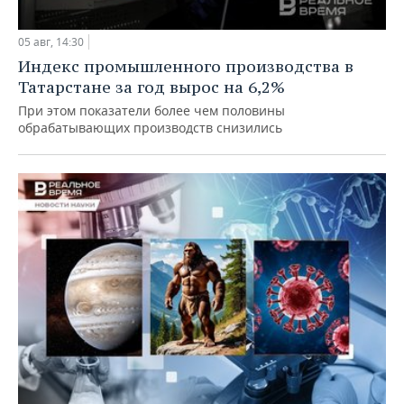
05 авг, 14:30
Индекс промышленного производства в
Татарстане за год вырос на 6,2%
При этом показатели более чем половины
обрабатывающих производств снизились