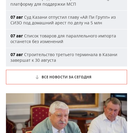
платформу для поддержки МСП
Суд Казани отпустил главу «Ай Пи Групп» из
07 авг
СИЗО под домашний арест по делу на 5 млн
Список товаров для параллельного импорта
07 авг
останется без изменений
Строительство третьего терминала в Казани
07 авг
завершат к 30 августа
ВСЕ НОВОСТИ ЗА СЕГОДНЯ