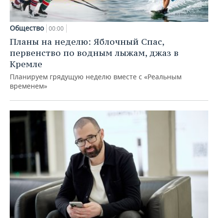
Общество
00:00
Планы на неделю: Яблочный Спас,
первенство по водным лыжам, джаз в
Кремле
Планируем грядущую неделю вместе с «Реальным
временем»