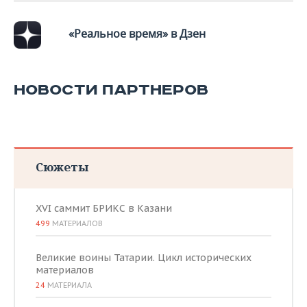
«Реальное время» в Дзен
НОВОСТИ ПАРТНЕРОВ
Сюжеты
XVI саммит БРИКС в Казани
499
МАТЕРИАЛОВ
Великие воины Татарии. Цикл исторических
материалов
24
МАТЕРИАЛА