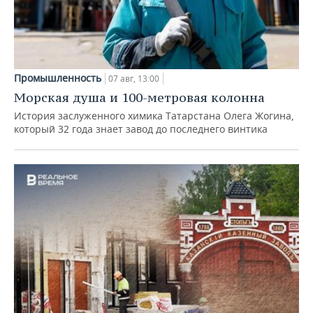
Промышленность
07 авг, 13:00
Морская душа и 100-метровая колонна
История заслуженного химика Татарстана Олега Жогина,
который 32 года знает завод до последнего винтика