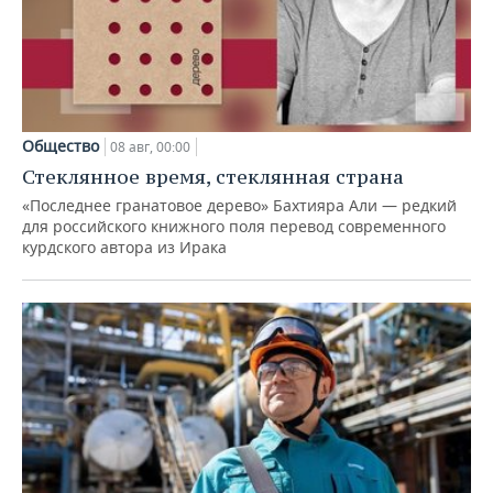
Общество
08 авг, 00:00
Стеклянное время, стеклянная страна
«Последнее гранатовое дерево» Бахтияра Али — редкий
для российского книжного поля перевод современного
курдского автора из Ирака