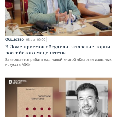
Общество
08 авг, 00:00
В Доме приемов обсудили татарские корни
российского меценатства
Завершается работа над новой книгой «Квартал изящных
искусств ASG»