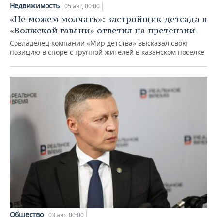
Недвижимость
05 авг, 00:00
«Не можем молчать»: застройщик детсада в
«Волжской гавани» ответил на претензии
Совладелец компании «Мир детства» высказал свою
позицию в споре с группой жителей в казанском поселке
Общество
03 авг, 00:00