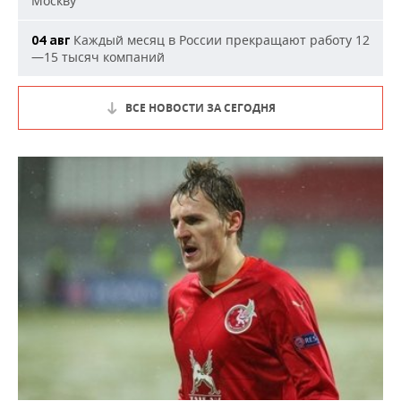
Москву
Каждый месяц в России прекращают работу 12
04 авг
—15 тысяч компаний
ВСЕ НОВОСТИ ЗА СЕГОДНЯ