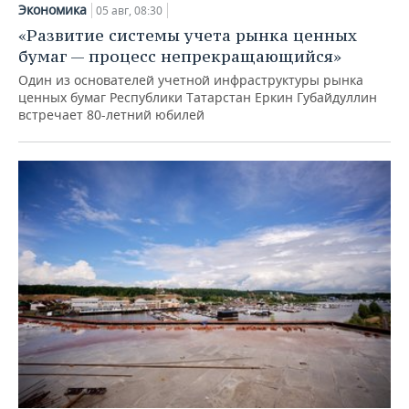
Экономика
05 авг, 08:30
«Развитие системы учета рынка ценных
бумаг — процесс непрекращающийся»
Один из основателей учетной инфраструктуры рынка
ценных бумаг Республики Татарстан Еркин Губайдуллин
встречает 80-летний юбилей