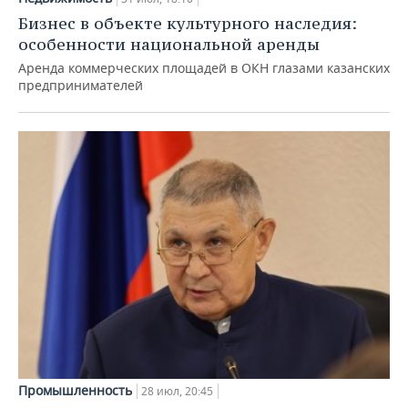
Бизнес в объекте культурного наследия:
особенности национальной аренды
Аренда коммерческих площадей в ОКН глазами казанских
предпринимателей
Промышленность
28 июл, 20:45