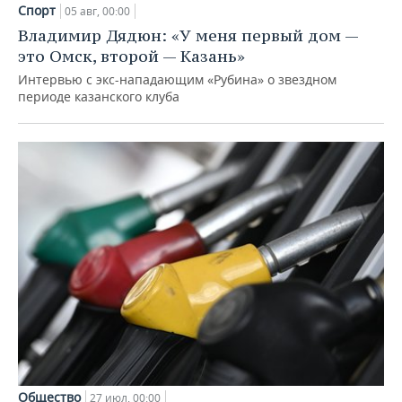
Спорт
05 авг, 00:00
Владимир Дядюн: «У меня первый дом —
это Омск, второй — Казань»
Интервью с экс-нападающим «Рубина» о звездном
периоде казанского клуба
Общество
27 июл, 00:00