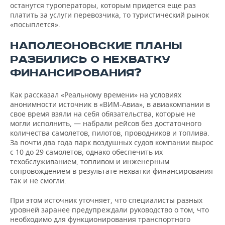
останутся туроператоры, которым придется еще раз
платить за услуги перевозчика, то туристический рынок
«посыплется».
НАПОЛЕОНОВСКИЕ ПЛАНЫ
РАЗБИЛИСЬ О НЕХВАТКУ
ФИНАНСИРОВАНИЯ?
Как рассказал «Реальному времени» на условиях
анонимности источник в «ВИМ-Авиа», в авиакомпании в
свое время взяли на себя обязательства, которые не
могли исполнить, — набрали рейсов без достаточного
количества самолетов, пилотов, проводников и топлива.
За почти два года парк воздушных судов компании вырос
с 10 до 29 самолетов, однако обеспечить их
техобслуживанием, топливом и инженерным
сопровождением в результате нехватки финансирования
так и не смогли.
При этом источник уточняет, что специалисты разных
уровней заранее предупреждали руководство о том, что
необходимо для функционирования транспортного