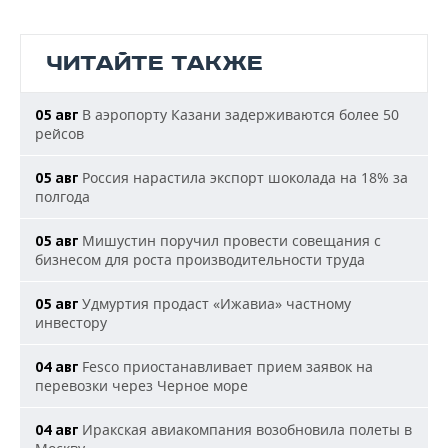
ЧИТАЙТЕ ТАКЖЕ
В аэропорту Казани задерживаются более 50
05 авг
рейсов
Россия нарастила экспорт шоколада на 18% за
05 авг
полгода
Мишустин поручил провести совещания с
05 авг
бизнесом для роста производительности труда
Удмуртия продаст «Ижавиа» частному
05 авг
инвестору
Fesco приостанавливает прием заявок на
04 авг
перевозки через Черное море
Иракская авиакомпания возобновила полеты в
04 авг