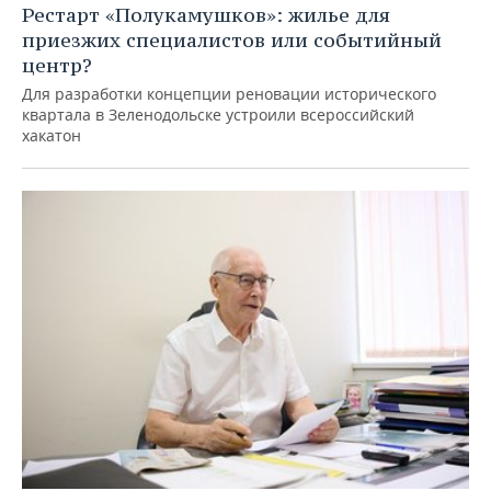
Рестарт «Полукамушков»: жилье для
приезжих специалистов или событийный
центр?
Для разработки концепции реновации исторического
квартала в Зеленодольске устроили всероссийский
хакатон