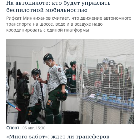
На автопилоте: кто будет управлять
беспилотной мобильностью
Рифкат Минниханов считает, что движение автономного
транспорта на шоссе, воде и в воздухе надо
координировать с единой платформы
Спорт
05 авг, 15:30
«Много забот»: ждет ли трансферов