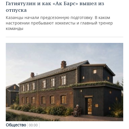
Гатиятулин и как «Ак Барс» вышел из
отпуска
Казанцы начали предсезонную подготовку. В каком
настроении пребывают хоккеисты и главный тренер
команды
Общество
00:00