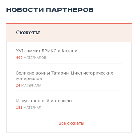
НОВОСТИ ПАРТНЕРОВ
Сюжеты
XVI саммит БРИКС в Казани
499
МАТЕРИАЛОВ
Великие воины Татарии. Цикл исторических
материалов
24
МАТЕРИАЛА
Искусственный интеллект
181
МАТЕРИАЛ
Все сюжеты