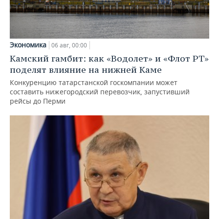
Экономика
06 авг, 00:00
Камский гамбит: как «Водолет» и «Флот РТ»
поделят влияние на нижней Каме
Конкуренцию татарстанской госкомпании может
составить нижегородский перевозчик, запустивший
рейсы до Перми