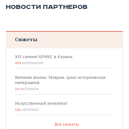
НОВОСТИ ПАРТНЕРОВ
Сюжеты
XVI саммит БРИКС в Казани
499
МАТЕРИАЛОВ
Великие воины Татарии. Цикл исторических
материалов
24
МАТЕРИАЛА
Искусственный интеллект
181
МАТЕРИАЛ
Все сюжеты