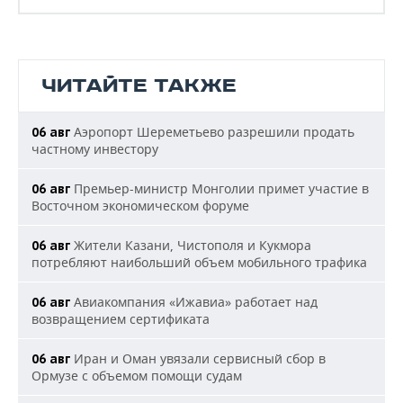
ЧИТАЙТЕ ТАКЖЕ
Аэропорт Шереметьево разрешили продать
06 авг
частному инвестору
Премьер-министр Монголии примет участие в
06 авг
Восточном экономическом форуме
Жители Казани, Чистополя и Кукмора
06 авг
потребляют наибольший объем мобильного трафика
Авиакомпания «Ижавиа» работает над
06 авг
возвращением сертификата
Иран и Оман увязали сервисный сбор в
06 авг
Ормузе с объемом помощи судам