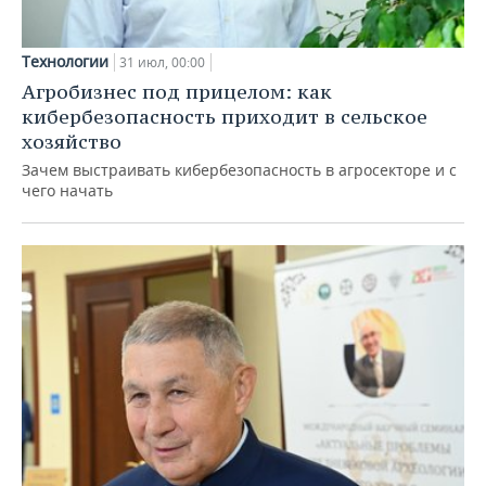
Технологии
31 июл, 00:00
Агробизнес под прицелом: как
кибербезопасность приходит в сельское
хозяйство
Зачем выстраивать кибербезопасность в агросекторе и с
чего начать