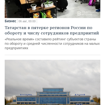
Бизнес
06 авг, 00:00
Татарстан в пятерке регионов России по
обороту и числу сотрудников предприятий
«Реальное время» составило рейтинг субъектов страны
по обороту и средней численности сотрудников на малых
предприятиях