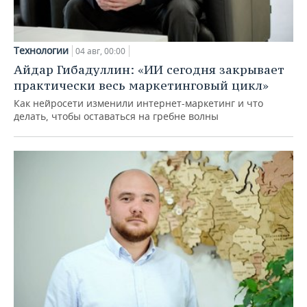
Технологии
04 авг, 00:00
Айдар Гибадуллин: «ИИ сегодня закрывает
практически весь маркетинговый цикл»
Как нейросети изменили интернет-маркетинг и что
делать, чтобы оставаться на гребне волны