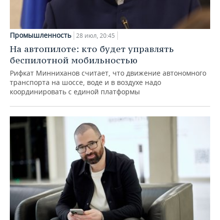
Промышленность
28 июл, 20:45
На автопилоте: кто будет управлять
беспилотной мобильностью
Рифкат Минниханов считает, что движение автономного
транспорта на шоссе, воде и в воздухе надо
координировать с единой платформы