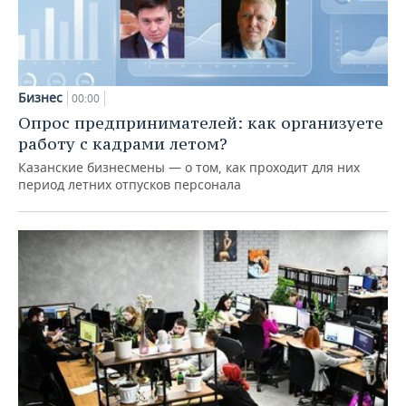
Бизнес
00:00
Опрос предпринимателей: как организуете
работу с кадрами летом?
Казанские бизнесмены — о том, как проходит для них
период летних отпусков персонала