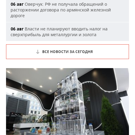
Оверчук: РФ не получала обращений о
06 авг
расторжении договора по армянской железной
дороге
Власти не планируют вводить налог на
06 авг
сверхприбыль для металлургии и золота
ВСЕ НОВОСТИ ЗА СЕГОДНЯ