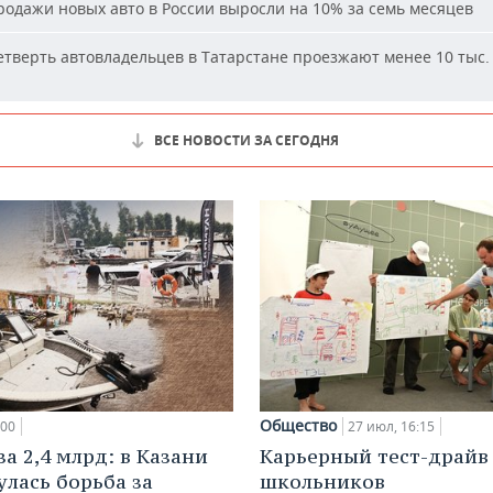
одажи новых авто в России выросли на 10% за семь месяцев
тверть автовладельцев в Татарстане проезжают менее 10 тыс. 
ВСЕ НОВОСТИ ЗА СЕГОДНЯ
Общество
:00
27 июл, 16:15
а 2,4 млрд: в Казани
Карьерный тест-драйв
улась борьба за
школьников