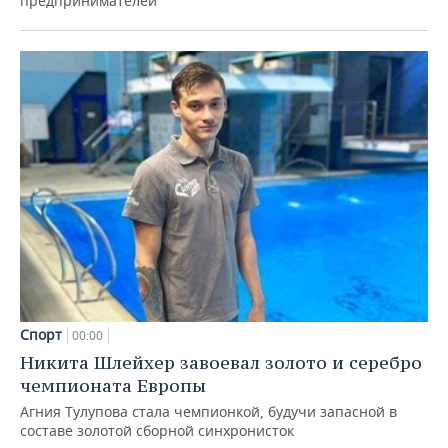
предпринимателей
Спорт
00:00
Никита Шлейхер завоевал золото и серебро
чемпионата Европы
Агния Тулупова стала чемпионкой, будучи запасной в
составе золотой сборной синхронисток