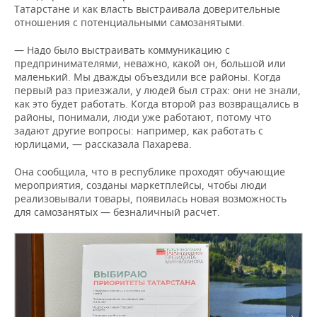
Татарстане и как власть выстраивала доверительные
отношения с потенциальными самозанятыми.
— Надо было выстраивать коммуникацию с
предпринимателями, неважно, какой он, большой или
маленький. Мы дважды объездили все районы. Когда
первый раз приезжали, у людей был страх: они не знали,
как это будет работать. Когда второй раз возвращались в
районы, понимали, люди уже работают, потому что
задают другие вопросы: например, как работать с
юрлицами, — рассказала Пахарева.
Она сообщила, что в республике проходят обучающие
мероприятия, созданы маркетплейсы, чтобы люди
реализовывали товары, появилась новая возможность
для самозанятых — безналичный расчет.