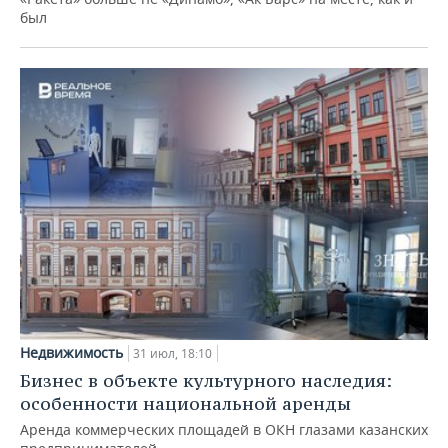
был
Недвижимость
31 июл, 18:10
Бизнес в объекте культурного наследия:
особенности национальной аренды
Аренда коммерческих площадей в ОКН глазами казанских