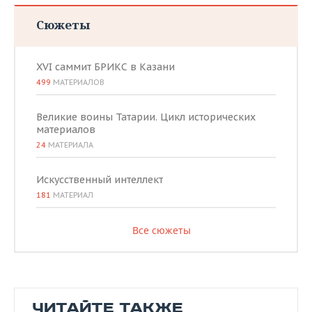
Сюжеты
XVI саммит БРИКС в Казани
499
МАТЕРИАЛОВ
Великие воины Татарии. Цикл исторических
материалов
24
МАТЕРИАЛА
Искусственный интеллект
181
МАТЕРИАЛ
Все сюжеты
ЧИТАЙТЕ ТАКЖЕ