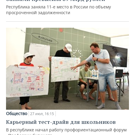
Республика заняла 11-е место в России по объему
просроченной задолженности
Общество
27 июл, 16:15
Карьерный тест-драйв для школьников
В республике начал работу профориентационный форум