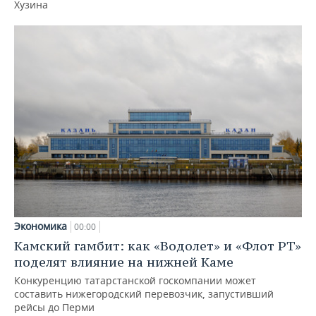
Хузина
Экономика
00:00
Камский гамбит: как «Водолет» и «Флот РТ»
поделят влияние на нижней Каме
Конкуренцию татарстанской госкомпании может
составить нижегородский перевозчик, запустивший
рейсы до Перми