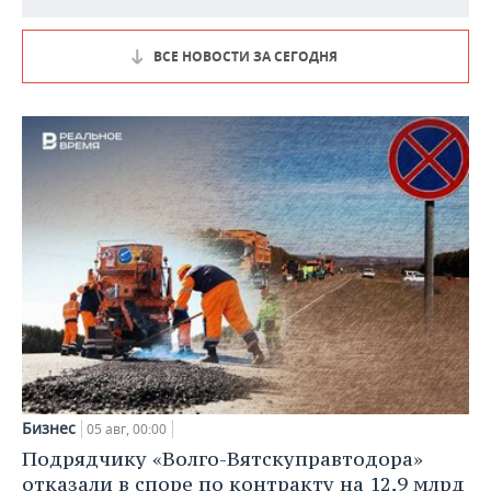
ВСЕ НОВОСТИ ЗА СЕГОДНЯ
Бизнес
05 авг, 00:00
Подрядчику «Волго-Вятскуправтодора»
отказали в споре по контракту на 12,9 млрд