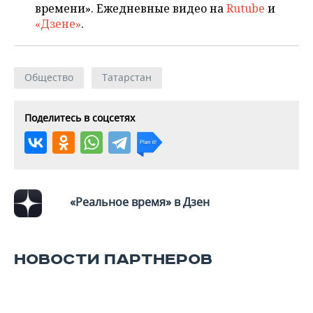
времени». Ежедневные видео на
Rutube
и
«Дзене»
.
Общество
Татарстан
Поделитесь в соцсетях
«Реальное время» в Дзен
НОВОСТИ ПАРТНЕРОВ