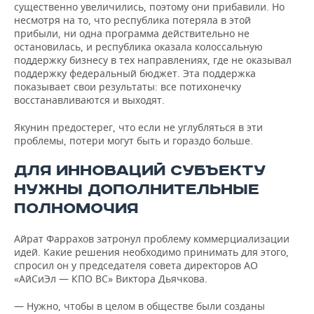
существенно увеличились, поэтому они прибавили. Но
несмотря на то, что республика потеряла в этой
прибыли, ни одна программа действительно не
остановилась, и республика оказала колоссальную
поддержку бизнесу в тех направлениях, где не оказывал
поддержку федеральный бюджет. Эта поддержка
показывает свои результаты: все потихонечку
восстанавливаются и выходят.
Якунин предостерег, что если не углубляться в эти
проблемы, потери могут быть и гораздо больше.
ДЛЯ ИННОВАЦИЙ СУБЪЕКТУ
НУЖНЫ ДОПОЛНИТЕЛЬНЫЕ
ПОЛНОМОЧИЯ
Айрат Фаррахов затронул проблему коммерциализации
идей. Какие решения необходимо принимать для этого,
спросил он у председателя совета директоров АО
«АйСиЭл — КПО ВС» Виктора Дьячкова.
— Нужно, чтобы в целом в обществе были созданы