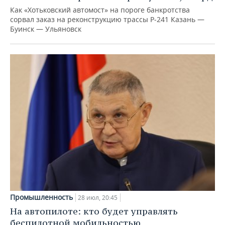
Как «Хотьковский автомост» на пороге банкротства
сорвал заказ на реконструкцию трассы Р‑241 Казань —
Буинск — Ульяновск
Промышленность
28 июл, 20:45
На автопилоте: кто будет управлять
беспилотной мобильностью