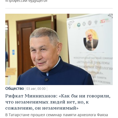
«Профессии будущего»
Общество
03 авг, 00:00
Рифкат Минниханов: «Как бы ни говорили,
что незаменимых людей нет, но, к
сожалению, он незаменимый»
В Татарстане прошел семинар памяти археолога Фаяза