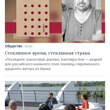
Общество
00:00
Стеклянное время, стеклянная страна
«Последнее гранатовое дерево» Бахтияра Али — редкий
для российского книжного поля перевод современного
курдского автора из Ирака