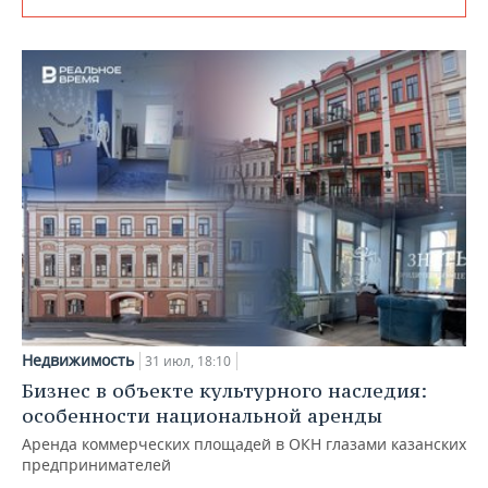
Недвижимость
31 июл, 18:10
Бизнес в объекте культурного наследия:
особенности национальной аренды
Аренда коммерческих площадей в ОКН глазами казанских
предпринимателей