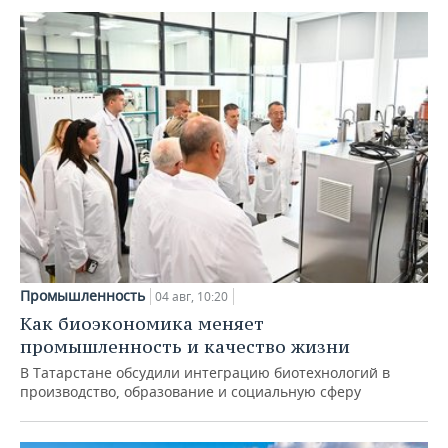
Промышленность
04 авг, 10:20
Как биоэкономика меняет
промышленность и качество жизни
В Татарстане обсудили интеграцию биотехнологий в
производство, образование и социальную сферу