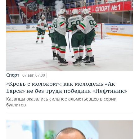
Спорт
07 авг, 07:00
«Кровь с молоком»: как молодежь «Ак
Барса» не без труда победила «Нефтяник»
Казанцы оказались сильнее альметьевцев в серии
буллитов