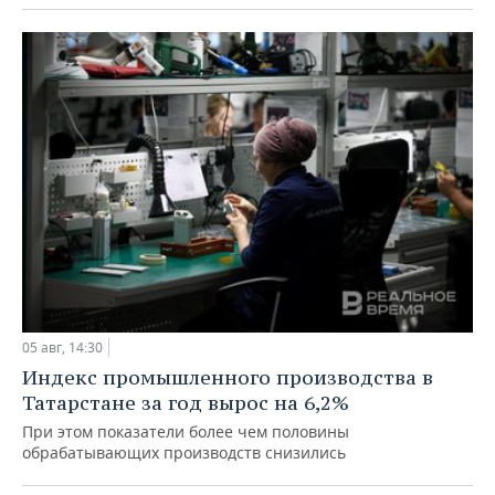
05 авг, 14:30
Индекс промышленного производства в
Татарстане за год вырос на 6,2%
При этом показатели более чем половины
обрабатывающих производств снизились