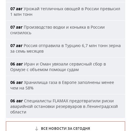
Урожай тепличных овощей в России превысил
07 авг
1 млн тонн
Производство водки и коньяка в России
07 авг
снизилось
Россия отправила в Турцию 6,7 млн тонн зерна
07 авг
за семь месяцев
Иран и Оман увязали сервисный сбор в
06 авг
Ормузе с объемом помощи судам
Хранилища газа в Европе заполнены менее
06 авг
чем на 58%
Специалисты FLAMAX предотвратили риски
06 авг
аварийной остановки резервуаров в Ленинградской
области
ВСЕ НОВОСТИ ЗА СЕГОДНЯ