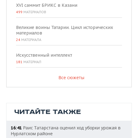
XVI саммит БРИКС в Казани
499
МАТЕРИАЛОВ
Великие воины Татарии. Цикл исторических
материалов
24
МАТЕРИАЛА
Искусственный интеллект
181
МАТЕРИАЛ
Все сюжеты
ЧИТАЙТЕ ТАКЖЕ
Раис Татарстана оценил ход уборки урожая в
16:41
Нурлатском районе