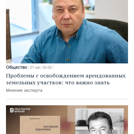
Общество
07 авг, 00:00
Проблемы с освобождением арендованных
земельных участков: что важно знать
Мнение эксперта