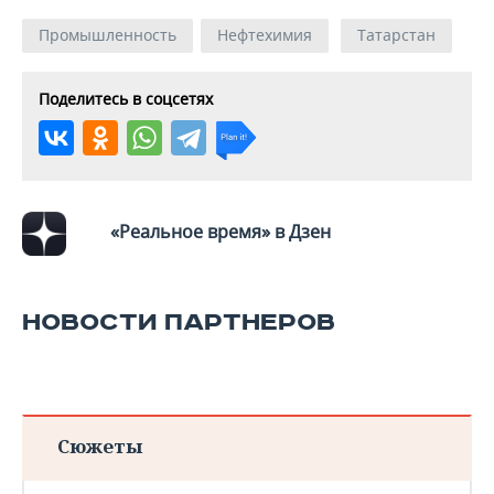
Промышленность
Нефтехимия
Татарстан
Поделитесь в соцсетях
«Реальное время» в Дзен
НОВОСТИ ПАРТНЕРОВ
Сюжеты