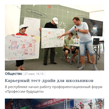
Общество
27 июл, 16:15
Карьерный тест-драйв для школьников
В республике начал работу профориентационный форум
«Профессии будущего»