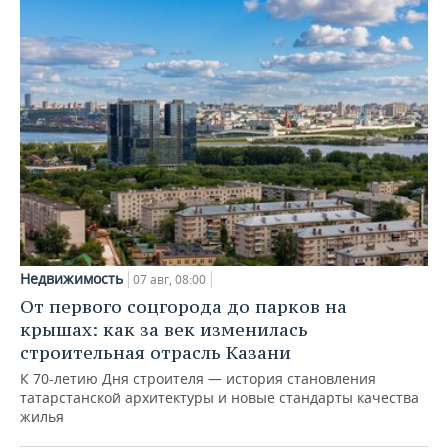
Недвижимость
07 авг, 08:00
От первого соцгорода до парков на
крышах: как за век изменилась
строительная отрасль Казани
К 70-летию Дня строителя — история становления
татарстанской архитектуры и новые стандарты качества
жилья