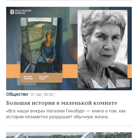
Общество
01 авг, 00:00
Большая история в маленькой комнате
«Все наши вчера» Наталии Гинзбург — книга о том, как
история незаметно разрушает обычную жизнь