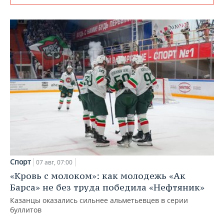
Спорт
07 авг, 07:00
«Кровь с молоком»: как молодежь «Ак
Барса» не без труда победила «Нефтяник»
Казанцы оказались сильнее альметьевцев в серии
буллитов