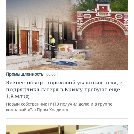
Промышленность
00:00
Бизнес-обзор: пороховой узаконил цеха, с
подрядчика лагеря в Крыму требуют еще
1,8 млрд
Новый собственник НЧТЗ получил долю и в группе
компаний «ТатПром-Холдинг»