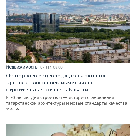
Недвижимость
07 авг, 08:00
От первого соцгорода до парков на
крышах: как за век изменилась
строительная отрасль Казани
К 70-летию Дня строителя — история становления
татарстанской архитектуры и новые стандарты качества
жилья