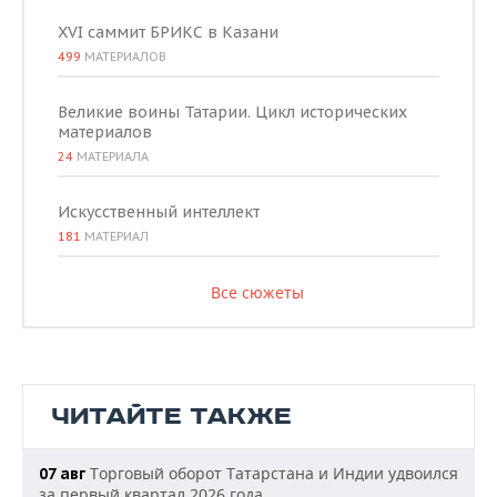
XVI саммит БРИКС в Казани
499
МАТЕРИАЛОВ
Великие воины Татарии. Цикл исторических
материалов
24
МАТЕРИАЛА
Искусственный интеллект
181
МАТЕРИАЛ
Все сюжеты
ЧИТАЙТЕ ТАКЖЕ
Торговый оборот Татарстана и Индии удвоился
07 авг
за первый квартал 2026 года