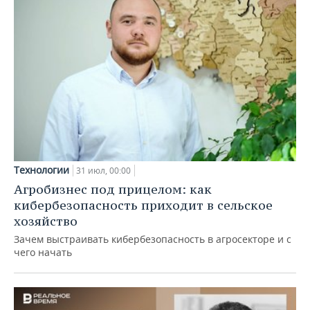
Технологии
31 июл, 00:00
Агробизнес под прицелом: как
кибербезопасность приходит в сельское
хозяйство
Зачем выстраивать кибербезопасность в агросекторе и с
чего начать