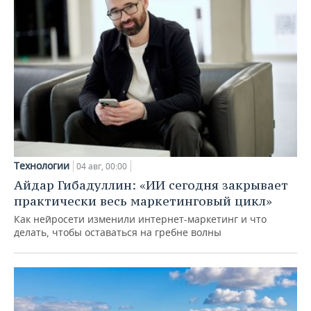
Технологии
04 авг, 00:00
Айдар Гибадуллин: «ИИ сегодня закрывает
практически весь маркетинговый цикл»
Как нейросети изменили интернет-маркетинг и что
делать, чтобы оставаться на гребне волны