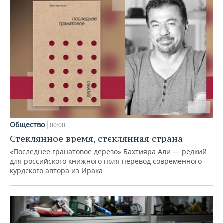
Общество
00:00
Стеклянное время, стеклянная страна
«Последнее гранатовое дерево» Бахтияра Али — редкий
для российского книжного поля перевод современного
курдского автора из Ирака