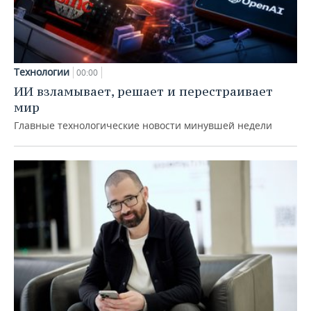
Технологии
00:00
ИИ взламывает, решает и перестраивает
мир
Главные технологические новости минувшей недели