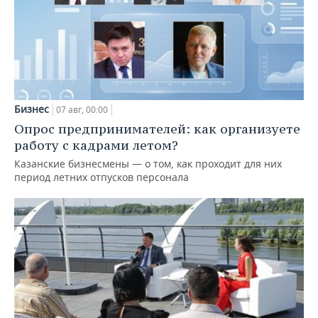
Бизнес
07 авг, 00:00
Опрос предпринимателей: как организуете
работу с кадрами летом?
Казанские бизнесмены — о том, как проходит для них
период летних отпусков персонала