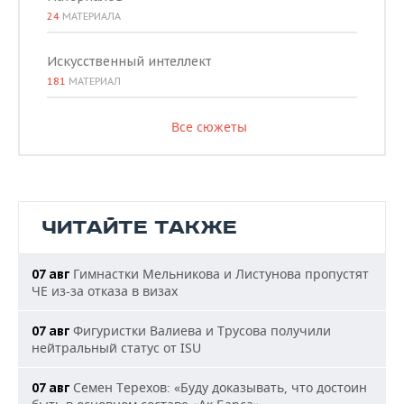
24
МАТЕРИАЛА
Искусственный интеллект
181
МАТЕРИАЛ
Все сюжеты
ЧИТАЙТЕ ТАКЖЕ
Гимнастки Мельникова и Листунова пропустят
07 авг
ЧЕ из-за отказа в визах
Фигуристки Валиева и Трусова получили
07 авг
нейтральный статус от ISU
Семен Терехов: «Буду доказывать, что достоин
07 авг