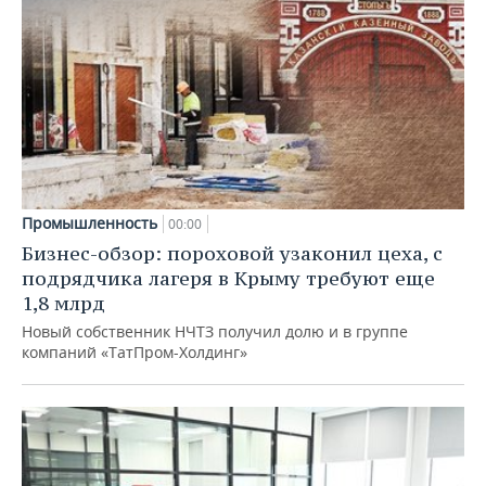
Промышленность
00:00
Бизнес-обзор: пороховой узаконил цеха, с
подрядчика лагеря в Крыму требуют еще
1,8 млрд
Новый собственник НЧТЗ получил долю и в группе
компаний «ТатПром-Холдинг»