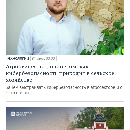
Технологии
31 июл, 00:00
Агробизнес под прицелом: как
кибербезопасность приходит в сельское
хозяйство
Зачем выстраивать кибербезопасность в агросекторе и с
чего начать