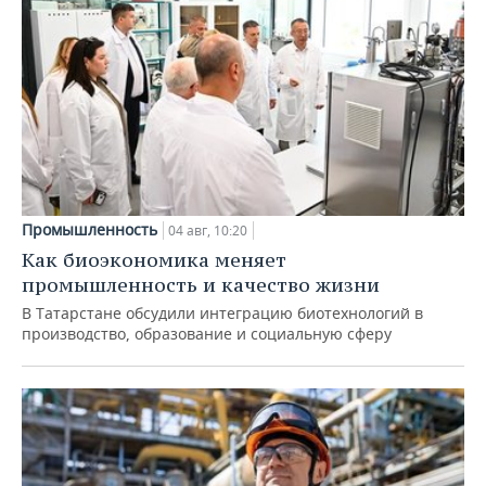
Промышленность
04 авг, 10:20
Как биоэкономика меняет
промышленность и качество жизни
В Татарстане обсудили интеграцию биотехнологий в
производство, образование и социальную сферу