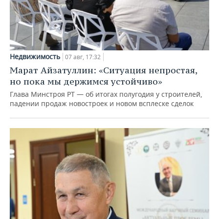
Недвижимость
07 авг, 17:32
Марат Айзатуллин: «Ситуация непростая,
но пока мы держимся устойчиво»
Глава Минстроя РТ — об итогах полугодия у строителей,
падении продаж новостроек и новом всплеске сделок