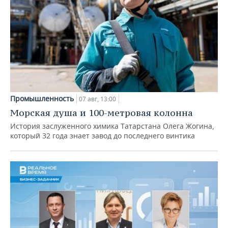
Промышленность
07 авг, 13:00
Морская душа и 100-метровая колонна
История заслуженного химика Татарстана Олега Жогина,
который 32 года знает завод до последнего винтика