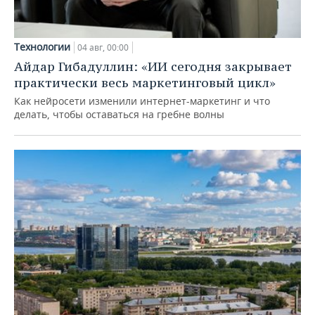
Технологии
04 авг, 00:00
Айдар Гибадуллин: «ИИ сегодня закрывает
практически весь маркетинговый цикл»
Как нейросети изменили интернет-маркетинг и что
делать, чтобы оставаться на гребне волны