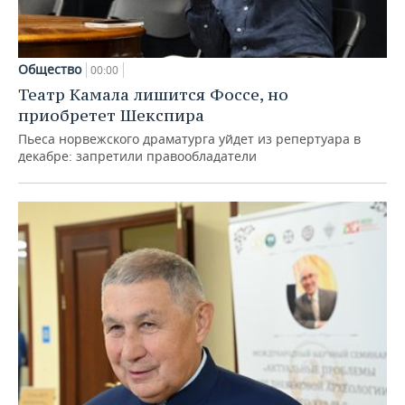
Общество
00:00
Театр Камала лишится Фоссе, но
приобретет Шекспира
Пьеса норвежского драматурга уйдет из репертуара в
декабре: запретили правообладатели