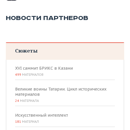
НОВОСТИ ПАРТНЕРОВ
Сюжеты
XVI саммит БРИКС в Казани
499
МАТЕРИАЛОВ
Великие воины Татарии. Цикл исторических
материалов
24
МАТЕРИАЛА
Искусственный интеллект
181
МАТЕРИАЛ