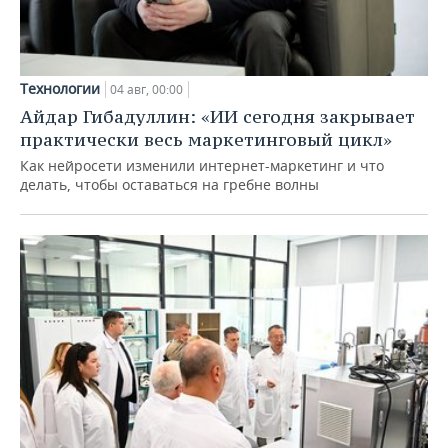
Технологии
04 авг, 00:00
Айдар Гибадуллин: «ИИ сегодня закрывает
практически весь маркетинговый цикл»
Как нейросети изменили интернет-маркетинг и что
делать, чтобы оставаться на гребне волны