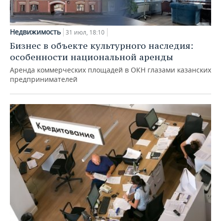
Недвижимость
31 июл, 18:10
Бизнес в объекте культурного наследия:
особенности национальной аренды
Аренда коммерческих площадей в ОКН глазами казанских
предпринимателей