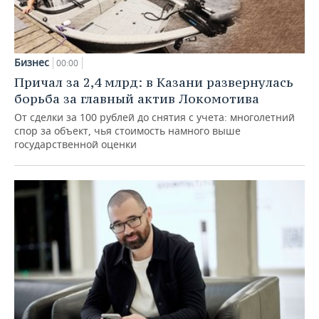
Бизнес
00:00
Причал за 2,4 млрд: в Казани развернулась
борьба за главный актив Локомотива
От сделки за 100 рублей до снятия с учета: многолетний
спор за объект, чья стоимость намного выше
государственной оценки