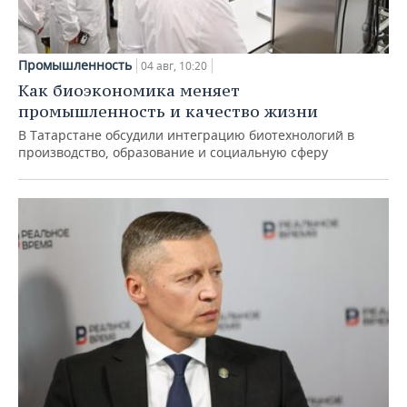
Промышленность
04 авг, 10:20
Как биоэкономика меняет
промышленность и качество жизни
В Татарстане обсудили интеграцию биотехнологий в
производство, образование и социальную сферу