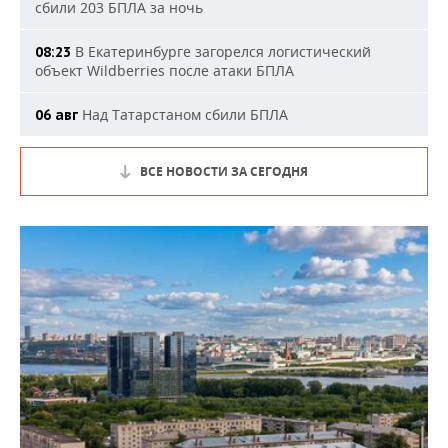
сбили 203 БПЛА за ночь
В Екатеринбурге загорелся логистический
08:23
объект Wildberries после атаки БПЛА
Над Татарстаном сбили БПЛА
06 авг
ВСЕ НОВОСТИ ЗА СЕГОДНЯ