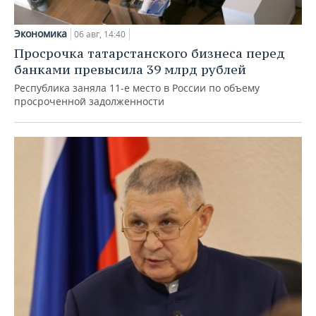
Экономика
06 авг, 14:40
Просрочка татарстанского бизнеса перед
банками превысила 39 млрд рублей
Республика заняла 11-е место в России по объему
просроченной задолженности