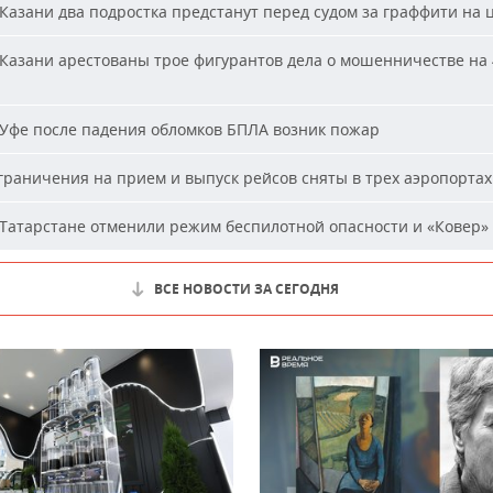
Казани два подростка предстанут перед судом за граффити на 
Казани арестованы трое фигурантов дела о мошенничестве на 
Уфе после падения обломков БПЛА возник пожар
раничения на прием и выпуск рейсов сняты в трех аэропортах
Татарстане отменили режим беспилотной опасности и «Ковер»
ВСЕ НОВОСТИ ЗА СЕГОДНЯ