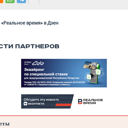
«Реальное время» в Дзен
СТИ ПАРТНЕРОВ
еты