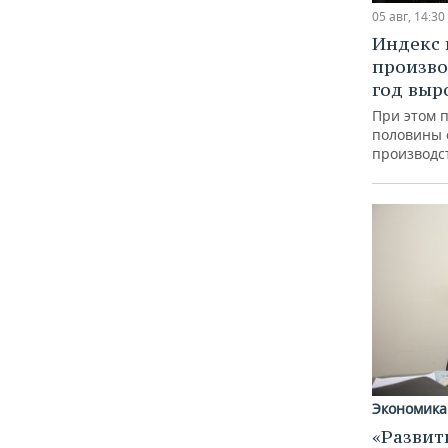
05 авг, 14:30
Индекс
произво
год выр
При этом 
половины
производс
Экономика
«Развит