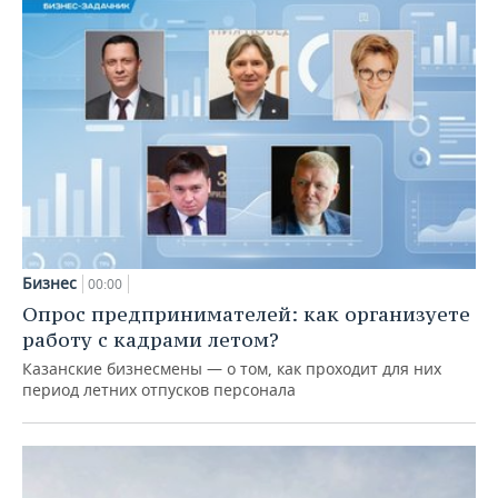
Бизнес
00:00
Опрос предпринимателей: как организуете
работу с кадрами летом?
Казанские бизнесмены — о том, как проходит для них
период летних отпусков персонала