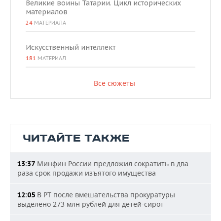
Великие воины Татарии. Цикл исторических
материалов
24
МАТЕРИАЛА
Искусственный интеллект
181
МАТЕРИАЛ
Все сюжеты
ЧИТАЙТЕ ТАКЖЕ
Минфин России предложил сократить в два
13:37
раза срок продажи изъятого имущества
В РТ после вмешательства прокуратуры
12:05
выделено 273 млн рублей для детей-сирот