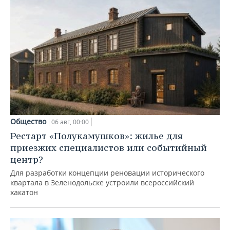
Общество
06 авг, 00:00
Рестарт «Полукамушков»: жилье для
приезжих специалистов или событийный
центр?
Для разработки концепции реновации исторического
квартала в Зеленодольске устроили всероссийский
хакатон