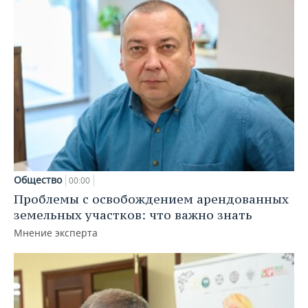
Общество
00:00
Проблемы с освобождением арендованных
земельных участков: что важно знать
Мнение эксперта