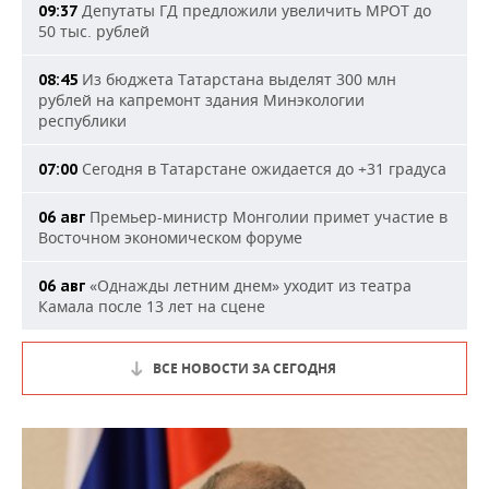
Депутаты ГД предложили увеличить МРОТ до
09:37
50 тыс. рублей
Из бюджета Татарстана выделят 300 млн
08:45
рублей на капремонт здания Минэкологии
республики
Сегодня в Татарстане ожидается до +31 градуса
07:00
Премьер-министр Монголии примет участие в
06 авг
Восточном экономическом форуме
«Однажды летним днем» уходит из театра
06 авг
Камала после 13 лет на сцене
ВСЕ НОВОСТИ ЗА СЕГОДНЯ