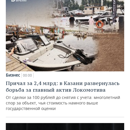
Бизнес
00:00
Причал за 2,4 млрд: в Казани развернулась
борьба за главный актив Локомотива
От сделки за 100 рублей до снятия с учета: многолетний
спор за объект, чья стоимость намного выше
государственной оценки