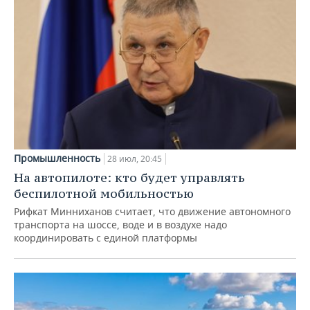
Промышленность
28 июл, 20:45
На автопилоте: кто будет управлять
беспилотной мобильностью
Рифкат Минниханов считает, что движение автономного
транспорта на шоссе, воде и в воздухе надо
координировать с единой платформы