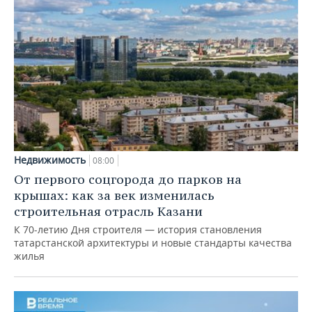
Недвижимость
08:00
От первого соцгорода до парков на
крышах: как за век изменилась
строительная отрасль Казани
К 70-летию Дня строителя — история становления
татарстанской архитектуры и новые стандарты качества
жилья