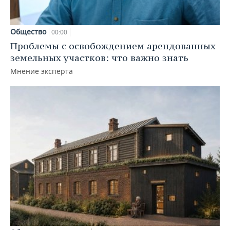
Общество
00:00
Проблемы с освобождением арендованных
земельных участков: что важно знать
Мнение эксперта