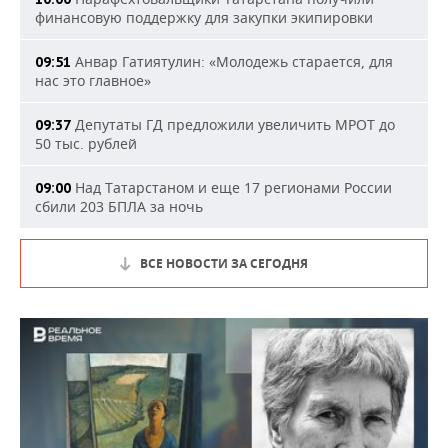
финансовую поддержку для закупки экипировки
Анвар Гатиятулин: «Молодежь старается, для
09:51
нас это главное»
Депутаты ГД предложили увеличить МРОТ до
09:37
50 тыс. рублей
Над Татарстаном и еще 17 регионами России
09:00
сбили 203 БПЛА за ночь
ВСЕ НОВОСТИ ЗА СЕГОДНЯ