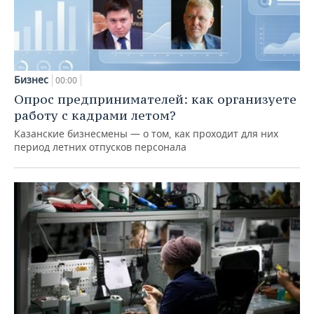
Бизнес
00:00
Опрос предпринимателей: как организуете
работу с кадрами летом?
Казанские бизнесмены — о том, как проходит для них
период летних отпусков персонала