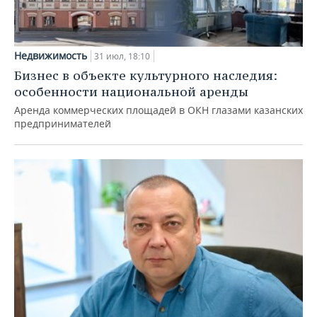
Недвижимость
31 июл, 18:10
Бизнес в объекте культурного наследия:
особенности национальной аренды
Аренда коммерческих площадей в ОКН глазами казанских
предпринимателей