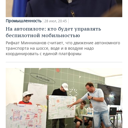
Промышленность
28 июл, 20:45
На автопилоте: кто будет управлять
беспилотной мобильностью
Рифкат Минниханов считает, что движение автономного
транспорта на шоссе, воде и в воздухе надо
координировать с единой платформы