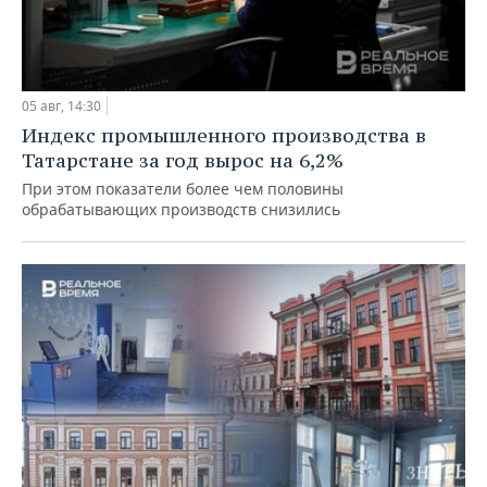
05 авг, 14:30
Индекс промышленного производства в
Татарстане за год вырос на 6,2%
При этом показатели более чем половины
обрабатывающих производств снизились