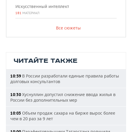
Искусственный интеллект
181
МАТЕРИАЛ
Все сюжеты
ЧИТАЙТЕ ТАКЖЕ
В России разработали единые правила работы
10:59
долговых консультантов
Хуснуллин допустил снижение ввода жилья в
10:30
России без дополнительных мер
Объем продаж сахара на бирже вырос более
10:03
чем в 20 раз за 9 лет
Парафехтовальщики Татарстана получили
10:00