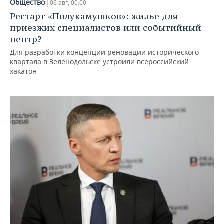
Общество
06 авг, 00:00
Рестарт «Полукамушков»: жилье для
приезжих специалистов или событийный
центр?
Для разработки концепции реновации исторического
квартала в Зеленодольске устроили всероссийский
хакатон