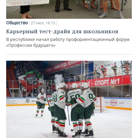
Общество
27 июл, 16:15
Карьерный тест-драйв для школьников
В республике начал работу профориентационный форум
«Профессии будущего»