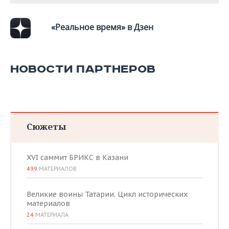
«Реальное время» в Дзен
НОВОСТИ ПАРТНЕРОВ
Сюжеты
XVI саммит БРИКС в Казани
499
МАТЕРИАЛОВ
Великие воины Татарии. Цикл исторических
материалов
24
МАТЕРИАЛА