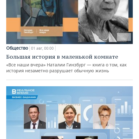
Общество
01 авг, 00:00
Большая история в маленькой комнате
«Все наши вчера» Наталии Гинзбург — книга о том, как
история незаметно разрушает обычную жизнь