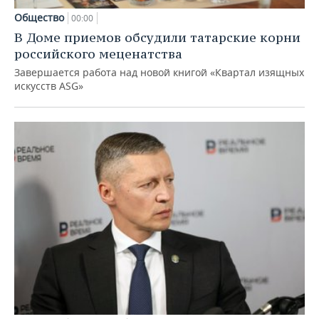
Общество
00:00
В Доме приемов обсудили татарские корни
российского меценатства
Завершается работа над новой книгой «Квартал изящных
искусств ASG»