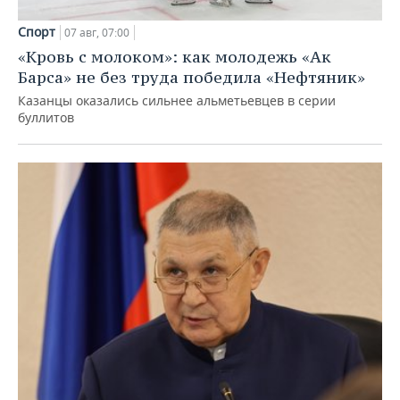
Спорт
07 авг, 07:00
«Кровь с молоком»: как молодежь «Ак
Барса» не без труда победила «Нефтяник»
Казанцы оказались сильнее альметьевцев в серии
буллитов