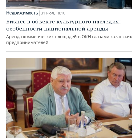
Недвижимость
31 июл, 18:10
Бизнес в объекте культурного наследия:
особенности национальной аренды
Аренда коммерческих площадей в ОКН глазами казанских
предпринимателей