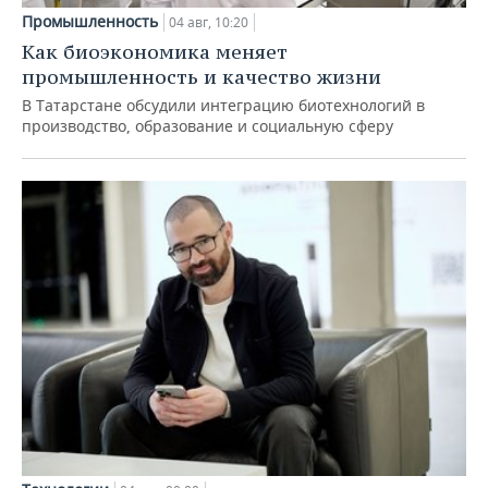
Промышленность
04 авг, 10:20
Как биоэкономика меняет
промышленность и качество жизни
В Татарстане обсудили интеграцию биотехнологий в
производство, образование и социальную сферу