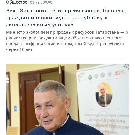
Общество
03 авг, 00:00
Азат Зиганшин: «Синергия власти, бизнеса,
граждан и науки ведет республику к
экологическому успеху»
Министр экологии и природных ресурсов Татарстана — о
расчистке рек, рекультивации объектов накопленного
вреда, о цифровизации и о том, какой будет республика
через 10 лет