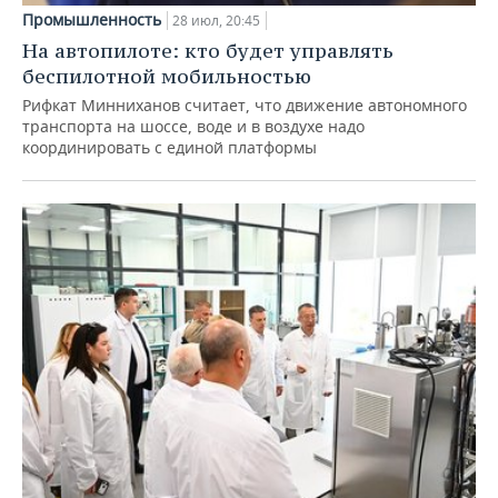
Промышленность
28 июл, 20:45
На автопилоте: кто будет управлять
беспилотной мобильностью
Рифкат Минниханов считает, что движение автономного
транспорта на шоссе, воде и в воздухе надо
координировать с единой платформы