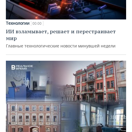
Технологии
00:00
ИИ взламывает, решает и перестраивает
мир
Главные технологические новости минувшей недели