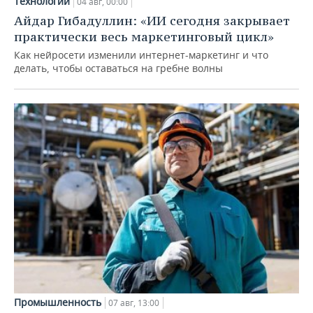
Технологии
04 авг, 00:00
Айдар Гибадуллин: «ИИ сегодня закрывает
практически весь маркетинговый цикл»
Как нейросети изменили интернет-маркетинг и что
делать, чтобы оставаться на гребне волны
Промышленность
07 авг, 13:00