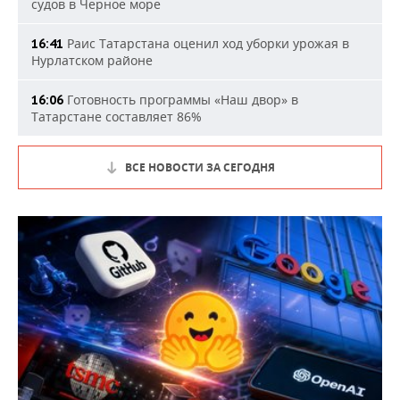
судов в Черное море
Раис Татарстана оценил ход уборки урожая в
16:41
Нурлатском районе
Готовность программы «Наш двор» в
16:06
Татарстане составляет 86%
ВСЕ НОВОСТИ ЗА СЕГОДНЯ