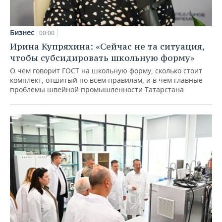
Бизнес
00:00
Ирина Купряхина: «Сейчас не та ситуация,
чтобы субсидировать школьную форму»
О чем говорит ГОСТ на школьную форму, сколько стоит
комплект, отшитый по всем правилам, и в чем главные
проблемы швейной промышленности Татарстана