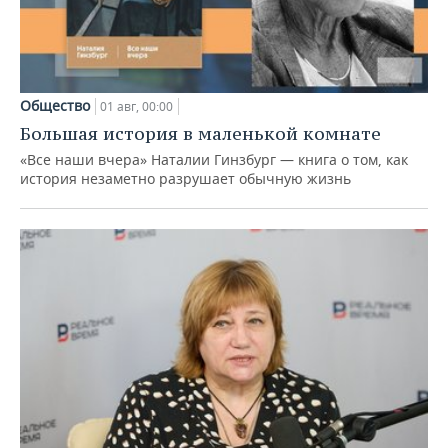
Общество
01 авг, 00:00
Большая история в маленькой комнате
«Все наши вчера» Наталии Гинзбург — книга о том, как
история незаметно разрушает обычную жизнь