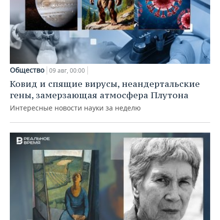
Общество
09 авг, 00:00
Ковид и спящие вирусы, неандертальские
гены, замерзающая атмосфера Плутона
Интересные новости науки за неделю