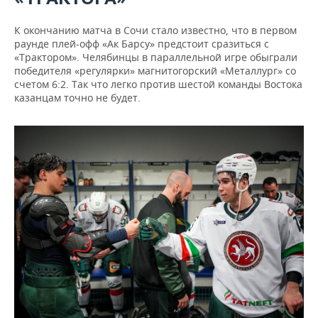
К окончанию матча в Сочи стало известно, что в первом
раунде плей-офф «Ак Барсу» предстоит сразиться с
«Трактором». Челябинцы в параллельной игре обыграли
победителя «регулярки» магнитогорский «Металлург» со
счетом 6:2. Так что легко против шестой команды Востока
казанцам точно не будет.