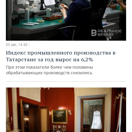
05 авг, 14:30
Индекс промышленного производства в
Татарстане за год вырос на 6,2%
При этом показатели более чем половины
обрабатывающих производств снизились