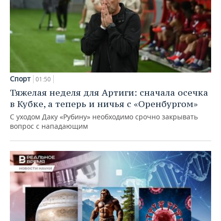
Спорт
01:50
Тяжелая неделя для Артиги: сначала осечка
в Кубке, а теперь и ничья с «Оренбургом»
С уходом Даку «Рубину» необходимо срочно закрывать
вопрос с нападающим