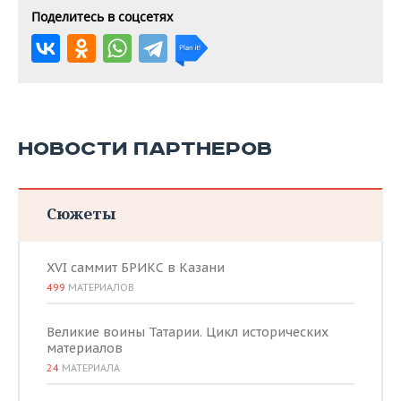
Поделитесь в соцсетях
НОВОСТИ ПАРТНЕРОВ
Сюжеты
XVI саммит БРИКС в Казани
499
МАТЕРИАЛОВ
Великие воины Татарии. Цикл исторических
материалов
24
МАТЕРИАЛА