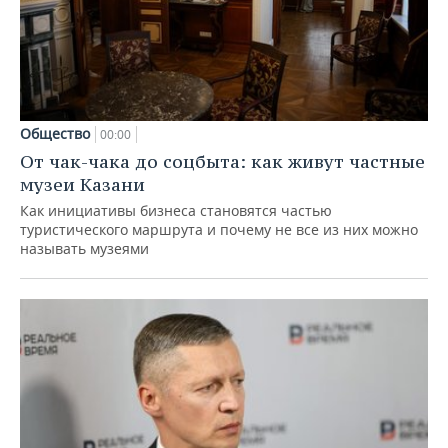
Общество
00:00
От чак-чака до соцбыта: как живут частные
музеи Казани
Как инициативы бизнеса становятся частью
туристического маршрута и почему не все из них можно
называть музеями