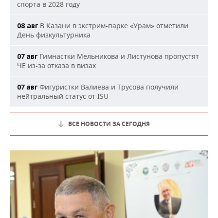
спорта в 2028 году
В Казани в экстрим-парке «Урам» отметили
08 авг
День физкультурника
Гимнастки Мельникова и Листунова пропустят
07 авг
ЧЕ из-за отказа в визах
Фигуристки Валиева и Трусова получили
07 авг
нейтральный статус от ISU
ВСЕ НОВОСТИ ЗА СЕГОДНЯ