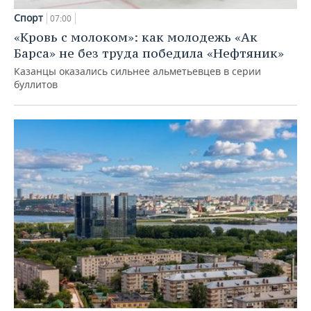
Спорт
07:00
«Кровь с молоком»: как молодежь «Ак
Барса» не без труда победила «Нефтяник»
Казанцы оказались сильнее альметьевцев в серии
буллитов