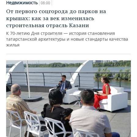
Недвижимость
08:00
От первого соцгорода до парков на
крышах: как за век изменилась
строительная отрасль Казани
К 70-летию Дня строителя — история становления
татарстанской архитектуры и новые стандарты качества
жилья