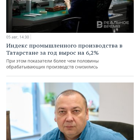
05 авг, 14:30
Индекс промышленного производства в
Татарстане за год вырос на 6,2%
При этом показатели более чем половины
обрабатывающих производств снизились