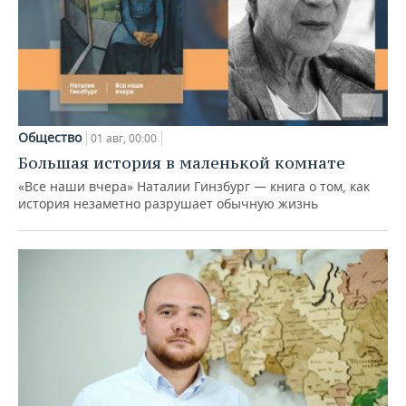
Общество
01 авг, 00:00
Большая история в маленькой комнате
«Все наши вчера» Наталии Гинзбург — книга о том, как
история незаметно разрушает обычную жизнь