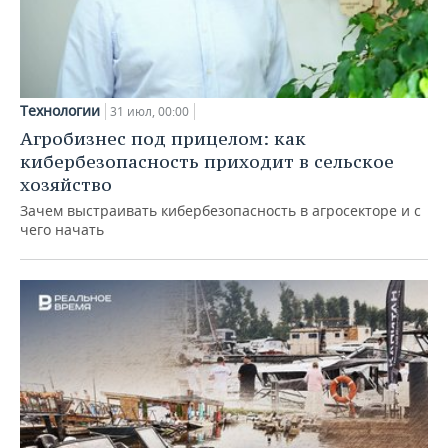
Технологии
31 июл, 00:00
Агробизнес под прицелом: как
кибербезопасность приходит в сельское
хозяйство
Зачем выстраивать кибербезопасность в агросекторе и с
чего начать