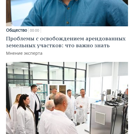
Общество
00:00
Проблемы с освобождением арендованных
земельных участков: что важно знать
Мнение эксперта