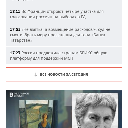
Во Франции откроют четыре участка для
18:11
голосования россиян на выборах в ГД
«Не взятка, а возмещение расходов!»: суд не
17:55
смог избрать меру пресечения для топа «Банка
Татарстан»
Россия предложила странам БРИКС общую
17:23
платформу для поддержки МСП
ВСЕ НОВОСТИ ЗА СЕГОДНЯ