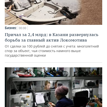
Бизнес
00:00
Причал за 2,4 млрд: в Казани развернулась
борьба за главный актив Локомотива
От сделки за 100 рублей до снятия с учета: многолетний
спор за объект, чья стоимость намного выше
государственной оценки