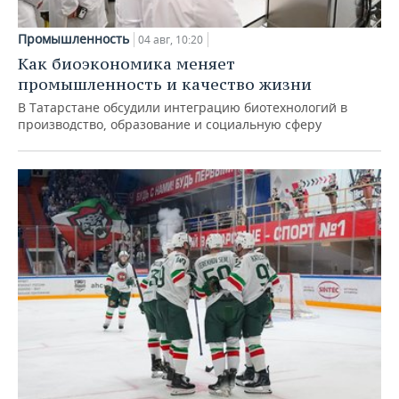
Промышленность
04 авг, 10:20
Как биоэкономика меняет
промышленность и качество жизни
В Татарстане обсудили интеграцию биотехнологий в
производство, образование и социальную сферу