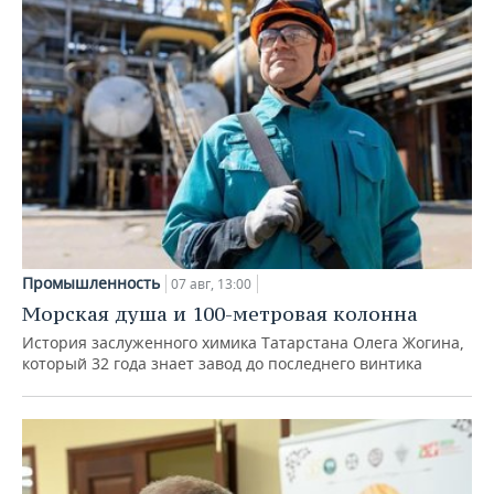
Промышленность
07 авг, 13:00
Морская душа и 100-метровая колонна
История заслуженного химика Татарстана Олега Жогина,
который 32 года знает завод до последнего винтика