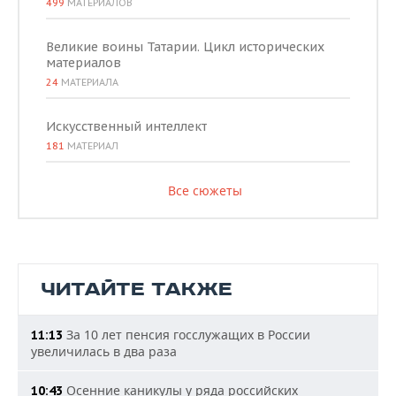
499
МАТЕРИАЛОВ
Великие воины Татарии. Цикл исторических
материалов
24
МАТЕРИАЛА
Искусственный интеллект
181
МАТЕРИАЛ
Все сюжеты
ЧИТАЙТЕ ТАКЖЕ
За 10 лет пенсия госслужащих в России
11:13
увеличилась в два раза
Осенние каникулы у ряда российских
10:43