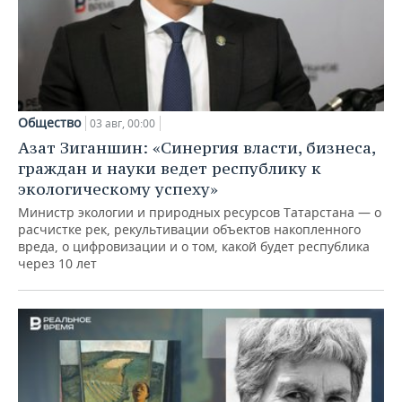
Общество
03 авг, 00:00
Азат Зиганшин: «Синергия власти, бизнеса,
граждан и науки ведет республику к
экологическому успеху»
Министр экологии и природных ресурсов Татарстана — о
расчистке рек, рекультивации объектов накопленного
вреда, о цифровизации и о том, какой будет республика
через 10 лет