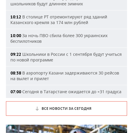
школьников будут длиннее зимних
В столице РТ отремонтируют ряд зданий
10:12
Казанского кремля за 174 млн рублей
За ночь ПВО сбила более 300 украинских
10:00
беспилотников
Школьники в России с 1 сентября будут учиться
09:22
по новой программе
В аэропорту Казани задерживаются 30 рейсов
08:38
на вылет и прилет
Сегодня в Татарстане ожидается до +31 градуса
07:00
ВСЕ НОВОСТИ ЗА СЕГОДНЯ