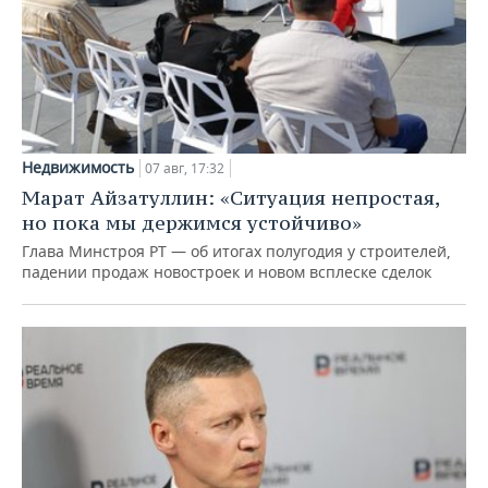
Недвижимость
07 авг, 17:32
Марат Айзатуллин: «Ситуация непростая,
но пока мы держимся устойчиво»
Глава Минстроя РТ — об итогах полугодия у строителей,
падении продаж новостроек и новом всплеске сделок