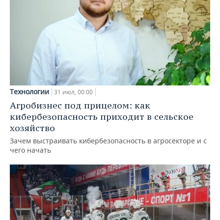
Технологии
31 июл, 00:00
Агробизнес под прицелом: как
кибербезопасность приходит в сельское
хозяйство
Зачем выстраивать кибербезопасность в агросекторе и с
чего начать