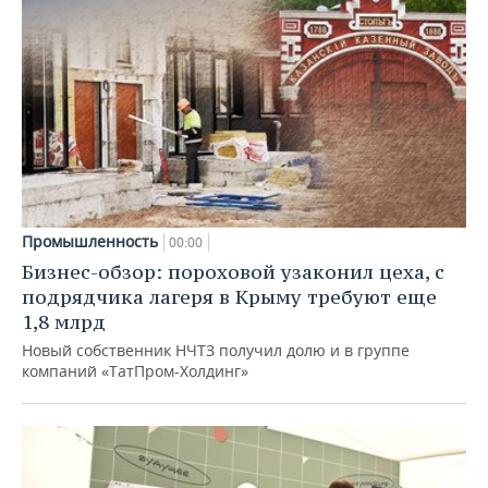
Промышленность
00:00
Бизнес-обзор: пороховой узаконил цеха, с
подрядчика лагеря в Крыму требуют еще
1,8 млрд
Новый собственник НЧТЗ получил долю и в группе
компаний «ТатПром-Холдинг»