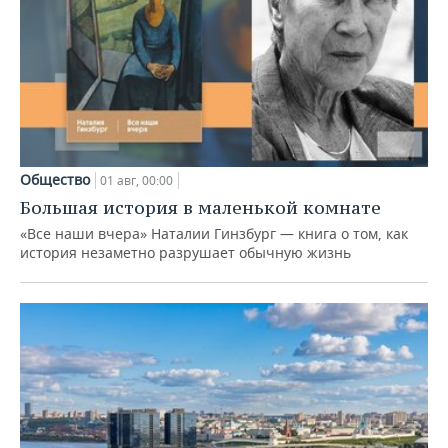
Общество
01 авг, 00:00
Большая история в маленькой комнате
«Все наши вчера» Наталии Гинзбург — книга о том, как
история незаметно разрушает обычную жизнь