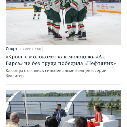
Спорт
07 авг, 07:00
«Кровь с молоком»: как молодежь «Ак
Барса» не без труда победила «Нефтяник»
Казанцы оказались сильнее альметьевцев в серии
буллитов