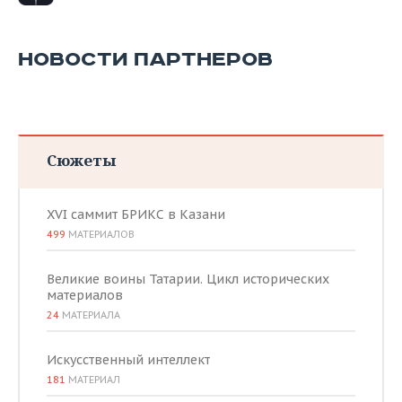
НОВОСТИ ПАРТНЕРОВ
Сюжеты
XVI саммит БРИКС в Казани
499
МАТЕРИАЛОВ
Великие воины Татарии. Цикл исторических
материалов
24
МАТЕРИАЛА
Искусственный интеллект
181
МАТЕРИАЛ