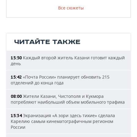
Все сюжеты
ЧИТАЙТЕ ТАКЖЕ
Каждый второй житель Казани готовит каждый
15:50
день
«Почта России» планирует обновить 215
15:42
отделений до конца года
Жители Казани, Чистополя и Кукмора
08:00
потребляют наибольший объем мобильного трафика
Экранизация «А зори здесь тихие» сделала
15:34
Карелию самым кинематографичным регионом
России