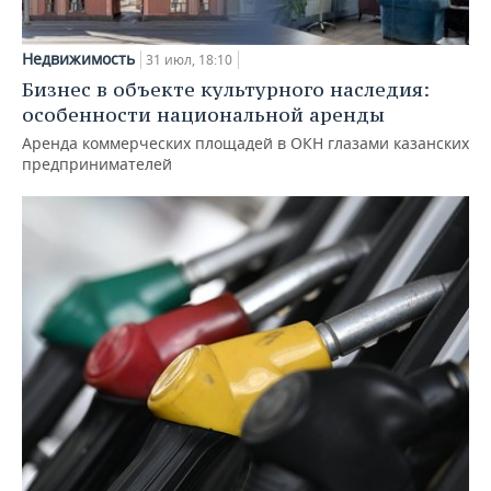
Недвижимость
31 июл, 18:10
Бизнес в объекте культурного наследия:
особенности национальной аренды
Аренда коммерческих площадей в ОКН глазами казанских
предпринимателей