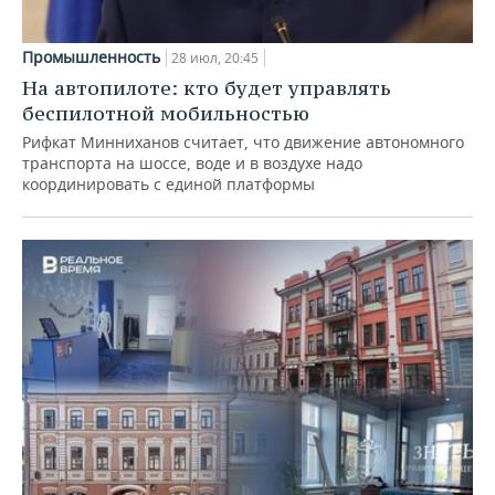
Промышленность
28 июл, 20:45
На автопилоте: кто будет управлять
беспилотной мобильностью
Рифкат Минниханов считает, что движение автономного
транспорта на шоссе, воде и в воздухе надо
координировать с единой платформы