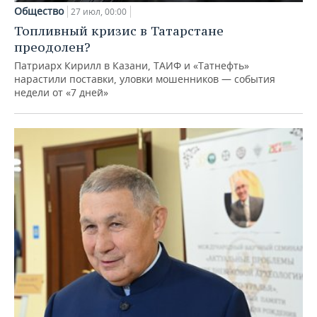
Общество
27 июл, 00:00
Топливный кризис в Татарстане
преодолен?
Патриарх Кирилл в Казани, ТАИФ и «Татнефть»
нарастили поставки, уловки мошенников — события
недели от «7 дней»