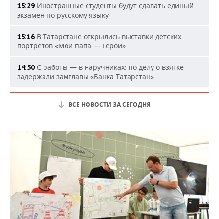
Иностранные студенты будут сдавать единый
15:29
экзамен по русскому языку
В Татарстане открылись выставки детских
15:16
портретов «Мой папа — Герой»
С работы — в наручниках: по делу о взятке
14:50
задержали замглавы «Банка Татарстан»
ВСЕ НОВОСТИ ЗА СЕГОДНЯ