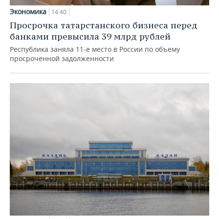
Экономика
14:40
Просрочка татарстанского бизнеса перед
банками превысила 39 млрд рублей
Республика заняла 11-е место в России по объему
просроченной задолженности