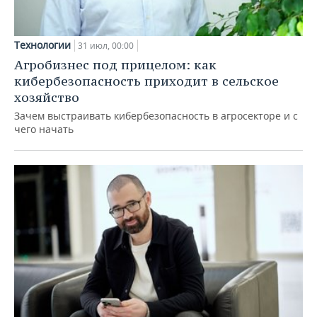
Технологии
31 июл, 00:00
Агробизнес под прицелом: как
кибербезопасность приходит в сельское
хозяйство
Зачем выстраивать кибербезопасность в агросекторе и с
чего начать