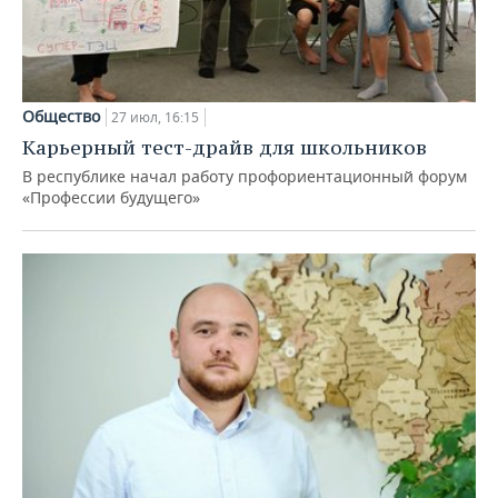
Общество
27 июл, 16:15
Карьерный тест-драйв для школьников
В республике начал работу профориентационный форум
«Профессии будущего»