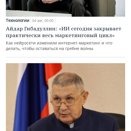
Технологии
04 авг, 00:00
Айдар Гибадуллин: «ИИ сегодня закрывает
практически весь маркетинговый цикл»
Как нейросети изменили интернет-маркетинг и что
делать, чтобы оставаться на гребне волны