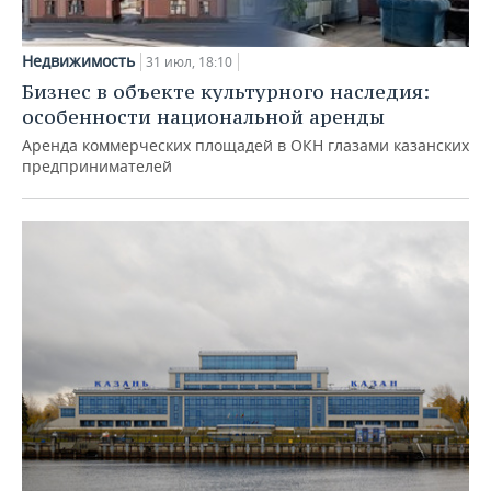
Недвижимость
31 июл, 18:10
Бизнес в объекте культурного наследия:
особенности национальной аренды
Аренда коммерческих площадей в ОКН глазами казанских
предпринимателей