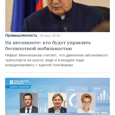
Промышленность
28 июл, 20:45
На автопилоте: кто будет управлять
беспилотной мобильностью
Рифкат Минниханов считает, что движение автономного
транспорта на шоссе, воде и в воздухе надо
координировать с единой платформы