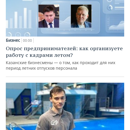
Бизнес
00:00
Опрос предпринимателей: как организуете
работу с кадрами летом?
Казанские бизнесмены — о том, как проходит для них
период летних отпусков персонала