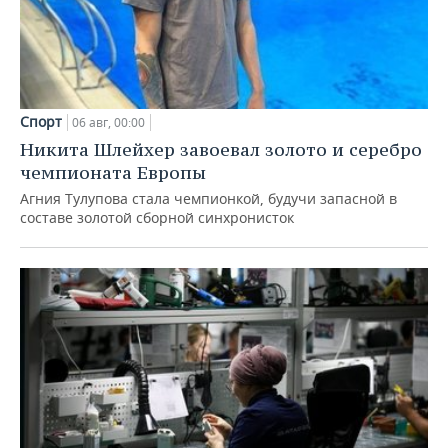
Спорт
06 авг, 00:00
Никита Шлейхер завоевал золото и серебро
чемпионата Европы
Агния Тулупова стала чемпионкой, будучи запасной в
составе золотой сборной синхронисток