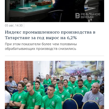
05 авг, 14:30
Индекс промышленного производства в
Татарстане за год вырос на 6,2%
При этом показатели более чем половины
обрабатывающих производств снизились