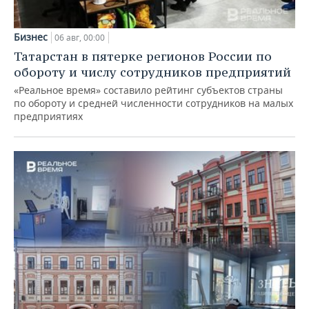
Бизнес
06 авг, 00:00
Татарстан в пятерке регионов России по
обороту и числу сотрудников предприятий
«Реальное время» составило рейтинг субъектов страны
по обороту и средней численности сотрудников на малых
предприятиях