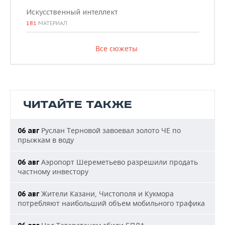
Искусственный интеллект
181
МАТЕРИАЛ
Все сюжеты
ЧИТАЙТЕ ТАКЖЕ
Руслан Терновой завоевал золото ЧЕ по
06 авг
прыжкам в воду
Аэропорт Шереметьево разрешили продать
06 авг
частному инвестору
Жители Казани, Чистополя и Кукмора
06 авг
потребляют наибольший объем мобильного трафика