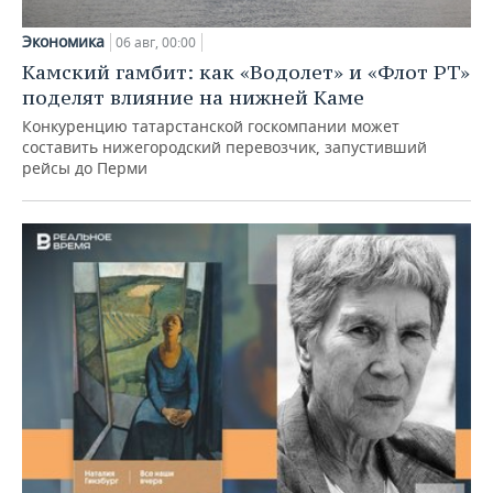
Экономика
06 авг, 00:00
Камский гамбит: как «Водолет» и «Флот РТ»
поделят влияние на нижней Каме
Конкуренцию татарстанской госкомпании может
составить нижегородский перевозчик, запустивший
рейсы до Перми