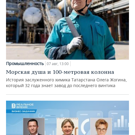
Промышленность
07 авг, 13:00
Морская душа и 100-метровая колонна
История заслуженного химика Татарстана Олега Жогина,
который 32 года знает завод до последнего винтика