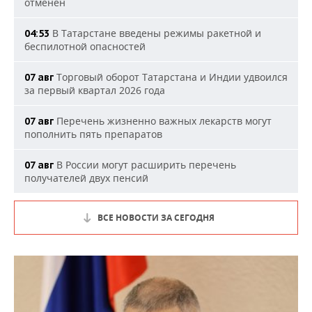
отменен
В Татарстане введены режимы ракетной и
04:53
беспилотной опасностей
Торговый оборот Татарстана и Индии удвоился
07 авг
за первый квартал 2026 года
Перечень жизненно важных лекарств могут
07 авг
пополнить пять препаратов
В России могут расширить перечень
07 авг
получателей двух пенсий
ВСЕ НОВОСТИ ЗА СЕГОДНЯ