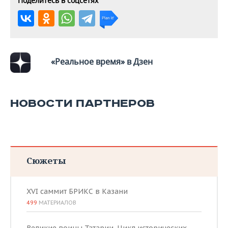
Поделитесь в соцсетях
«Реальное время» в Дзен
НОВОСТИ ПАРТНЕРОВ
Сюжеты
XVI саммит БРИКС в Казани
499
МАТЕРИАЛОВ