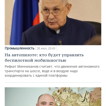
Промышленность
28 июл, 20:45
На автопилоте: кто будет управлять
беспилотной мобильностью
Рифкат Минниханов считает, что движение автономного
транспорта на шоссе, воде и в воздухе надо
координировать с единой платформы