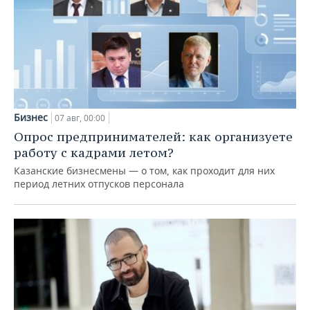
Бизнес
07 авг, 00:00
Опрос предпринимателей: как организуете
работу с кадрами летом?
Казанские бизнесмены — о том, как проходит для них
период летних отпусков персонала