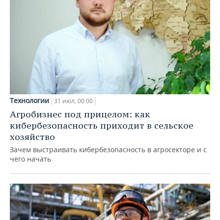
Технологии
31 июл, 00:00
Агробизнес под прицелом: как
кибербезопасность приходит в сельское
хозяйство
Зачем выстраивать кибербезопасность в агросекторе и с
чего начать