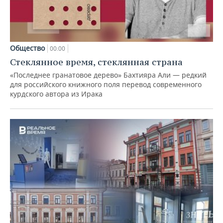
Общество
00:00
Стеклянное время, стеклянная страна
«Последнее гранатовое дерево» Бахтияра Али — редкий
для российского книжного поля перевод современного
курдского автора из Ирака