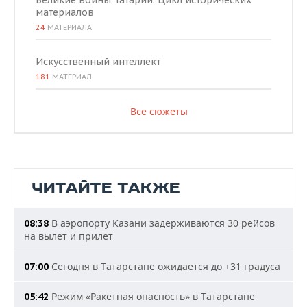
Великие воины Татарии. Цикл исторических
материалов
24
МАТЕРИАЛА
Искусственный интеллект
181
МАТЕРИАЛ
Все сюжеты
ЧИТАЙТЕ ТАКЖЕ
В аэропорту Казани задерживаются 30 рейсов
08:38
на вылет и прилет
Сегодня в Татарстане ожидается до +31 градуса
07:00
Режим «Ракетная опасность» в Татарстане
05:42