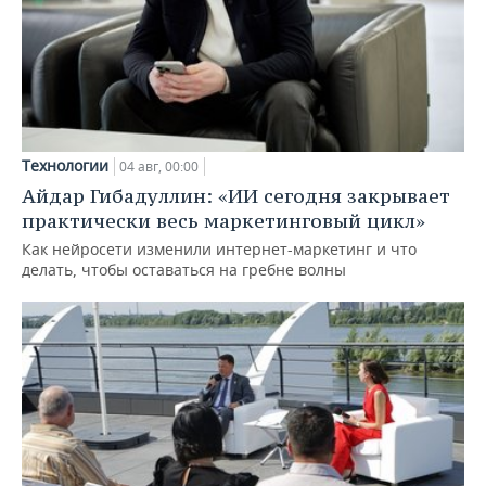
Технологии
04 авг, 00:00
Айдар Гибадуллин: «ИИ сегодня закрывает
практически весь маркетинговый цикл»
Как нейросети изменили интернет-маркетинг и что
делать, чтобы оставаться на гребне волны