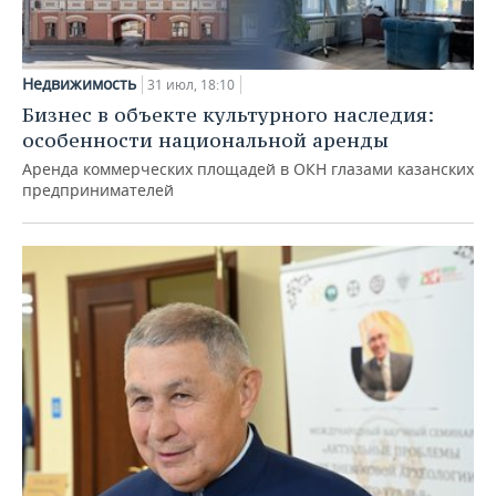
Недвижимость
31 июл, 18:10
Бизнес в объекте культурного наследия:
особенности национальной аренды
Аренда коммерческих площадей в ОКН глазами казанских
предпринимателей