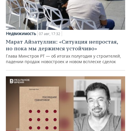
Недвижимость
07 авг, 17:32
Марат Айзатуллин: «Ситуация непростая,
но пока мы держимся устойчиво»
Глава Минстроя РТ — об итогах полугодия у строителей,
падении продаж новостроек и новом всплеске сделок