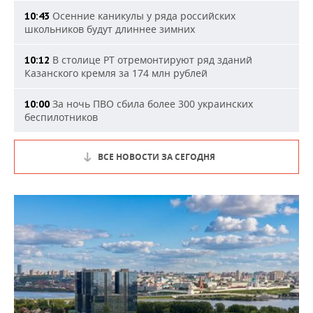
Осенние каникулы у ряда российских
10:43
школьников будут длиннее зимних
В столице РТ отремонтируют ряд зданий
10:12
Казанского кремля за 174 млн рублей
За ночь ПВО сбила более 300 украинских
10:00
беспилотников
ВСЕ НОВОСТИ ЗА СЕГОДНЯ