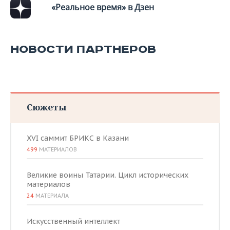
«Реальное время» в Дзен
НОВОСТИ ПАРТНЕРОВ
Сюжеты
XVI саммит БРИКС в Казани
499
МАТЕРИАЛОВ
Великие воины Татарии. Цикл исторических
материалов
24
МАТЕРИАЛА
Искусственный интеллект