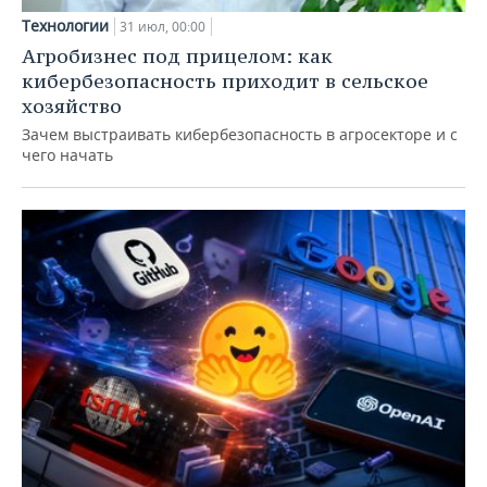
Технологии
31 июл, 00:00
Агробизнес под прицелом: как
кибербезопасность приходит в сельское
хозяйство
Зачем выстраивать кибербезопасность в агросекторе и с
чего начать