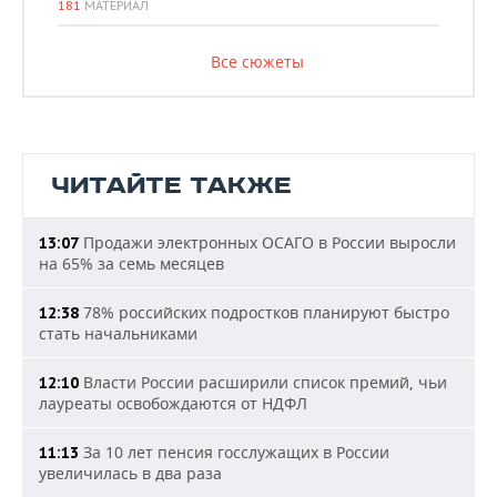
181
МАТЕРИАЛ
Все сюжеты
ЧИТАЙТЕ ТАКЖЕ
Продажи электронных ОСАГО в России выросли
13:07
на 65% за семь месяцев
78% российских подростков планируют быстро
12:38
стать начальниками
Власти России расширили список премий, чьи
12:10
лауреаты освобождаются от НДФЛ
За 10 лет пенсия госслужащих в России
11:13
увеличилась в два раза