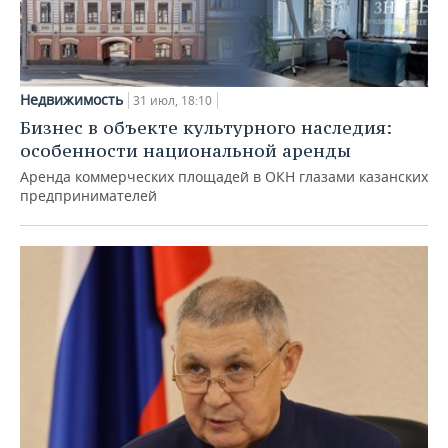
Недвижимость
31 июл, 18:10
Бизнес в объекте культурного наследия:
особенности национальной аренды
Аренда коммерческих площадей в ОКН глазами казанских
предпринимателей