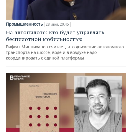
Промышленность
28 июл, 20:45
На автопилоте: кто будет управлять
беспилотной мобильностью
Рифкат Минниханов считает, что движение автономного
транспорта на шоссе, воде и в воздухе надо
координировать с единой платформы