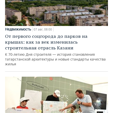
Недвижимость
07 авг, 08:00
От первого соцгорода до парков на
крышах: как за век изменилась
строительная отрасль Казани
К 70-летию Дня строителя — история становления
татарстанской архитектуры и новые стандарты качества
жилья