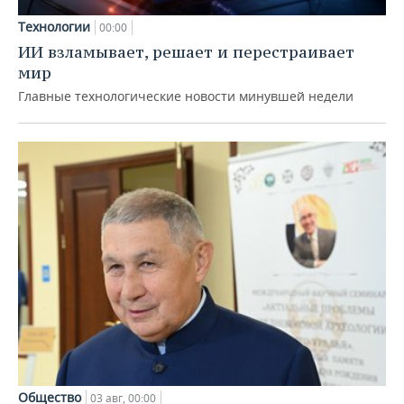
Технологии
00:00
ИИ взламывает, решает и перестраивает
мир
Главные технологические новости минувшей недели
Общество
03 авг, 00:00