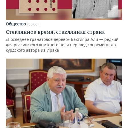
Общество
00:00
Стеклянное время, стеклянная страна
«Последнее гранатовое дерево» Бахтияра Али — редкий
для российского книжного поля перевод современного
курдского автора из Ирака