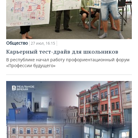
Общество
27 июл, 16:15
Карьерный тест-драйв для школьников
В республике начал работу профориентационный форум
«Профессии будущего»