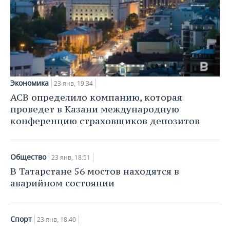
Экономика
23 янв, 19:34
АСВ определило компанию, которая
проведет в Казани международную
конференцию страховщиков депозитов
Общество
23 янв, 18:51
В Татарстане 56 мостов находятся в
аварийном состоянии
Спорт
23 янв, 18:40