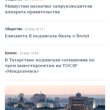
Мишустин назначил замруководителя
аппарата правительства
Общество
23 янв, 20:13
Елизавета II подписала билль о Brexit
Бизнес
23 янв, 19:59
В Татарстане подписали соглашения по
трем инвестпроектам на ТОСЭР
«Менделеевск»