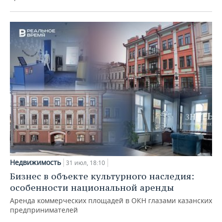
Недвижимость
31 июл, 18:10
Бизнес в объекте культурного наследия:
особенности национальной аренды
Аренда коммерческих площадей в ОКН глазами казанских
предпринимателей