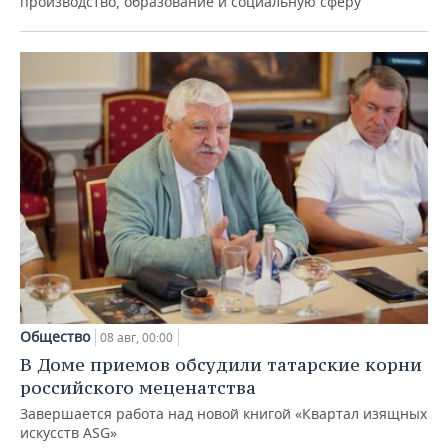
производство, образование и социальную сферу
Общество
08 авг, 00:00
В Доме приемов обсудили татарские корни
российского меценатства
Завершается работа над новой книгой «Квартал изящных
искусств ASG»