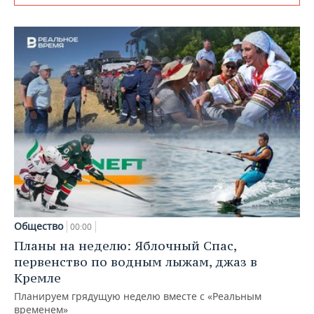
Общество
00:00
Планы на неделю: Яблочный Спас,
первенство по водным лыжам, джаз в
Кремле
Планируем грядущую неделю вместе с «Реальным
временем»