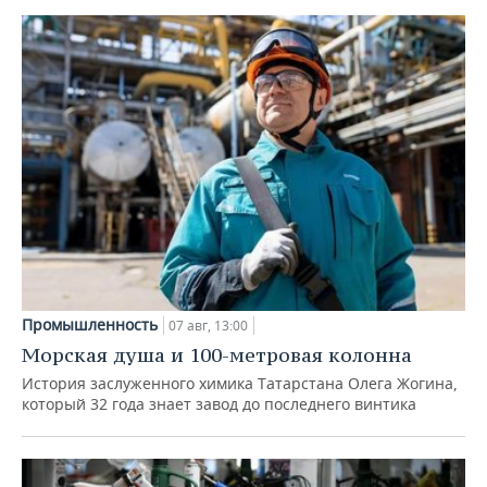
Промышленность
07 авг, 13:00
Морская душа и 100-метровая колонна
История заслуженного химика Татарстана Олега Жогина,
который 32 года знает завод до последнего винтика