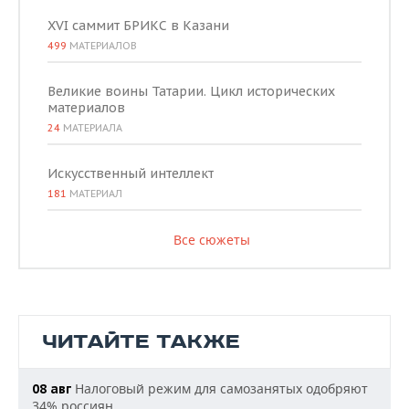
XVI саммит БРИКС в Казани
499
МАТЕРИАЛОВ
Великие воины Татарии. Цикл исторических
материалов
24
МАТЕРИАЛА
Искусственный интеллект
181
МАТЕРИАЛ
Все сюжеты
ЧИТАЙТЕ ТАКЖЕ
Налоговый режим для самозанятых одобряют
08 авг
34% россиян