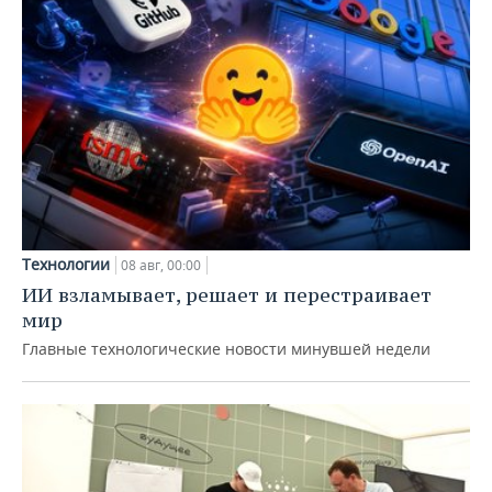
Технологии
08 авг, 00:00
ИИ взламывает, решает и перестраивает
мир
Главные технологические новости минувшей недели