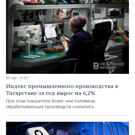
05 авг, 14:30
Индекс промышленного производства в
Татарстане за год вырос на 6,2%
При этом показатели более чем половины
обрабатывающих производств снизились