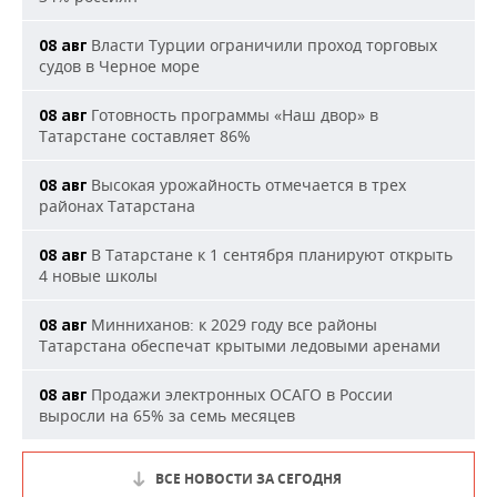
Власти Турции ограничили проход торговых
08 авг
судов в Черное море
Готовность программы «Наш двор» в
08 авг
Татарстане составляет 86%
Высокая урожайность отмечается в трех
08 авг
районах Татарстана
В Татарстане к 1 сентября планируют открыть
08 авг
4 новые школы
Минниханов: к 2029 году все районы
08 авг
Татарстана обеспечат крытыми ледовыми аренами
Продажи электронных ОСАГО в России
08 авг
выросли на 65% за семь месяцев
ВСЕ НОВОСТИ ЗА СЕГОДНЯ