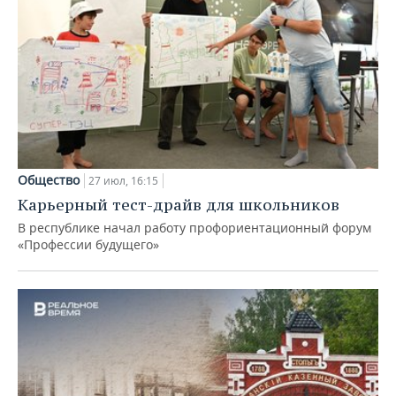
Общество
27 июл, 16:15
Карьерный тест-драйв для школьников
В республике начал работу профориентационный форум
«Профессии будущего»