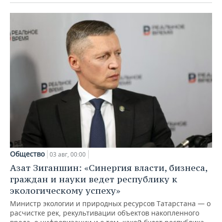
Общество
03 авг, 00:00
Азат Зиганшин: «Синергия власти, бизнеса,
граждан и науки ведет республику к
экологическому успеху»
Министр экологии и природных ресурсов Татарстана — о
расчистке рек, рекультивации объектов накопленного