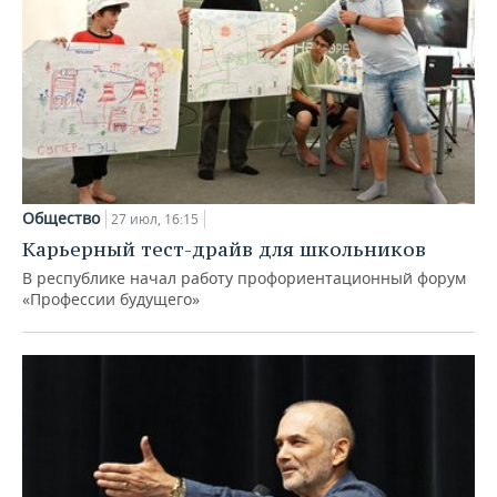
Общество
27 июл, 16:15
Карьерный тест-драйв для школьников
В республике начал работу профориентационный форум
«Профессии будущего»