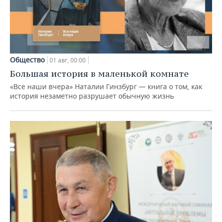
Общество
01 авг, 00:00
Большая история в маленькой комнате
«Все наши вчера» Наталии Гинзбург — книга о том, как
история незаметно разрушает обычную жизнь