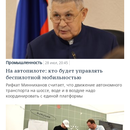
Промышленность
28 июл, 20:45
На автопилоте: кто будет управлять
беспилотной мобильностью
Рифкат Минниханов считает, что движение автономного
транспорта на шоссе, воде и в воздухе надо
координировать с единой платформы