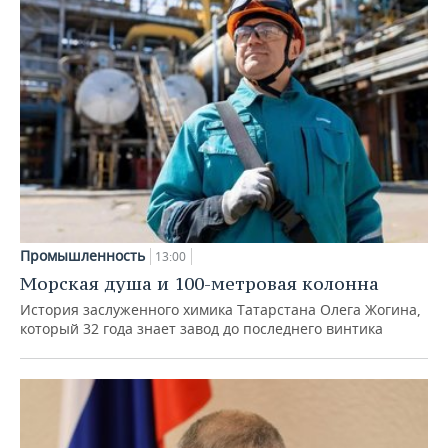
Промышленность
13:00
Морская душа и 100-метровая колонна
История заслуженного химика Татарстана Олега Жогина,
который 32 года знает завод до последнего винтика