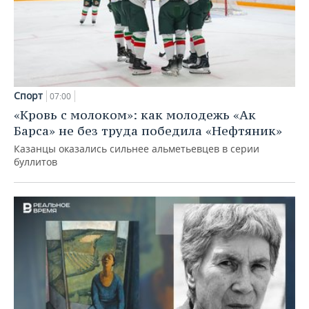
Спорт
07:00
«Кровь с молоком»: как молодежь «Ак
Барса» не без труда победила «Нефтяник»
Казанцы оказались сильнее альметьевцев в серии
буллитов