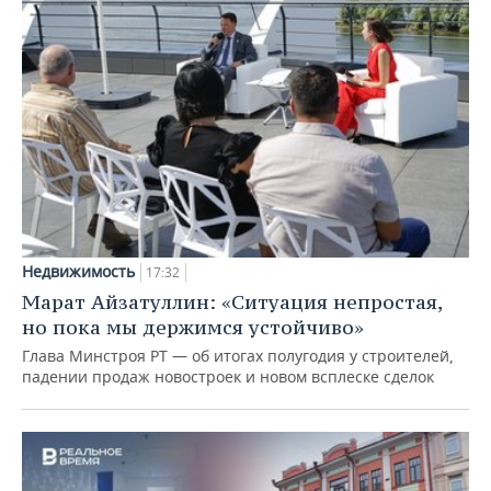
Недвижимость
17:32
Марат Айзатуллин: «Ситуация непростая,
но пока мы держимся устойчиво»
Глава Минстроя РТ — об итогах полугодия у строителей,
падении продаж новостроек и новом всплеске сделок