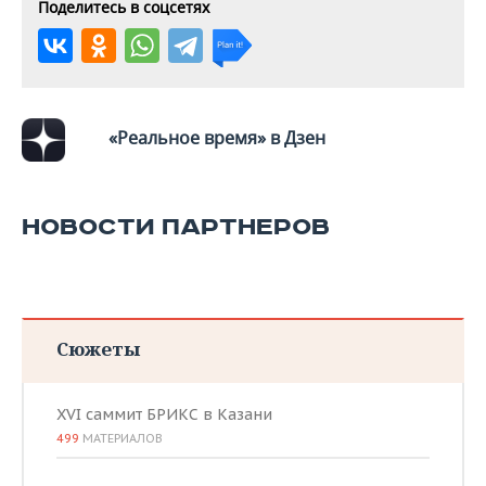
Поделитесь в соцсетях
«Реальное время» в Дзен
НОВОСТИ ПАРТНЕРОВ
Сюжеты
XVI саммит БРИКС в Казани
499
МАТЕРИАЛОВ