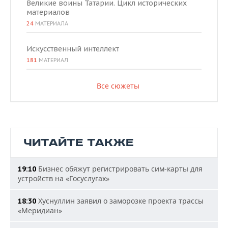
Великие воины Татарии. Цикл исторических
материалов
24
МАТЕРИАЛА
Искусственный интеллект
181
МАТЕРИАЛ
Все сюжеты
ЧИТАЙТЕ ТАКЖЕ
Бизнес обяжут регистрировать сим-карты для
19:10
устройств на «Госуслугах»
Хуснуллин заявил о заморозке проекта трассы
18:30
«Меридиан»