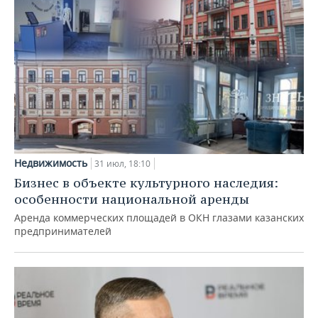
Недвижимость
31 июл, 18:10
Бизнес в объекте культурного наследия:
особенности национальной аренды
Аренда коммерческих площадей в ОКН глазами казанских
предпринимателей