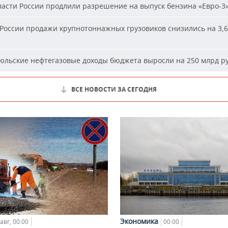
асти России продлили разрешение на выпуск бензина «Евро-3
России продажи крупнотоннажных грузовиков снизились на 3,6
льские нефтегазовые доходы бюджета выросли на 250 млрд р
ВСЕ НОВОСТИ ЗА СЕГОДНЯ
Экономика
00:00
авг, 00:00