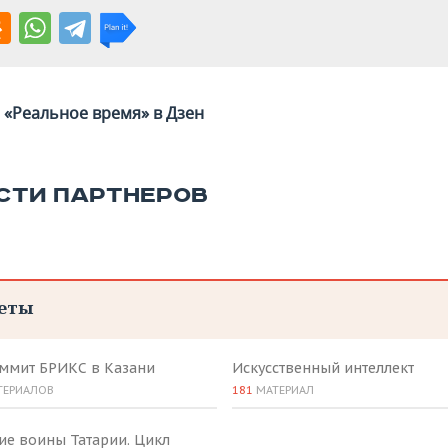
«Реальное время» в Дзен
СТИ ПАРТНЕРОВ
еты
аммит БРИКС в Казани
Искусственный интеллект
ТЕРИАЛОВ
181
МАТЕРИАЛ
ие воины Татарии. Цикл