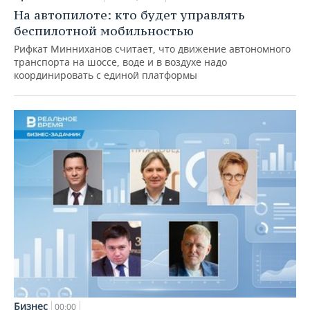
На автопилоте: кто будет управлять
беспилотной мобильностью
Рифкат Минниханов считает, что движение автономного
транспорта на шоссе, воде и в воздухе надо
координировать с единой платформы
Бизнес
00:00