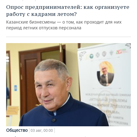
Опрос предпринимателей: как организуете
работу с кадрами летом?
Казанские бизнесмены — о том, как проходит для них
период летних отпусков персонала
Общество
03 авг, 00:00