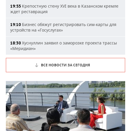
Крепостную стену XVI века в Казанском кремле
19:55
ждет реставрация
Бизнес обяжут регистрировать сим-карты для
19:10
устройств на «Госуслугах»
Хуснуллин заявил о заморозке проекта трассы
18:30
«Меридиан»
ВСЕ НОВОСТИ ЗА СЕГОДНЯ