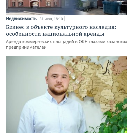
Недвижимость
31 июл, 18:10
Бизнес в объекте культурного наследия:
особенности национальной аренды
Аренда коммерческих площадей в ОКН глазами казанских
предпринимателей