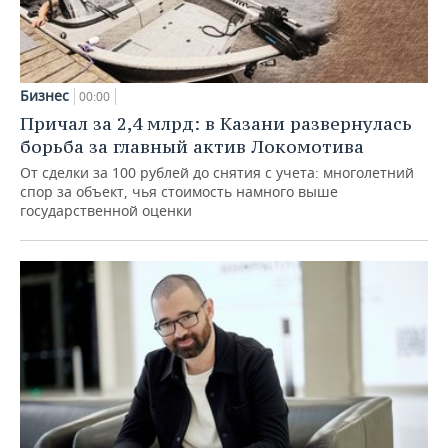
Бизнес
00:00
Причал за 2,4 млрд: в Казани развернулась
борьба за главный актив Локомотива
От сделки за 100 рублей до снятия с учета: многолетний
спор за объект, чья стоимость намного выше
государственной оценки