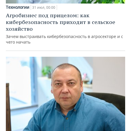
Технологии
31 июл, 00:00
Агробизнес под прицелом: как
кибербезопасность приходит в сельское
хозяйство
Зачем выстраивать кибербезопасность в агросекторе и с
чего начать