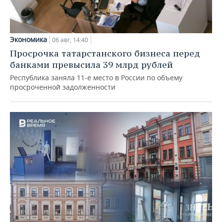
Экономика
06 авг, 14:40
Просрочка татарстанского бизнеса перед
банками превысила 39 млрд рублей
Республика заняла 11-е место в России по объему
просроченной задолженности