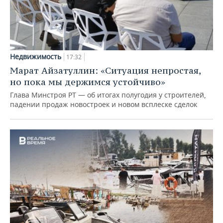
Недвижимость
17:32
Марат Айзатуллин: «Ситуация непростая,
но пока мы держимся устойчиво»
Глава Минстроя РТ — об итогах полугодия у строителей,
падении продаж новостроек и новом всплеске сделок