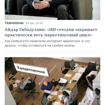
Технологии
04 авг, 00:00
Айдар Гибадуллин: «ИИ сегодня закрывает
практически весь маркетинговый цикл»
Как нейросети изменили интернет-маркетинг и что
делать, чтобы оставаться на гребне волны