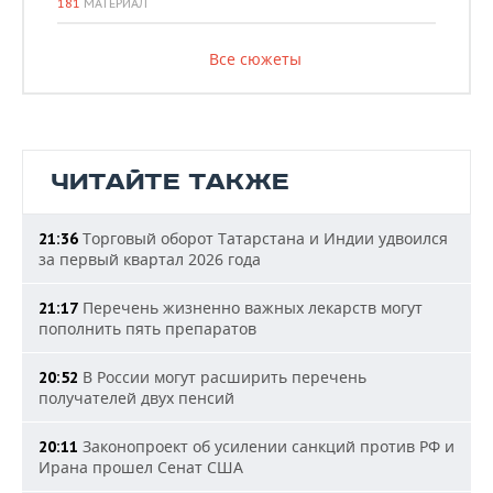
181
МАТЕРИАЛ
Все сюжеты
ЧИТАЙТЕ ТАКЖЕ
Торговый оборот Татарстана и Индии удвоился
21:36
за первый квартал 2026 года
Перечень жизненно важных лекарств могут
21:17
пополнить пять препаратов
В России могут расширить перечень
20:52
получателей двух пенсий
Законопроект об усилении санкций против РФ и
20:11
Ирана прошел Сенат США