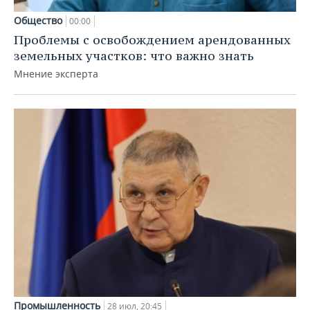
Общество
00:00
Проблемы с освобождением арендованных
земельных участков: что важно знать
Мнение эксперта
Промышленность
28 июл, 20:45