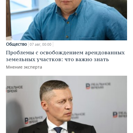
Общество
07 авг, 00:00
Проблемы с освобождением арендованных
земельных участков: что важно знать
Мнение эксперта