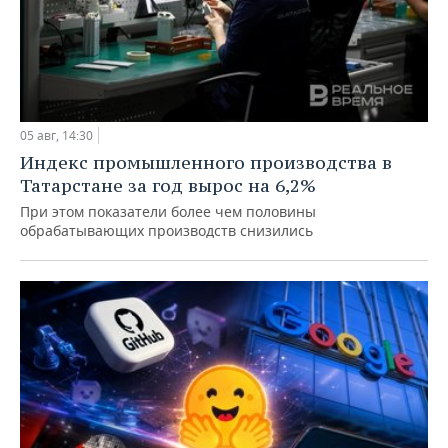
05 авг, 14:30
Индекс промышленного производства в
Татарстане за год вырос на 6,2%
При этом показатели более чем половины
обрабатывающих производств снизились