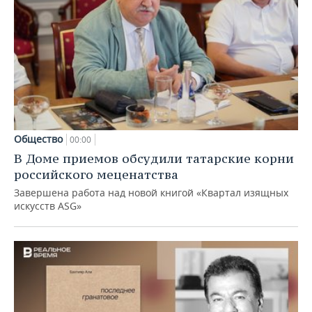
Общество
00:00
В Доме приемов обсудили татарские корни
российского меценатства
Завершена работа над новой книгой «Квартал изящных
искусств ASG»