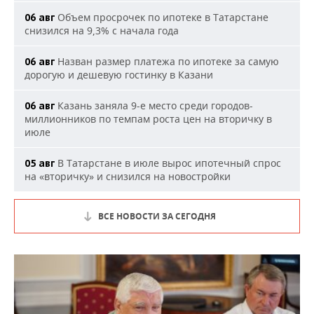
Объем просрочек по ипотеке в Татарстане
06 авг
снизился на 9,3% с начала года
Назван размер платежа по ипотеке за самую
06 авг
дорогую и дешевую гостинку в Казани
Казань заняла 9-е место среди городов-
06 авг
миллионников по темпам роста цен на вторичку в
июле
В Татарстане в июле вырос ипотечный спрос
05 авг
на «вторичку» и снизился на новостройки
ВСЕ НОВОСТИ ЗА СЕГОДНЯ