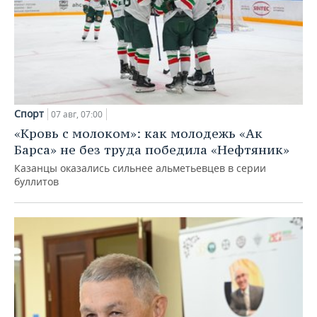
Спорт
07 авг, 07:00
«Кровь с молоком»: как молодежь «Ак
Барса» не без труда победила «Нефтяник»
Казанцы оказались сильнее альметьевцев в серии
буллитов