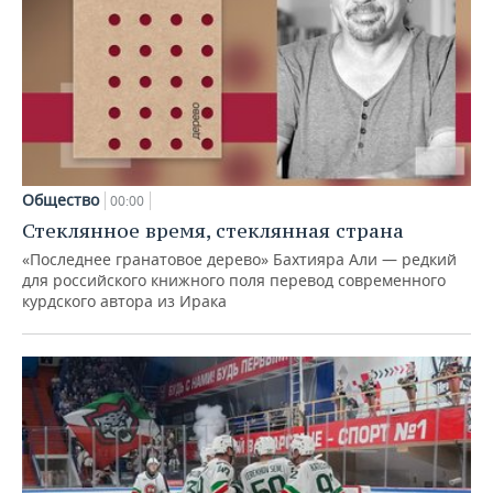
Общество
00:00
Стеклянное время, стеклянная страна
«Последнее гранатовое дерево» Бахтияра Али — редкий
для российского книжного поля перевод современного
курдского автора из Ирака