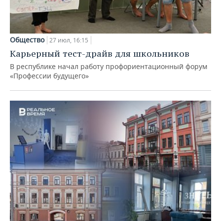
Общество
27 июл, 16:15
Карьерный тест-драйв для школьников
В республике начал работу профориентационный форум
«Профессии будущего»