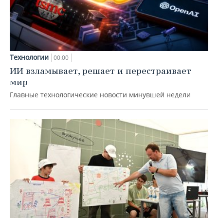
Технологии
00:00
ИИ взламывает, решает и перестраивает
мир
Главные технологические новости минувшей недели