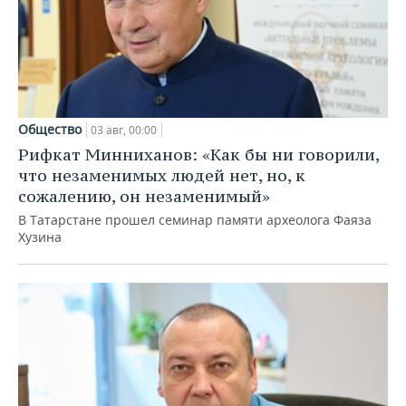
Общество
03 авг, 00:00
Рифкат Минниханов: «Как бы ни говорили,
что незаменимых людей нет, но, к
сожалению, он незаменимый»
В Татарстане прошел семинар памяти археолога Фаяза
Хузина