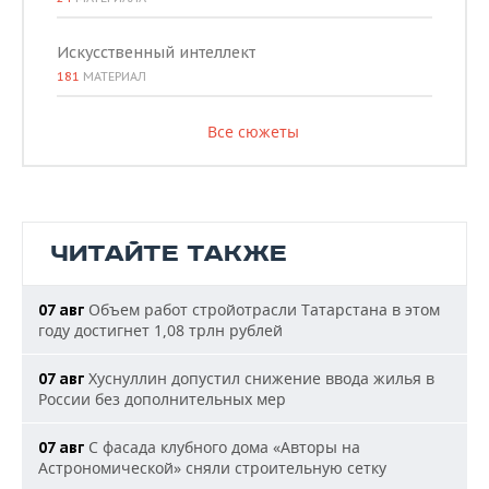
Искусственный интеллект
181
МАТЕРИАЛ
Все сюжеты
ЧИТАЙТЕ ТАКЖЕ
Объем работ стройотрасли Татарстана в этом
07 авг
году достигнет 1,08 трлн рублей
Хуснуллин допустил снижение ввода жилья в
07 авг
России без дополнительных мер
С фасада клубного дома «Авторы на
07 авг
Астрономической» сняли строительную сетку