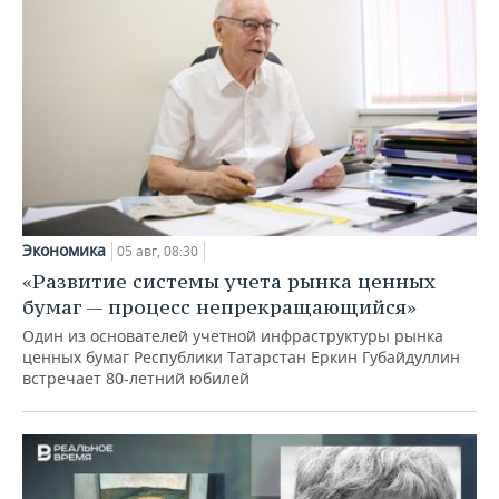
Экономика
05 авг, 08:30
«Развитие системы учета рынка ценных
бумаг — процесс непрекращающийся»
Один из основателей учетной инфраструктуры рынка
ценных бумаг Республики Татарстан Еркин Губайдуллин
встречает 80-летний юбилей