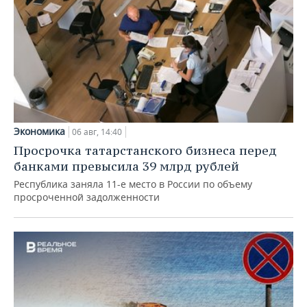
Экономика
06 авг, 14:40
Просрочка татарстанского бизнеса перед
банками превысила 39 млрд рублей
Республика заняла 11-е место в России по объему
просроченной задолженности