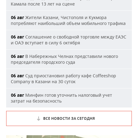
Камала после 13 лет на сцене
Жители Казани, Чистополя и Кукмора
06 авг
потребляют наибольший объем мобильного трафика
Соглашение о свободной торговле между ЕАЭС
06 авг
и ОАЭ вступает в силу 6 октября
В Набережных Челнах представили нового
06 авг
председателя городского суда
Суд приостановил работу кафе Coffeeshop
06 авг
Company в Казани на 30 суток
Минфин готов уточнить налоговый учет
06 авг
затрат на безопасность
ВСЕ НОВОСТИ ЗА СЕГОДНЯ