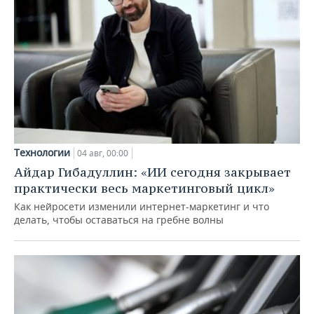
Технологии
04 авг, 00:00
Айдар Гибадуллин: «ИИ сегодня закрывает
практически весь маркетинговый цикл»
Как нейросети изменили интернет-маркетинг и что
делать, чтобы оставаться на гребне волны