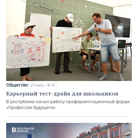
Общество
27 июл, 16:15
Карьерный тест-драйв для школьников
В республике начал работу профориентационный форум
«Профессии будущего»