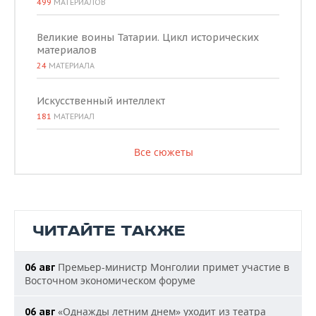
499
МАТЕРИАЛОВ
Великие воины Татарии. Цикл исторических
материалов
24
МАТЕРИАЛА
Искусственный интеллект
181
МАТЕРИАЛ
Все сюжеты
ЧИТАЙТЕ ТАКЖЕ
Премьер-министр Монголии примет участие в
06 авг
Восточном экономическом форуме
«Однажды летним днем» уходит из театра
06 авг