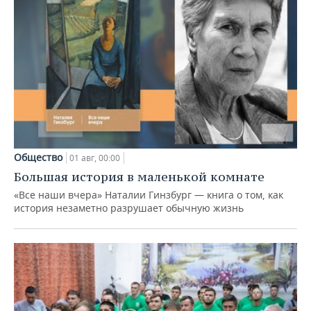
Общество
01 авг, 00:00
Большая история в маленькой комнате
«Все наши вчера» Наталии Гинзбург — книга о том, как
история незаметно разрушает обычную жизнь