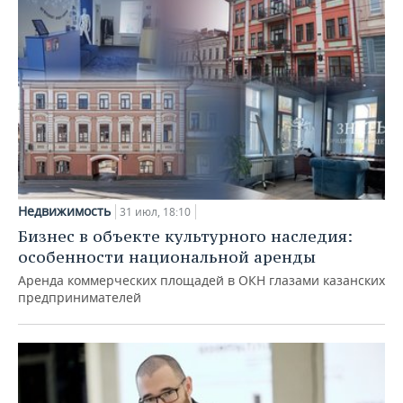
Недвижимость
31 июл, 18:10
Бизнес в объекте культурного наследия:
особенности национальной аренды
Аренда коммерческих площадей в ОКН глазами казанских
предпринимателей