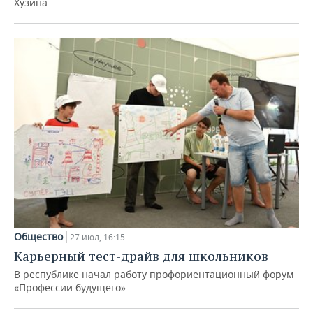
Хузина
Общество
27 июл, 16:15
Карьерный тест-драйв для школьников
В республике начал работу профориентационный форум
«Профессии будущего»