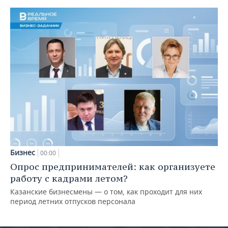
Бизнес
00:00
Опрос предпринимателей: как организуете
работу с кадрами летом?
Казанские бизнесмены — о том, как проходит для них
период летних отпусков персонала