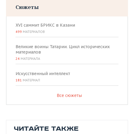
Сюжеты
XVI саммит БРИКС в Казани
499
МАТЕРИАЛОВ
Великие воины Татарии. Цикл исторических
материалов
24
МАТЕРИАЛА
Искусственный интеллект
181
МАТЕРИАЛ
Все сюжеты
ЧИТАЙТЕ ТАКЖЕ