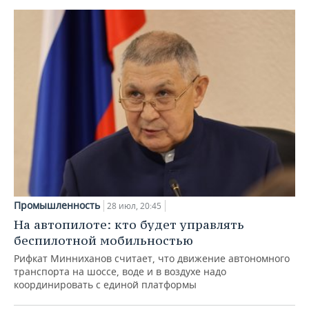
Промышленность
28 июл, 20:45
На автопилоте: кто будет управлять
беспилотной мобильностью
Рифкат Минниханов считает, что движение автономного
транспорта на шоссе, воде и в воздухе надо
координировать с единой платформы