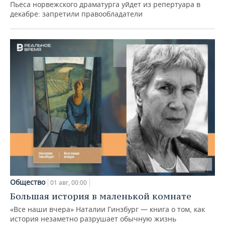
Пьеса норвежского драматурга уйдет из репертуара в
декабре: запретили правообладатели
Общество
01 авг, 00:00
Большая история в маленькой комнате
«Все наши вчера» Наталии Гинзбург — книга о том, как
история незаметно разрушает обычную жизнь