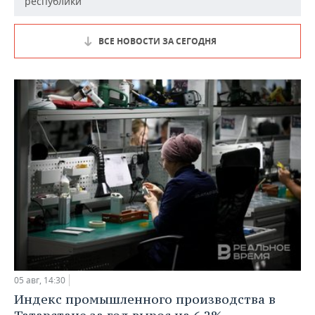
республики
ВСЕ НОВОСТИ ЗА СЕГОДНЯ
05 авг, 14:30
Индекс промышленного производства в