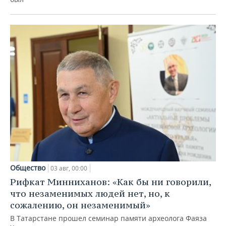
Общество
03 авг, 00:00
Рифкат Минниханов: «Как бы ни говорили,
что незаменимых людей нет, но, к
сожалению, он незаменимый»
В Татарстане прошел семинар памяти археолога Фаяза