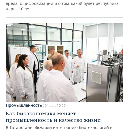
вреда, о цифровизации и о том, какой будет республика
через 10 лет
Промышленность
04 авг, 10:20
Как биоэкономика меняет
промышленность и качество жизни
В Татарстане обсудили интеграцию биотехнологий в