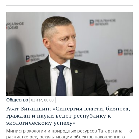
Общество
03 авг, 00:00
Азат Зиганшин: «Синергия власти, бизнеса,
граждан и науки ведет республику к
экологическому успеху»
Министр экологии и природных ресурсов Татарстана — о
расчистке рек, рекультивации объектов накопленного