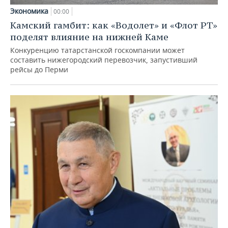
Экономика
00:00
Камский гамбит: как «Водолет» и «Флот РТ»
поделят влияние на нижней Каме
Конкуренцию татарстанской госкомпании может
составить нижегородский перевозчик, запустивший
рейсы до Перми