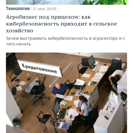
Технологии
31 июл, 00:00
Агробизнес под прицелом: как
кибербезопасность приходит в сельское
хозяйство
Зачем выстраивать кибербезопасность в агросекторе и с
чего начать