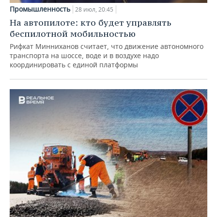
Промышленность
28 июл, 20:45
На автопилоте: кто будет управлять
беспилотной мобильностью
Рифкат Минниханов считает, что движение автономного
транспорта на шоссе, воде и в воздухе надо
координировать с единой платформы