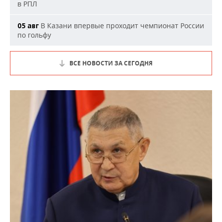
в РПЛ
В Казани впервые проходит чемпионат России
05 авг
по гольфу
ВСЕ НОВОСТИ ЗА СЕГОДНЯ