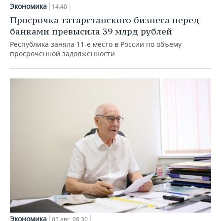
Экономика
14:40
Просрочка татарстанского бизнеса перед
банками превысила 39 млрд рублей
Республика заняла 11-е место в России по объему
просроченной задолженности
Экономика
05 авг, 08:30