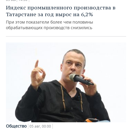
Индекс промышленного производства в
Татарстане за год вырос на 6,2%
При этом показатели более чем половины
обрабатывающих производств снизились
Общество
05 авг, 00:00