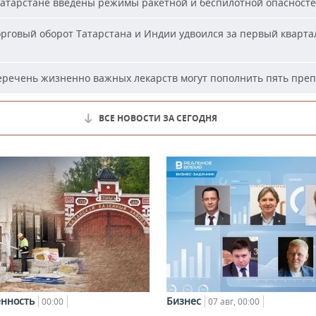
атарстане введены режимы ракетной и беспилотной опасност
рговый оборот Татарстана и Индии удвоился за первый кварта
речень жизненно важных лекарств могут пополнить пять пре
ВСЕ НОВОСТИ ЗА СЕГОДНЯ
нность
Бизнес
00:00
07 авг, 00:00