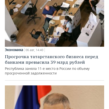
Экономика
06 авг, 14:40
Просрочка татарстанского бизнеса перед
банками превысила 39 млрд рублей
Республика заняла 11-е место в России по объему
просроченной задолженности