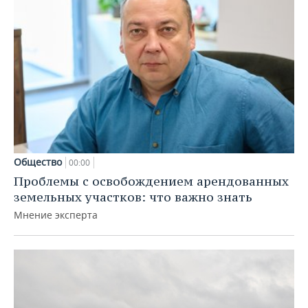
Общество
00:00
Проблемы с освобождением арендованных
земельных участков: что важно знать
Мнение эксперта