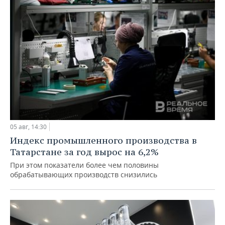
05 авг, 14:30
Индекс промышленного производства в
Татарстане за год вырос на 6,2%
При этом показатели более чем половины
обрабатывающих производств снизились