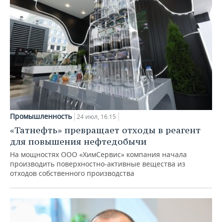
Промышленность
24 июл, 16:15
«Татнефть» превращает отходы в реагент
для повышения нефтедобычи
На мощностях ООО «ХимСервис» компания начала
производить поверхностно-активные вещества из
отходов собственного производства