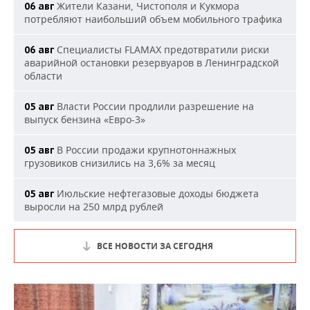
Жители Казани, Чистополя и Кукмора
06 авг
потребляют наибольший объем мобильного трафика
Специалисты FLAMAX предотвратили риски
06 авг
аварийной остановки резервуаров в Ленинградской
области
Власти России продлили разрешение на
05 авг
выпуск бензина «Евро-3»
В России продажи крупнотоннажных
05 авг
грузовиков снизились на 3,6% за месяц
Июльские нефтегазовые доходы бюджета
05 авг
выросли на 250 млрд рублей
ВСЕ НОВОСТИ ЗА СЕГОДНЯ