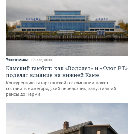
Экономика
06 авг, 00:00
Камский гамбит: как «Водолет» и «Флот РТ»
поделят влияние на нижней Каме
Конкуренцию татарстанской госкомпании может
составить нижегородский перевозчик, запустивший
рейсы до Перми