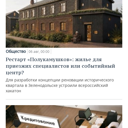
Общество
06 авг, 00:00
Рестарт «Полукамушков»: жилье для
приезжих специалистов или событийный
центр?
Для разработки концепции реновации исторического
квартала в Зеленодольске устроили всероссийский
хакатон