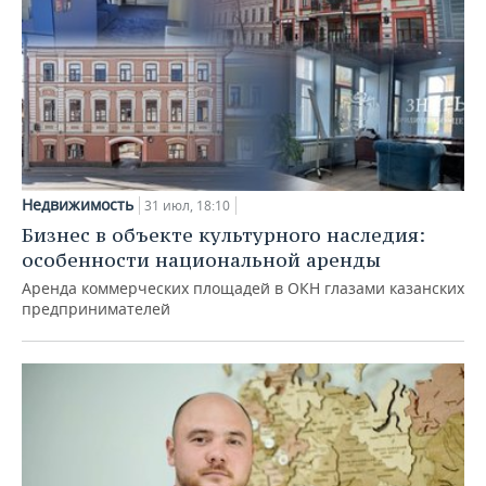
Недвижимость
31 июл, 18:10
Бизнес в объекте культурного наследия:
особенности национальной аренды
Аренда коммерческих площадей в ОКН глазами казанских
предпринимателей