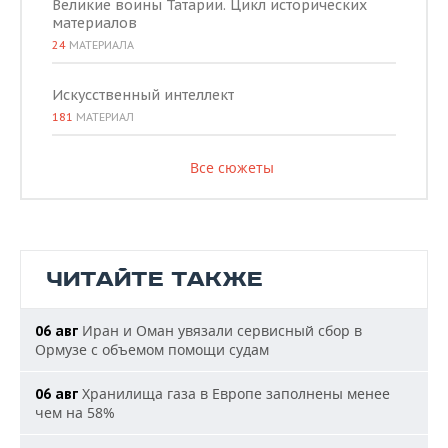
Великие воины Татарии. Цикл исторических
материалов
24
МАТЕРИАЛА
Искусственный интеллект
181
МАТЕРИАЛ
Все сюжеты
ЧИТАЙТЕ ТАКЖЕ
Иран и Оман увязали сервисный сбор в
06 авг
Ормузе с объемом помощи судам
Хранилища газа в Европе заполнены менее
06 авг
чем на 58%