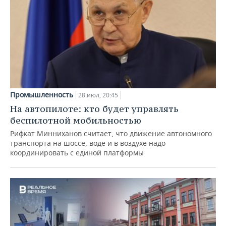
Промышленность
28 июл, 20:45
На автопилоте: кто будет управлять
беспилотной мобильностью
Рифкат Минниханов считает, что движение автономного
транспорта на шоссе, воде и в воздухе надо
координировать с единой платформы