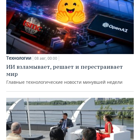
Технологии
08 авг, 00:00
ИИ взламывает, решает и перестраивает
мир
Главные технологические новости минувшей недели