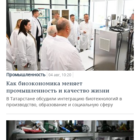
Промышленность
04 авг, 10:20
Как биоэкономика меняет
промышленность и качество жизни
В Татарстане обсудили интеграцию биотехнологий в
производство, образование и социальную сферу