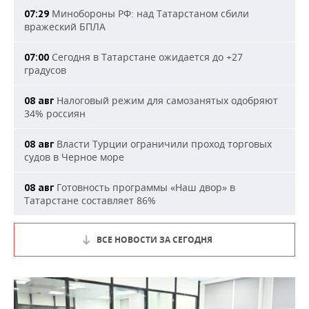
Минобороны РФ: над Татарстаном сбили
07:29
вражеский БПЛА
Сегодня в Татарстане ожидается до +27
07:00
градусов
Налоговый режим для самозанятых одобряют
08 авг
34% россиян
Власти Турции ограничили проход торговых
08 авг
судов в Черное море
Готовность программы «Наш двор» в
08 авг
Татарстане составляет 86%
ВСЕ НОВОСТИ ЗА СЕГОДНЯ