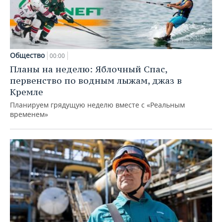
Общество
00:00
Планы на неделю: Яблочный Спас,
первенство по водным лыжам, джаз в
Кремле
Планируем грядущую неделю вместе с «Реальным
временем»