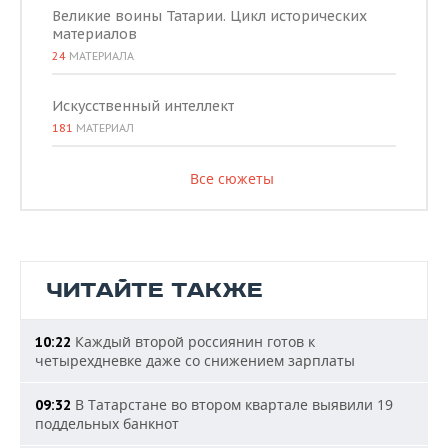
Великие воины Татарии. Цикл исторических
материалов
24
МАТЕРИАЛА
Искусственный интеллект
181
МАТЕРИАЛ
Все сюжеты
ЧИТАЙТЕ ТАКЖЕ
Каждый второй россиянин готов к
10:22
четырехдневке даже со снижением зарплаты
В Татарстане во втором квартале выявили 19
09:32
поддельных банкнот