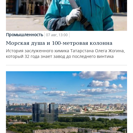
Промышленность
07 авг, 13:00
Морская душа и 100-метровая колонна
История заслуженного химика Татарстана Олега Жогина,
который 32 года знает завод до последнего винтика