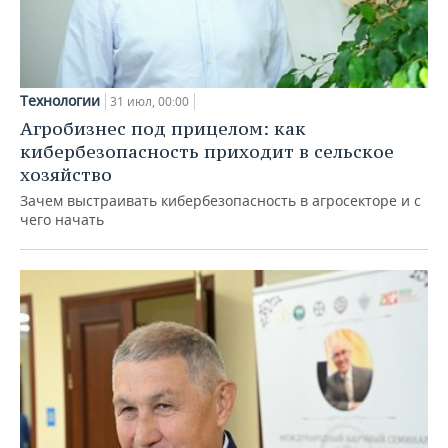
Технологии
31 июл, 00:00
Агробизнес под прицелом: как
кибербезопасность приходит в сельское
хозяйство
Зачем выстраивать кибербезопасность в агросекторе и с
чего начать