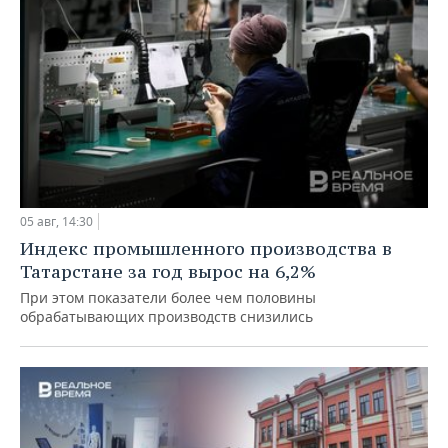
05 авг, 14:30
Индекс промышленного производства в
Татарстане за год вырос на 6,2%
При этом показатели более чем половины
обрабатывающих производств снизились