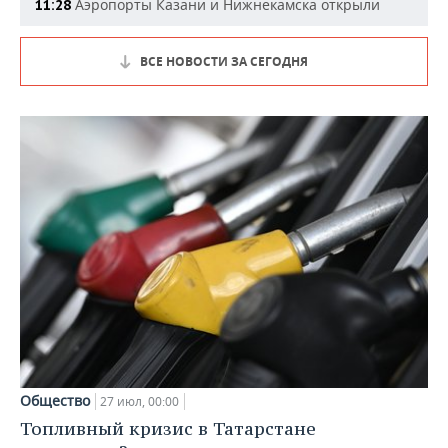
Аэропорты Казани и Нижнекамска открыли
11:28
ВСЕ НОВОСТИ ЗА СЕГОДНЯ
Общество
27 июл, 00:00
Топливный кризис в Татарстане