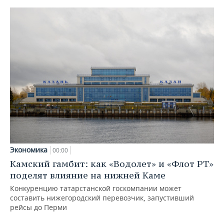
Экономика
00:00
Камский гамбит: как «Водолет» и «Флот РТ»
поделят влияние на нижней Каме
Конкуренцию татарстанской госкомпании может
составить нижегородский перевозчик, запустивший
рейсы до Перми