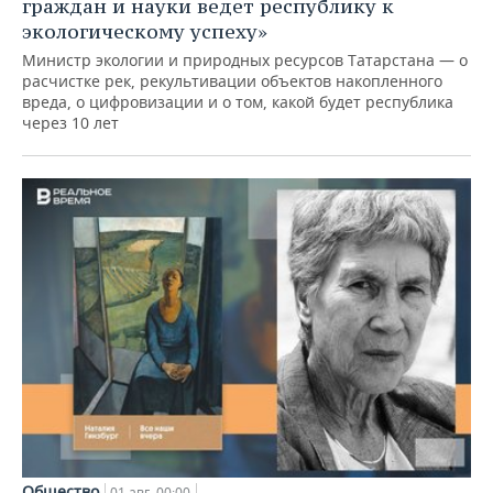
граждан и науки ведет республику к
экологическому успеху»
Министр экологии и природных ресурсов Татарстана — о
расчистке рек, рекультивации объектов накопленного
вреда, о цифровизации и о том, какой будет республика
через 10 лет
Общество
01 авг, 00:00