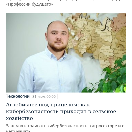
«Профессии будущего»
Технологии
31 июл, 00:00
Агробизнес под прицелом: как
кибербезопасность приходит в сельское
хозяйство
Зачем выстраивать кибербезопасность в агросекторе и с
чего начать