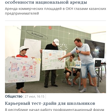
особенности национальной аренды
Аренда коммерческих площадей в ОКН глазами казанских
предпринимателей
Общество
27 июл, 16:15
Карьерный тест-драйв для школьников
В республике начал работу профориентационный форум