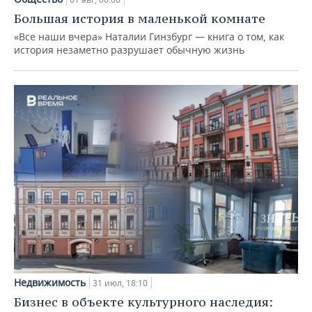
Большая история в маленькой комнате
«Все наши вчера» Наталии Гинзбург — книга о том, как
история незаметно разрушает обычную жизнь
Недвижимость
31 июл, 18:10
Бизнес в объекте культурного наследия: