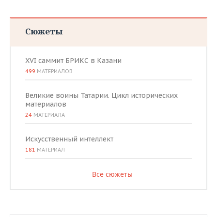
Сюжеты
XVI саммит БРИКС в Казани
499
МАТЕРИАЛОВ
Великие воины Татарии. Цикл исторических
материалов
24
МАТЕРИАЛА
Искусственный интеллект
181
МАТЕРИАЛ
Все сюжеты