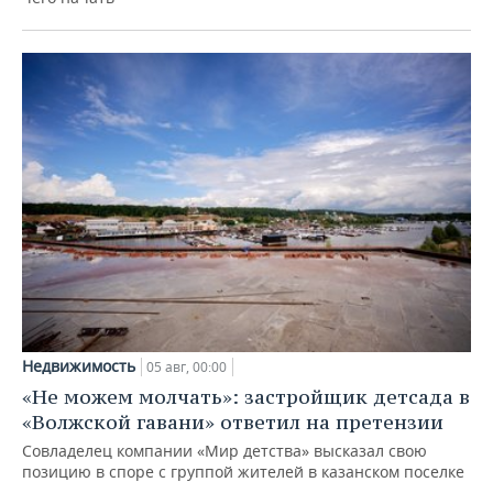
Недвижимость
05 авг, 00:00
«Не можем молчать»: застройщик детсада в
«Волжской гавани» ответил на претензии
Совладелец компании «Мир детства» высказал свою
позицию в споре с группой жителей в казанском поселке