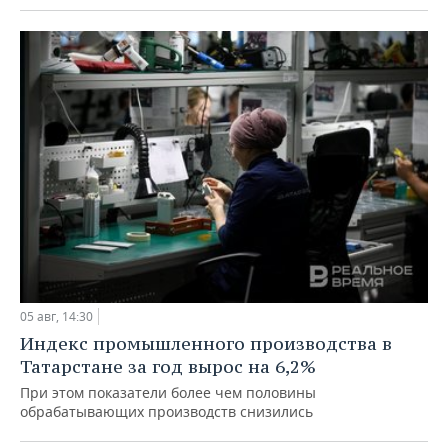
05 авг, 14:30
Индекс промышленного производства в
Татарстане за год вырос на 6,2%
При этом показатели более чем половины
обрабатывающих производств снизились