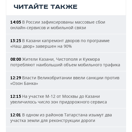
ЧИТАЙТЕ ТАКЖЕ
В России зафиксированы массовые сбои
14:05
онлайн-сервисов и мобильной связи
В Казани капремонт дворов по программе
13:25
«Наш двор» завершен на 90%
Жители Казани, Чистополя и Кукмора
08:00
потребляют наибольший объем мобильного трафика
Власти Великобритании ввели санкции против
12:29
«Озон Банка»
На участке М-12 от Москвы до Казани
12:15
увеличилось число зон придорожного сервиса
В одном из районов Татарстана изымут два
12:01
участка земли для реконструкции дороги