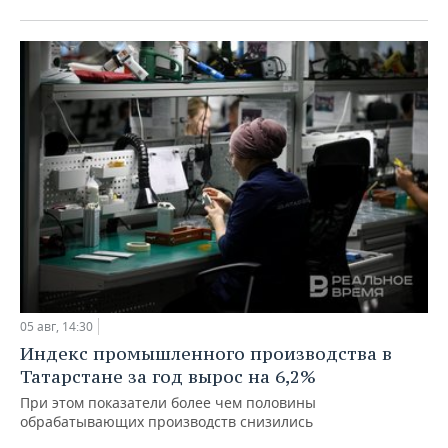
05 авг, 14:30
Индекс промышленного производства в
Татарстане за год вырос на 6,2%
При этом показатели более чем половины
обрабатывающих производств снизились