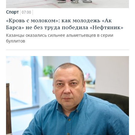
Спорт
07:00
«Кровь с молоком»: как молодежь «Ак
Барса» не без труда победила «Нефтяник»
Казанцы оказались сильнее альметьевцев в серии
буллитов