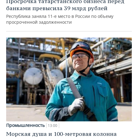
Просрочка татарстанского бизнеса перед
банками превысила 39 млрд рублей
Республика заняла 11-е место в России по объему
просроченной задолженности
Промышленность
13:00
Морская душа и 100-метровая колонна