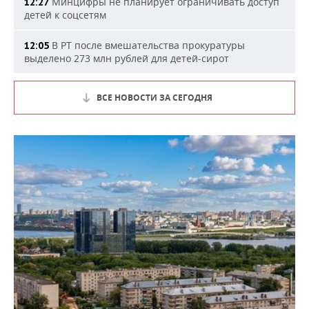
Минцифры не планирует ограничивать доступ
12:27
детей к соцсетям
В РТ после вмешательства прокуратуры
12:05
выделено 273 млн рублей для детей-сирот
ВСЕ НОВОСТИ ЗА СЕГОДНЯ