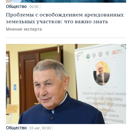
Общество
00:00
Проблемы с освобождением арендованных
земельных участков: что важно знать
Мнение эксперта
Общество
03 авг, 00:00