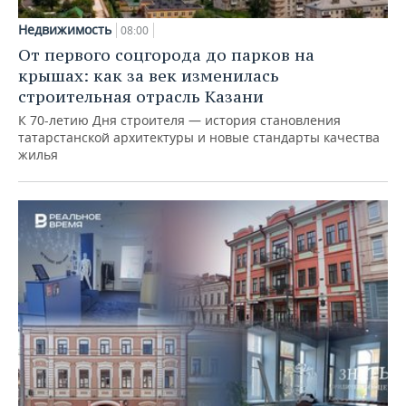
Недвижимость
08:00
От первого соцгорода до парков на
крышах: как за век изменилась
строительная отрасль Казани
К 70-летию Дня строителя — история становления
татарстанской архитектуры и новые стандарты качества
жилья