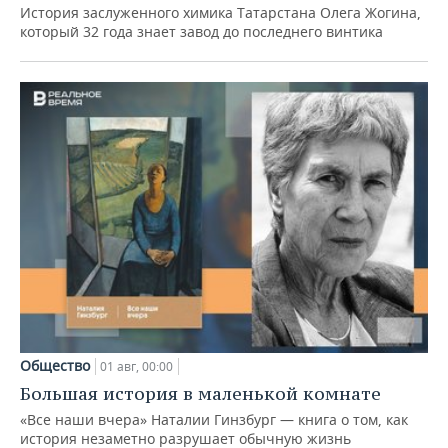
История заслуженного химика Татарстана Олега Жогина,
который 32 года знает завод до последнего винтика
Общество
01 авг, 00:00
Большая история в маленькой комнате
«Все наши вчера» Наталии Гинзбург — книга о том, как
история незаметно разрушает обычную жизнь