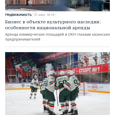
Недвижимость
31 июл, 18:10
Бизнес в объекте культурного наследия:
особенности национальной аренды
Аренда коммерческих площадей в ОКН глазами казанских
предпринимателей