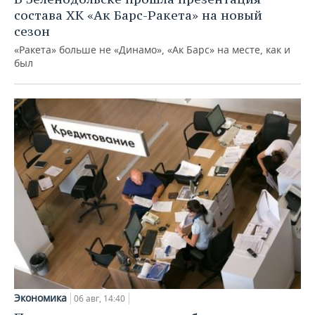
состава ХК «Ак Барс-Ракета» на новый
сезон
«Ракета» больше не «Динамо», «Ак Барс» на месте, как и
был
Экономика
06 авг, 14:40