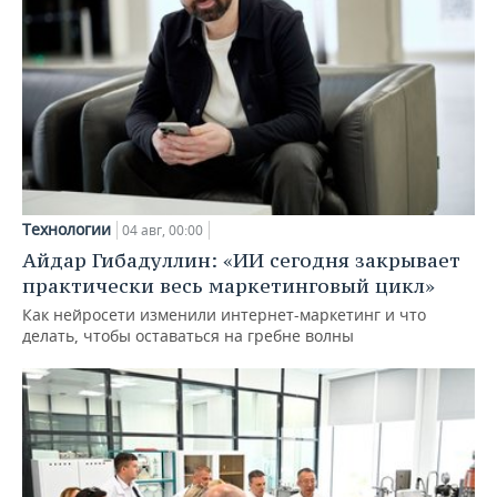
Технологии
04 авг, 00:00
Айдар Гибадуллин: «ИИ сегодня закрывает
практически весь маркетинговый цикл»
Как нейросети изменили интернет-маркетинг и что
делать, чтобы оставаться на гребне волны