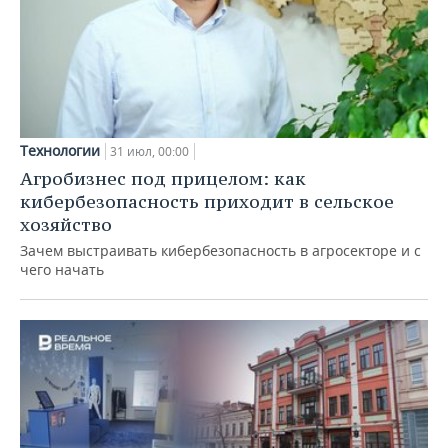
Технологии
31 июл, 00:00
Агробизнес под прицелом: как
кибербезопасность приходит в сельское
хозяйство
Зачем выстраивать кибербезопасность в агросекторе и с
чего начать