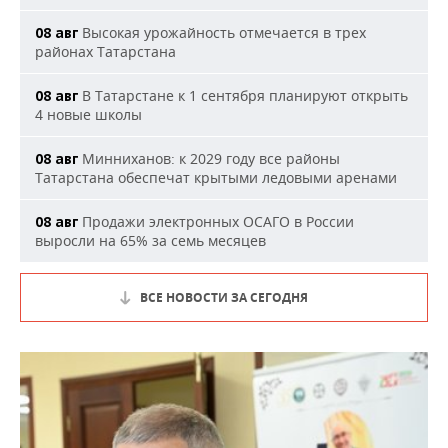
Высокая урожайность отмечается в трех
08 авг
районах Татарстана
В Татарстане к 1 сентября планируют открыть
08 авг
4 новые школы
Минниханов: к 2029 году все районы
08 авг
Татарстана обеспечат крытыми ледовыми аренами
Продажи электронных ОСАГО в России
08 авг
выросли на 65% за семь месяцев
ВСЕ НОВОСТИ ЗА СЕГОДНЯ