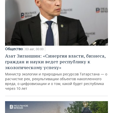
Общество
03 авг, 00:00
Азат Зиганшин: «Синергия власти, бизнеса,
граждан и науки ведет республику к
экологическому успеху»
Министр экологии и природных ресурсов Татарстана — о
расчистке рек, рекультивации объектов накопленного
вреда, о цифровизации и о том, какой будет республика
через 10 лет