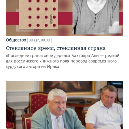
Общество
08 авг, 00:00
Стеклянное время, стеклянная страна
«Последнее гранатовое дерево» Бахтияра Али — редкий
для российского книжного поля перевод современного
курдского автора из Ирака