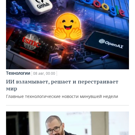
Технологии
08 авг, 00:00
ИИ взламывает, решает и перестраивает
мир
Главные технологические новости минувшей недели