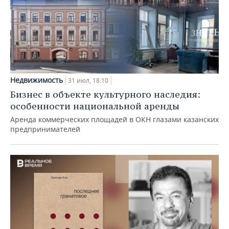
Недвижимость
31 июл, 18:10
Бизнес в объекте культурного наследия:
особенности национальной аренды
Аренда коммерческих площадей в ОКН глазами казанских
предпринимателей