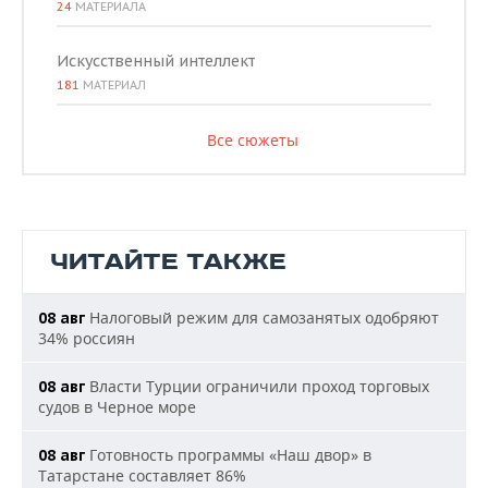
24
МАТЕРИАЛА
Искусственный интеллект
181
МАТЕРИАЛ
Все сюжеты
ЧИТАЙТЕ ТАКЖЕ
Налоговый режим для самозанятых одобряют
08 авг
34% россиян
Власти Турции ограничили проход торговых
08 авг
судов в Черное море
Готовность программы «Наш двор» в
08 авг
Татарстане составляет 86%