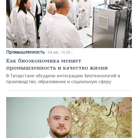
Промышленность
04 авг, 10:20
Как биоэкономика меняет
промышленность и качество жизни
В Татарстане обсудили интеграцию биотехнологий в
производство, образование и социальную сферу