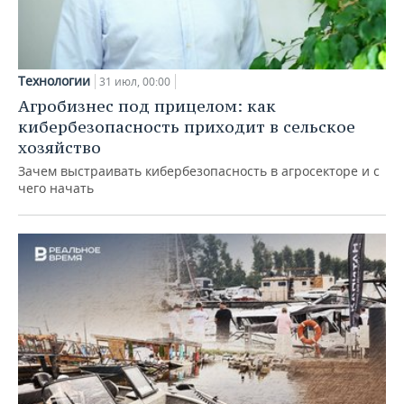
Технологии
31 июл, 00:00
Агробизнес под прицелом: как
кибербезопасность приходит в сельское
хозяйство
Зачем выстраивать кибербезопасность в агросекторе и с
чего начать