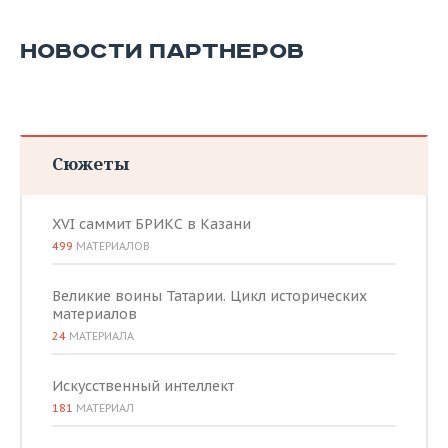
НОВОСТИ ПАРТНЕРОВ
Сюжеты
XVI саммит БРИКС в Казани
499
МАТЕРИАЛОВ
Великие воины Татарии. Цикл исторических
материалов
24
МАТЕРИАЛА
Искусственный интеллект
181
МАТЕРИАЛ