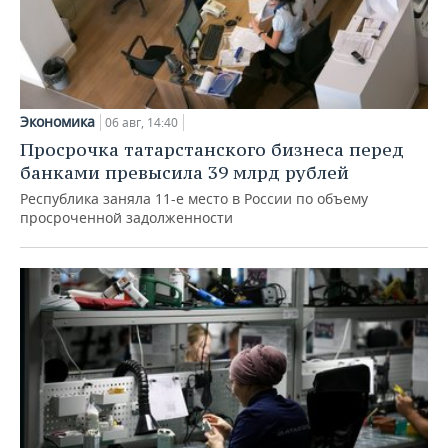
Экономика
06 авг, 14:40
Просрочка татарстанского бизнеса перед
банками превысила 39 млрд рублей
Республика заняла 11-е место в России по объему
просроченной задолженности