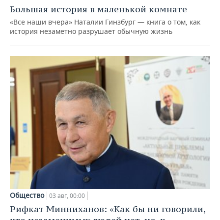
Большая история в маленькой комнате
«Все наши вчера» Наталии Гинзбург — книга о том, как
история незаметно разрушает обычную жизнь
Общество
03 авг, 00:00
Рифкат Минниханов: «Как бы ни говорили,