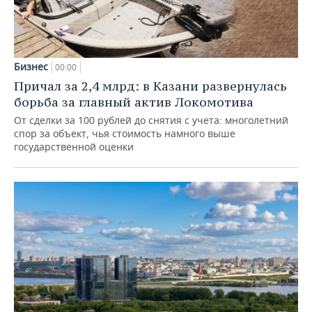
Бизнес
00:00
Причал за 2,4 млрд: в Казани развернулась
борьба за главный актив Локомотива
От сделки за 100 рублей до снятия с учета: многолетний
спор за объект, чья стоимость намного выше
государственной оценки