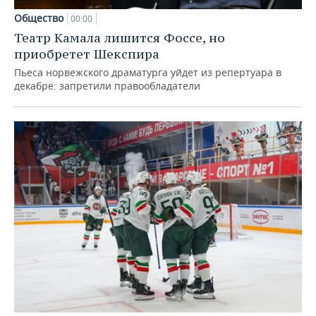
Общество
00:00
Театр Камала лишится Фоссе, но
приобретет Шекспира
Пьеса норвежского драматурга уйдет из репертуара в
декабре: запретили правообладатели