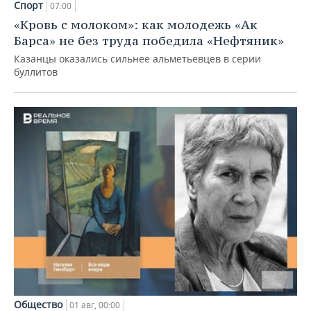
Спорт
07:00
«Кровь с молоком»: как молодежь «Ак
Барса» не без труда победила «Нефтяник»
Казанцы оказались сильнее альметьевцев в серии
буллитов
Общество
01 авг, 00:00