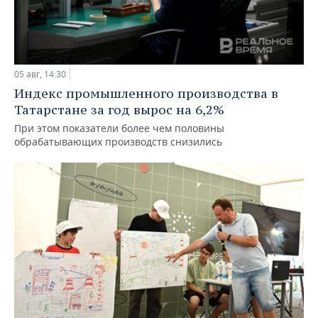
05 авг, 14:30
Индекс промышленного производства в
Татарстане за год вырос на 6,2%
При этом показатели более чем половины
обрабатывающих производств снизились