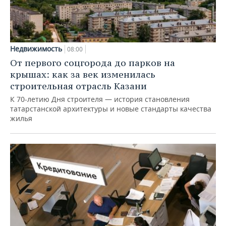
Недвижимость
08:00
От первого соцгорода до парков на
крышах: как за век изменилась
строительная отрасль Казани
К 70-летию Дня строителя — история становления
татарстанской архитектуры и новые стандарты качества
жилья