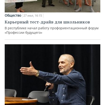
Общество
27 июл, 16:15
Карьерный тест-драйв для школьников
В республике начал работу профориентационный форум
«Профессии будущего»