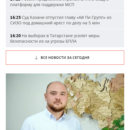
платформу для поддержки МСП
Суд Казани отпустил главу «Ай Пи Групп» из
16:25
СИЗО под домашний арест по делу на 5 млн
На выборах в Татарстане усилят меры
16:20
безопасности из-за угрозы БПЛА
ВСЕ НОВОСТИ ЗА СЕГОДНЯ