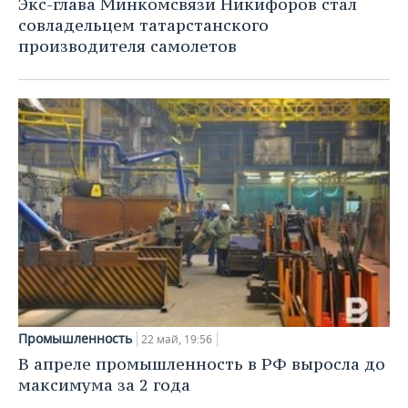
Экс-глава Минкомсвязи Никифоров стал
совладельцем татарстанского
производителя самолетов
Промышленность
22 май, 19:56
В апреле промышленность в РФ выросла до
максимума за 2 года