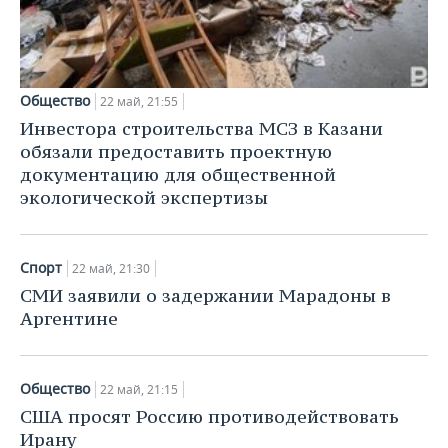
Общество
22 май, 21:55
Инвестора строительства МСЗ в Казани
обязали предоставить проектную
документацию для общественной
экологической экспертизы
Спорт
22 май, 21:30
СМИ заявили о задержании Марадоны в
Аргентине
Общество
22 май, 21:15
США просят Россию противодействовать
Ирану