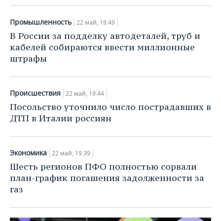
Промышленность
22 май, 19:49
В России за подделку автодеталей, труб и
кабелей собираются ввести миллионные
штрафы
Происшествия
22 май, 19:44
Посольство уточнило число пострадавших в
ДТП в Италии россиян
Экономика
22 май, 19:39
Шесть регионов ПФО полностью сорвали
план-график погашения задолженности за
газ