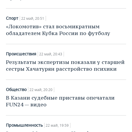
Спорт
22 май, 20:51
«Локомотив» стал восьмикратным
обладателем Кубка России по футболу
Происшествия
22 май, 20:43
Результаты экспертизы показали у старшей
сестры Хачатурян расстройство психики
Общество
22 май, 20:20
В Казани судебные приставы опечатали
FUN24 — видео
Промышленность
22 май, 19:59