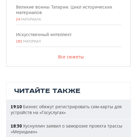
Великие воины Татарии. Цикл исторических
материалов
24
МАТЕРИАЛА
Искусственный интеллект
181
МАТЕРИАЛ
Все сюжеты
ЧИТАЙТЕ ТАКЖЕ
Бизнес обяжут регистрировать сим-карты для
19:10
устройств на «Госуслугах»
Хуснуллин заявил о заморозке проекта трассы
18:30
«Меридиан»