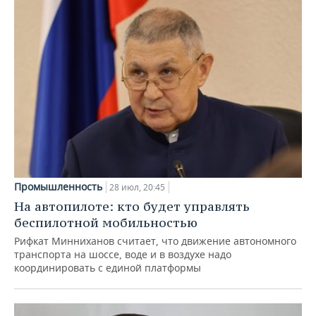
Промышленность
28 июл, 20:45
На автопилоте: кто будет управлять
беспилотной мобильностью
Рифкат Минниханов считает, что движение автономного
транспорта на шоссе, воде и в воздухе надо
координировать с единой платформы