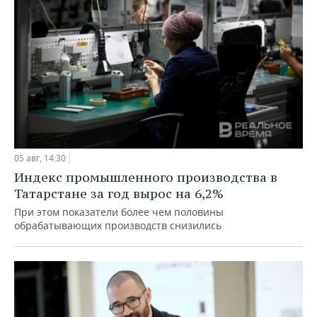
05 авг, 14:30
Индекс промышленного производства в
Татарстане за год вырос на 6,2%
При этом показатели более чем половины
обрабатывающих производств снизились