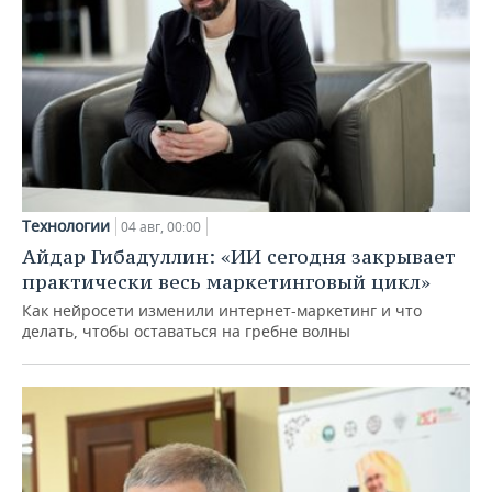
Технологии
04 авг, 00:00
Айдар Гибадуллин: «ИИ сегодня закрывает
практически весь маркетинговый цикл»
Как нейросети изменили интернет-маркетинг и что
делать, чтобы оставаться на гребне волны