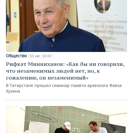
Общество
03 авг, 00:00
Рифкат Минниханов: «Как бы ни говорили,
что незаменимых людей нет, но, к
сожалению, он незаменимый»
В Татарстане прошел семинар памяти археолога Фаяза
Хузина