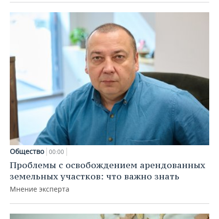
Общество
00:00
Проблемы с освобождением арендованных
земельных участков: что важно знать
Мнение эксперта