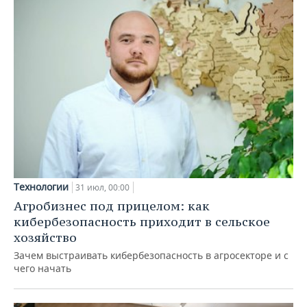
Технологии
31 июл, 00:00
Агробизнес под прицелом: как
кибербезопасность приходит в сельское
хозяйство
Зачем выстраивать кибербезопасность в агросекторе и с
чего начать