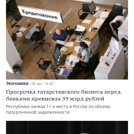
Экономика
06 авг, 14:40
Просрочка татарстанского бизнеса перед
банками превысила 39 млрд рублей
Республика заняла 11-е место в России по объему
просроченной задолженности