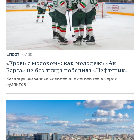
Спорт
07:00
«Кровь с молоком»: как молодежь «Ак
Барса» не без труда победила «Нефтяник»
Казанцы оказались сильнее альметьевцев в серии
буллитов