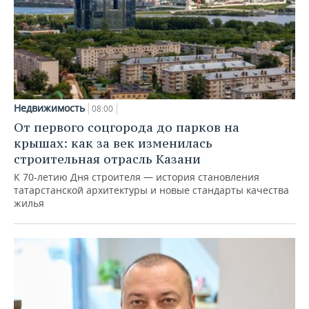
Недвижимость
08:00
От первого соцгорода до парков на
крышах: как за век изменилась
строительная отрасль Казани
К 70-летию Дня строителя — история становления
татарстанской архитектуры и новые стандарты качества
жилья