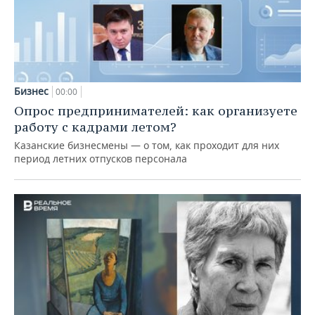
Бизнес
00:00
Опрос предпринимателей: как организуете
работу с кадрами летом?
Казанские бизнесмены — о том, как проходит для них
период летних отпусков персонала