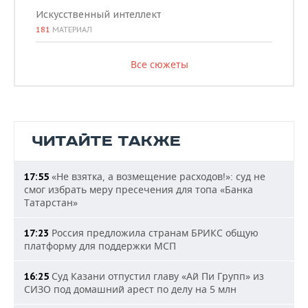
Искусственный интеллект
181
МАТЕРИАЛ
Все сюжеты
ЧИТАЙТЕ ТАКЖЕ
«Не взятка, а возмещение расходов!»: суд не
17:55
смог избрать меру пресечения для топа «Банка
Татарстан»
Россия предложила странам БРИКС общую
17:23
платформу для поддержки МСП
Суд Казани отпустил главу «Ай Пи Групп» из
16:25
СИЗО под домашний арест по делу на 5 млн