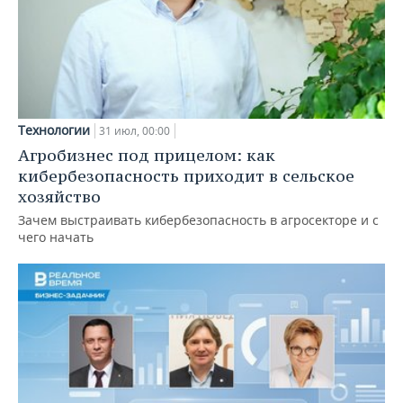
Технологии
31 июл, 00:00
Агробизнес под прицелом: как
кибербезопасность приходит в сельское
хозяйство
Зачем выстраивать кибербезопасность в агросекторе и с
чего начать