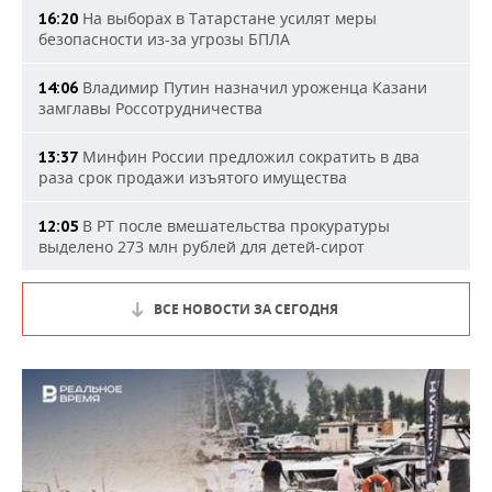
На выборах в Татарстане усилят меры
16:20
безопасности из-за угрозы БПЛА
Владимир Путин назначил уроженца Казани
14:06
замглавы Россотрудничества
Минфин России предложил сократить в два
13:37
раза срок продажи изъятого имущества
В РТ после вмешательства прокуратуры
12:05
выделено 273 млн рублей для детей-сирот
ВСЕ НОВОСТИ ЗА СЕГОДНЯ