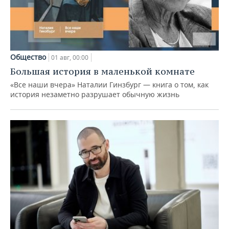
Общество
01 авг, 00:00
Большая история в маленькой комнате
«Все наши вчера» Наталии Гинзбург — книга о том, как
история незаметно разрушает обычную жизнь