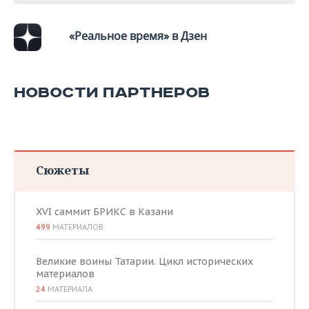
«Реальное время» в Дзен
НОВОСТИ ПАРТНЕРОВ
Сюжеты
XVI саммит БРИКС в Казани
499
МАТЕРИАЛОВ
Великие воины Татарии. Цикл исторических
материалов
24
МАТЕРИАЛА