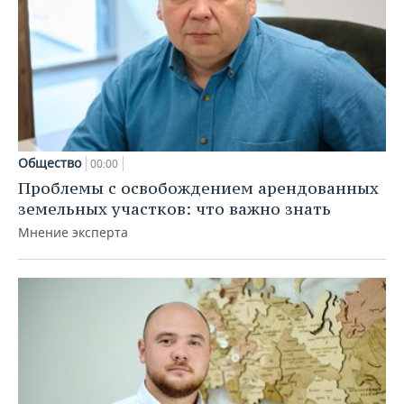
Общество
00:00
Проблемы с освобождением арендованных
земельных участков: что важно знать
Мнение эксперта