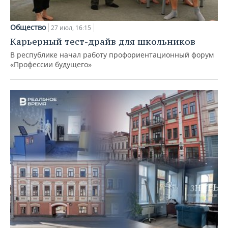
Общество
27 июл, 16:15
Карьерный тест-драйв для школьников
В республике начал работу профориентационный форум
«Профессии будущего»