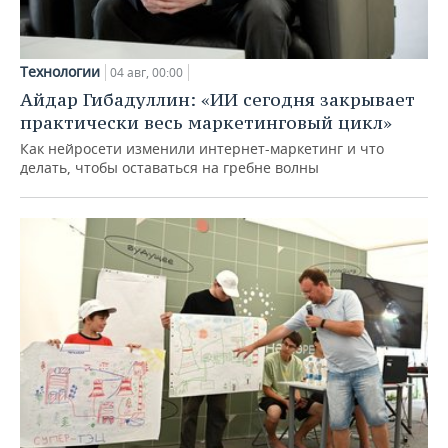
Технологии
04 авг, 00:00
Айдар Гибадуллин: «ИИ сегодня закрывает
практически весь маркетинговый цикл»
Как нейросети изменили интернет-маркетинг и что
делать, чтобы оставаться на гребне волны