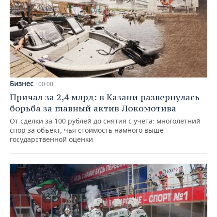
Бизнес
00:00
Причал за 2,4 млрд: в Казани развернулась
борьба за главный актив Локомотива
От сделки за 100 рублей до снятия с учета: многолетний
спор за объект, чья стоимость намного выше
государственной оценки