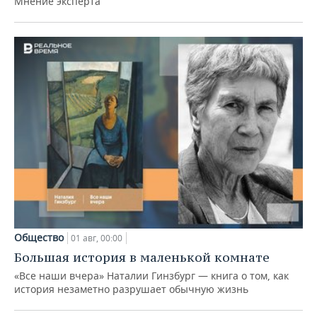
Мнение эксперта
Общество
01 авг, 00:00
Большая история в маленькой комнате
«Все наши вчера» Наталии Гинзбург — книга о том, как
история незаметно разрушает обычную жизнь