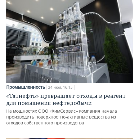
Промышленность
24 июл, 16:15
«Татнефть» превращает отходы в реагент
для повышения нефтедобычи
На мощностях ООО «ХимСервис» компания начала
производить поверхностно-активные вещества из
отходов собственного производства