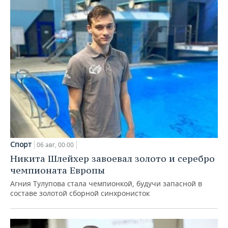
Спорт
06 авг, 00:00
Никита Шлейхер завоевал золото и серебро
чемпионата Европы
Агния Тулупова стала чемпионкой, будучи запасной в
составе золотой сборной синхронисток