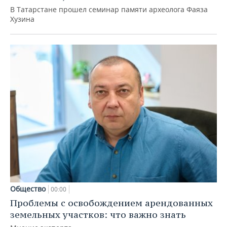
В Татарстане прошел семинар памяти археолога Фаяза
Хузина
Общество
00:00
Проблемы с освобождением арендованных
земельных участков: что важно знать