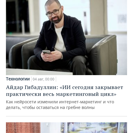
Технологии
04 авг, 00:00
Айдар Гибадуллин: «ИИ сегодня закрывает
практически весь маркетинговый цикл»
Как нейросети изменили интернет-маркетинг и что
делать, чтобы оставаться на гребне волны