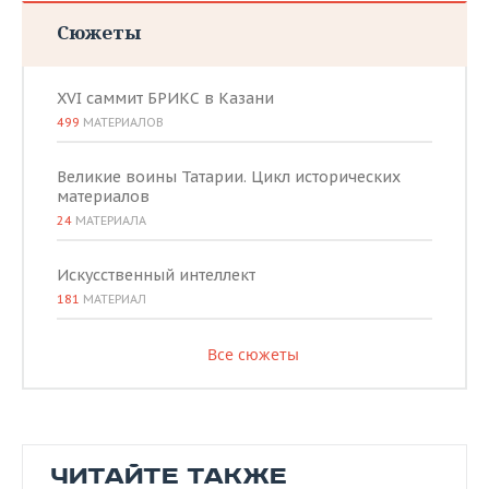
Сюжеты
XVI саммит БРИКС в Казани
499
МАТЕРИАЛОВ
Великие воины Татарии. Цикл исторических
материалов
24
МАТЕРИАЛА
Искусственный интеллект
181
МАТЕРИАЛ
Все сюжеты
ЧИТАЙТЕ ТАКЖЕ