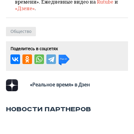
времени». Ежедневные видео на
Rutube
и
«Дзене»
.
Общество
Поделитесь в соцсетях
«Реальное время» в Дзен
НОВОСТИ ПАРТНЕРОВ