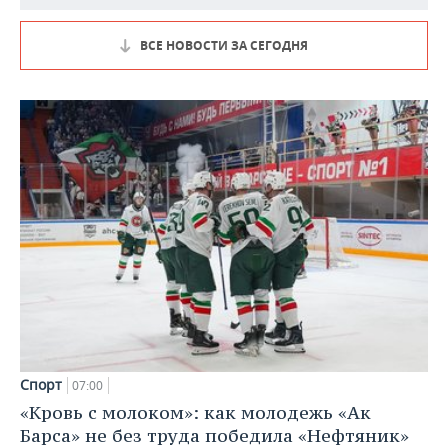
ВСЕ НОВОСТИ ЗА СЕГОДНЯ
Спорт
07:00
«Кровь с молоком»: как молодежь «Ак
Барса» не без труда победила «Нефтяник»