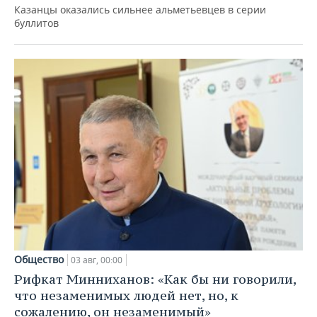
Казанцы оказались сильнее альметьевцев в серии
буллитов
Общество
03 авг, 00:00
Рифкат Минниханов: «Как бы ни говорили,
что незаменимых людей нет, но, к
сожалению, он незаменимый»