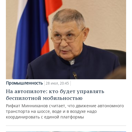
Промышленность
28 июл, 20:45
На автопилоте: кто будет управлять
беспилотной мобильностью
Рифкат Минниханов считает, что движение автономного
транспорта на шоссе, воде и в воздухе надо
координировать с единой платформы