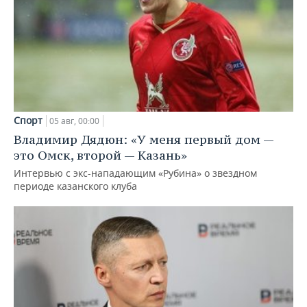
Спорт
05 авг, 00:00
Владимир Дядюн: «У меня первый дом —
это Омск, второй — Казань»
Интервью с экс-нападающим «Рубина» о звездном
периоде казанского клуба