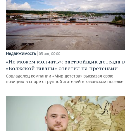
Недвижимость
05 авг, 00:00
«Не можем молчать»: застройщик детсада в
«Волжской гавани» ответил на претензии
Совладелец компании «Мир детства» высказал свою
позицию в споре с группой жителей в казанском поселке