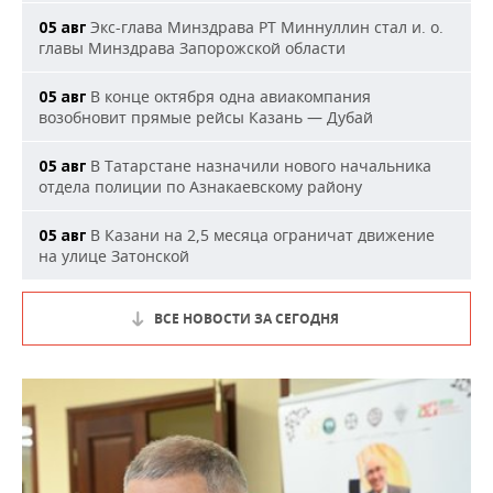
Экс-глава Минздрава РТ Миннуллин стал и. о.
05 авг
главы Минздрава Запорожской области
В конце октября одна авиакомпания
05 авг
возобновит прямые рейсы Казань — Дубай
В Татарстане назначили нового начальника
05 авг
отдела полиции по Азнакаевскому району
В Казани на 2,5 месяца ограничат движение
05 авг
на улице Затонской
ВСЕ НОВОСТИ ЗА СЕГОДНЯ