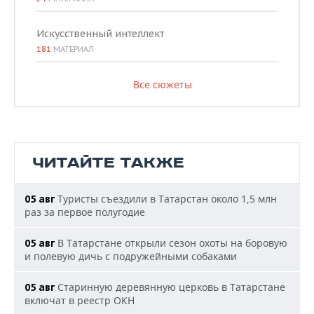
Искусственный интеллект
181
МАТЕРИАЛ
Все сюжеты
ЧИТАЙТЕ ТАКЖЕ
Туристы съездили в Татарстан около 1,5 млн
05 авг
раз за первое полугодие
В Татарстане открыли сезон охоты на боровую
05 авг
и полевую дичь с подружейными собаками
Старинную деревянную церковь в Татарстане
05 авг
включат в реестр ОКН