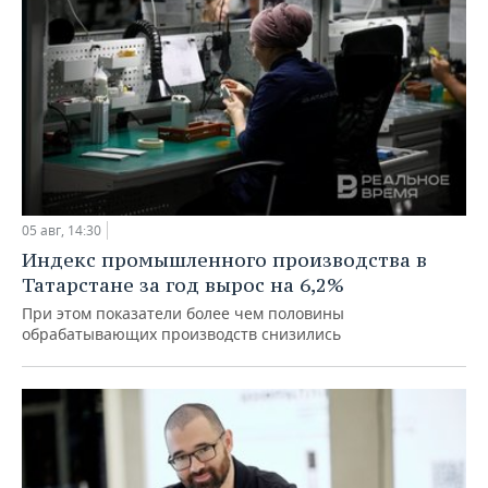
05 авг, 14:30
Индекс промышленного производства в
Татарстане за год вырос на 6,2%
При этом показатели более чем половины
обрабатывающих производств снизились