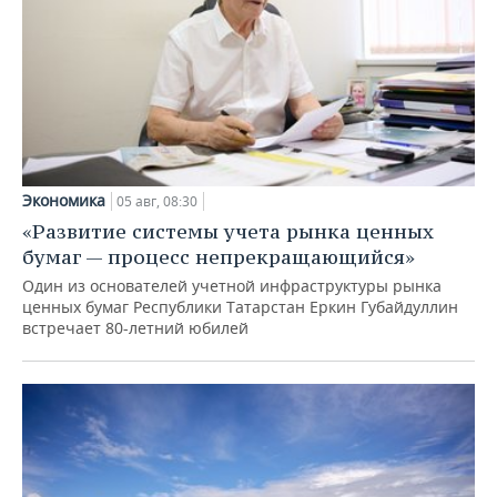
Экономика
05 авг, 08:30
«Развитие системы учета рынка ценных
бумаг — процесс непрекращающийся»
Один из основателей учетной инфраструктуры рынка
ценных бумаг Республики Татарстан Еркин Губайдуллин
встречает 80-летний юбилей