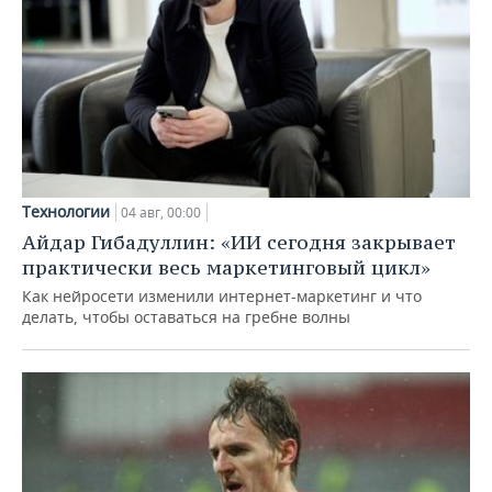
Технологии
04 авг, 00:00
Айдар Гибадуллин: «ИИ сегодня закрывает
практически весь маркетинговый цикл»
Как нейросети изменили интернет-маркетинг и что
делать, чтобы оставаться на гребне волны