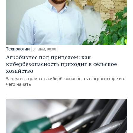
Технологии
31 июл, 00:00
Агробизнес под прицелом: как
кибербезопасность приходит в сельское
хозяйство
Зачем выстраивать кибербезопасность в агросекторе и с
чего начать