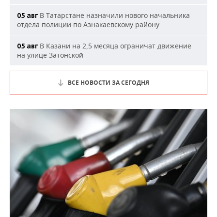
В Татарстане назначили нового начальника
05 авг
отдела полиции по Азнакаевскому району
В Казани на 2,5 месяца ограничат движение
05 авг
на улице Затонской
ВСЕ НОВОСТИ ЗА СЕГОДНЯ