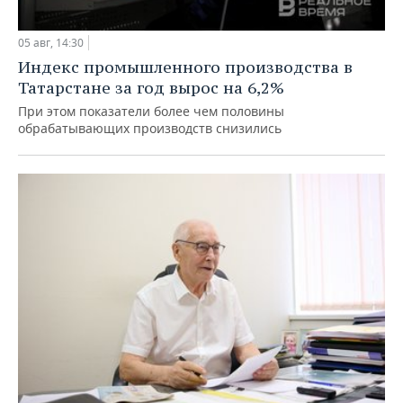
05 авг, 14:30
Индекс промышленного производства в
Татарстане за год вырос на 6,2%
При этом показатели более чем половины
обрабатывающих производств снизились