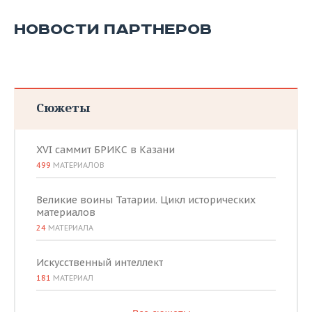
НОВОСТИ ПАРТНЕРОВ
Сюжеты
XVI саммит БРИКС в Казани
499
МАТЕРИАЛОВ
Великие воины Татарии. Цикл исторических
материалов
24
МАТЕРИАЛА
Искусственный интеллект
181
МАТЕРИАЛ