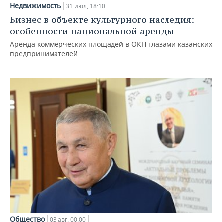
Недвижимость
31 июл, 18:10
Бизнес в объекте культурного наследия:
особенности национальной аренды
Аренда коммерческих площадей в ОКН глазами казанских
предпринимателей
Общество
03 авг, 00:00