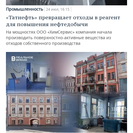
Промышленность
24 июл, 16:15
«Татнефть» превращает отходы в реагент
для повышения нефтедобычи
На мощностях ООО «ХимСервис» компания начала
производить поверхностно-активные вещества из
отходов собственного производства