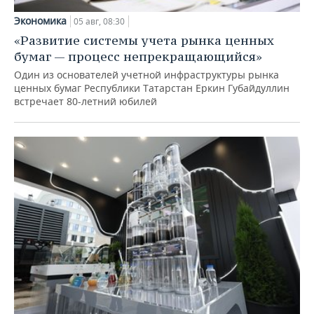
Экономика
05 авг, 08:30
«Развитие системы учета рынка ценных
бумаг — процесс непрекращающийся»
Один из основателей учетной инфраструктуры рынка
ценных бумаг Республики Татарстан Еркин Губайдуллин
встречает 80-летний юбилей