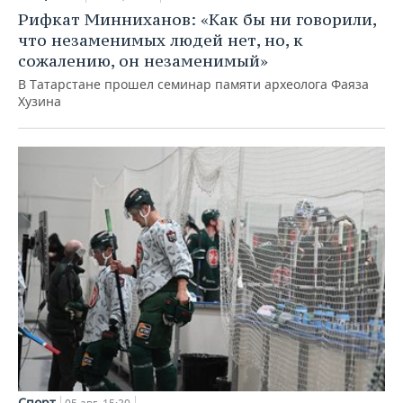
Рифкат Минниханов: «Как бы ни говорили,
что незаменимых людей нет, но, к
сожалению, он незаменимый»
В Татарстане прошел семинар памяти археолога Фаяза
Хузина
Спорт